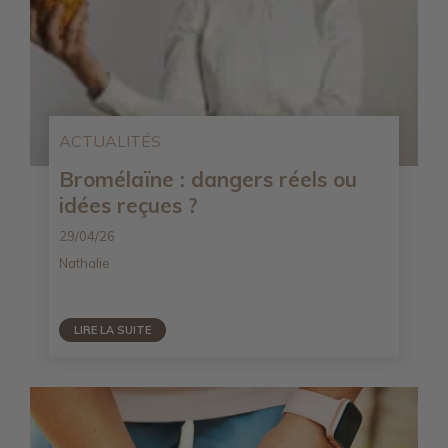
ACTUALITÉS
Bromélaïne : dangers réels ou
idées reçues ?
29/04/26
Nathalie
LIRE LA SUITE