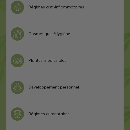
Régimes anti-inflammatoires
Cosmétiques/Hygiène
Plantes médicinales
Développement personnel
Régimes alimentaires