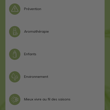
Prévention
Aromathérapie
Enfants
Environnement
Mieux vivre au fil des saisons