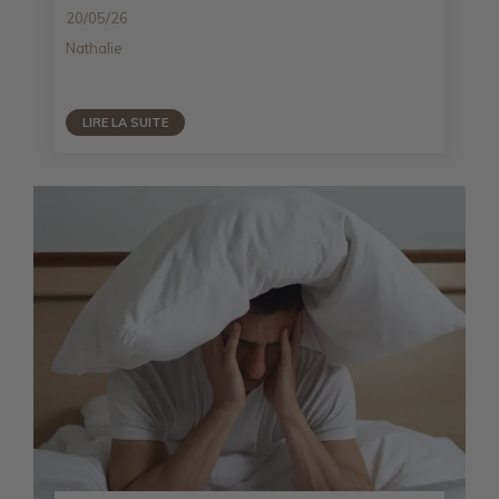
20/05/26
Nathalie
LIRE LA SUITE