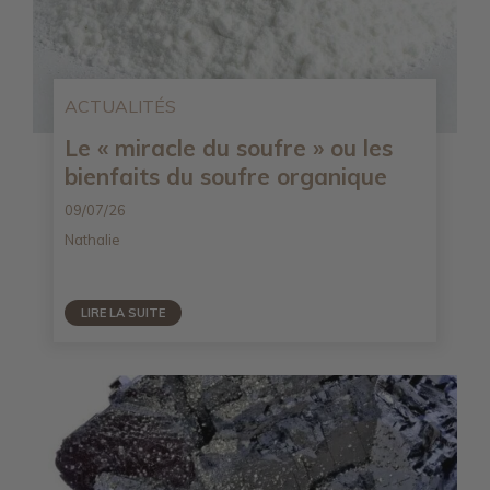
ACTUALITÉS
Le « miracle du soufre » ou les
bienfaits du soufre organique
09/07/26
Nathalie
LIRE LA SUITE