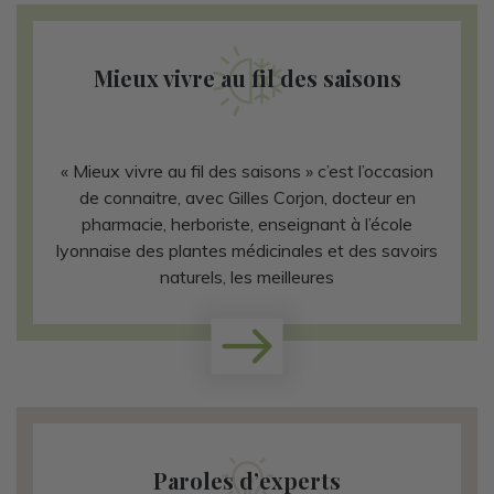
Mieux vivre au fil des saisons
« Mieux vivre au fil des saisons » c’est l’occasion
de connaitre, avec Gilles Corjon, docteur en
pharmacie, herboriste, enseignant à l’école
lyonnaise des plantes médicinales et des savoirs
naturels, les meilleures
Paroles d’experts