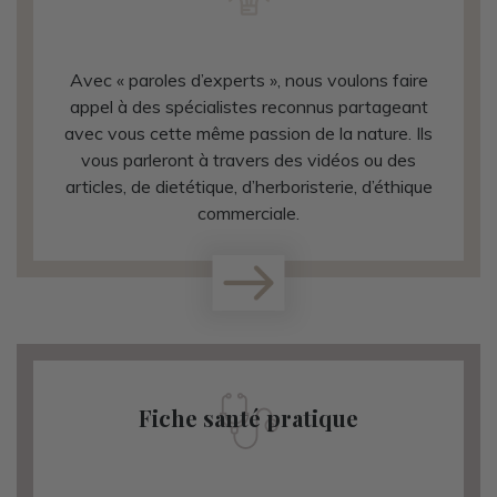
Avec « paroles d’experts », nous voulons faire
appel à des spécialistes reconnus partageant
avec vous cette même passion de la nature. Ils
vous parleront à travers des vidéos ou des
articles, de dietétique, d’herboristerie, d’éthique
commerciale.
Fiche santé pratique