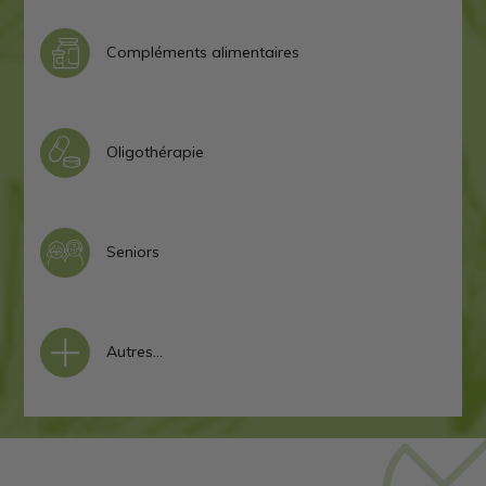
Compléments alimentaires
Oligothérapie
Seniors
Autres…