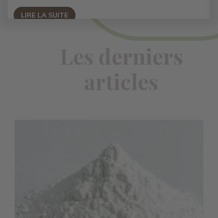
LIRE LA SUITE
Les derniers
articles