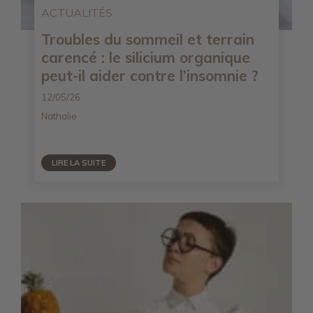
ACTUALITÉS
Troubles du sommeil et terrain
carencé : le silicium organique
peut-il aider contre l’insomnie ?
12/05/26
Nathalie
LIRE LA SUITE