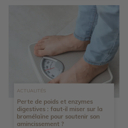
ACTUALITÉS
Perte de poids et enzymes
digestives : faut-il miser sur la
bromélaïne pour soutenir son
amincissement ?