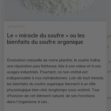
ACTUALITÉS
Le « miracle du soufre » ou les
bienfaits du soufre organique
Émanation naturelle de notre planète, le soufre traîne
une réputation peu flatteuse, liée à son odeur et à ses
usages industriels. Pourtant, ce non-métal est
indispensable à nos métabolismes. Loin de tout miracle,
les bienfaits du soufre organique tiennent à un rôle
physiologique bien réel, longtemps sous-estimé. Tour
d'horizon de cet élément naturel, de ses fonctions
dans l'organisme à ses...