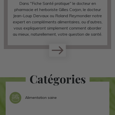
Dans "Fiche Santé pratique" le docteur en
pharmacie et herboriste Gilles Corjon, le docteur
Jean-Loup Dervaux ou Roland Reymondier notre
expert en compléments alimentaires, ou d'autres,
vous expliqueront simplement comment aborder
au mieux, naturellement, votre question de santé.
Catégories
Alimentation saine