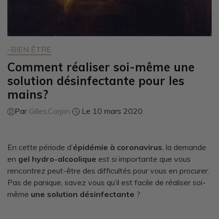
-BIEN ÊTRE
Comment réaliser soi-même une
solution désinfectante pour les
mains?
Par
Gilles.Corjon
Le 10 mars 2020
En cette période d’
épidémie à coronavirus
, la demande
en
gel hydro-alcoolique
est si importante que vous
rencontrez peut-être des difficultés pour vous en procurer.
Pas de panique, savez vous qu’il est facile de réaliser soi-
même
une solution désinfectante
?