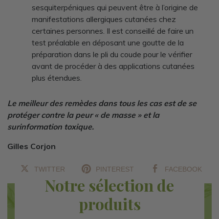
sesquiterpéniques qui peuvent être à l’origine de
manifestations allergiques cutanées chez
certaines personnes. Il est conseillé de faire un
test préalable en déposant une goutte de la
préparation dans le pli du coude pour le vérifier
avant de procéder à des applications cutanées
plus étendues.
Le meilleur des remèdes dans tous les cas est de se
protéger contre la peur « de masse » et la
surinformation toxique.
Gilles Corjon
TWITTER
PINTEREST
FACEBOOK
Notre sélection de
produits