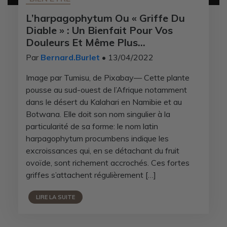
L’harpagophytum Ou « Griffe Du
Diable » : Un Bienfait Pour Vos
Douleurs Et Même Plus…
Par
Bernard.Burlet
• 13/04/2022
Image par Tumisu, de Pixabay— Cette plante
pousse au sud-ouest de l’Afrique notamment
dans le désert du Kalahari en Namibie et au
Botwana. Elle doit son nom singulier à la
particularité de sa forme: le nom latin
harpagophytum procumbens indique les
excroissances qui, en se détachant du fruit
ovoïde, sont richement accrochés. Ces fortes
griffes s’attachent régulièrement […]
LIRE LA SUITE