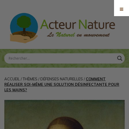
ACCUEIL
/
THÈMES
/
DÉFENSES NATURELLES
/
COMMENT
RÉALISER SOI-MÊME UNE SOLUTION DÉSINFECTANTE POUR
LES MAINS?