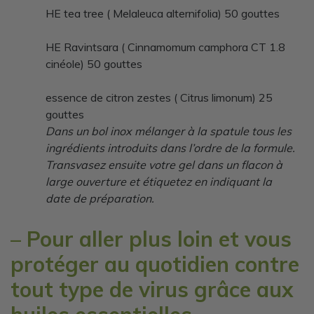
HE tea tree ( Melaleuca alternifolia) 50 gouttes
HE Ravintsara ( Cinnamomum camphora CT 1.8
cinéole) 50 gouttes
essence de citron zestes ( Citrus limonum) 25
gouttes
Dans un bol inox mélanger à la spatule tous les
ingrédients introduits dans l’ordre de la formule.
Transvasez ensuite votre gel dans un flacon à
large ouverture et étiquetez en indiquant la
date de préparation.
– Pour aller plus loin et vous
protéger au quotidien contre
tout type de virus
grâce aux