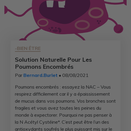
-BIEN ÊTRE
Solution Naturelle Pour Les
Poumons Encombrés
Par
Bernard.Burlet
• 08/08/2021
Poumons encombrés : essayez la NAC – Vous
respirez difficilement car il y a épaississement
de mucus dans vos poumons. Vos bronches sont
fragiles et vous avez toutes les peines du
monde à expectorer. Pourquoi ne pas penser à
la N Acétyl Cystéine*. C’est peut être l’un des
antioxydants soufrés le plus puissant mis sur le