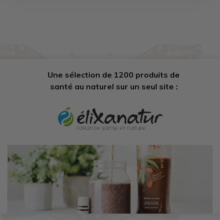
Une sélection de 1200 produits de
santé au naturel sur un seul site :