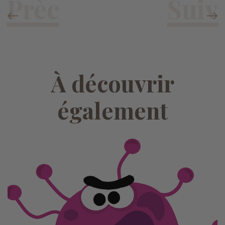
À découvrir
également