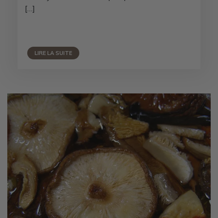
[…]
LIRE LA SUITE