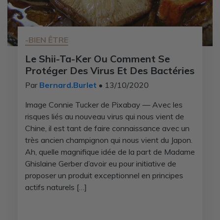
-BIEN ÊTRE
Le Shii-Ta-Ker Ou Comment Se
Protéger Des Virus Et Des Bactéries
Par
Bernard.Burlet
• 13/10/2020
Image Connie Tucker de Pixabay — Avec les
risques liés au nouveau virus qui nous vient de
Chine, il est tant de faire connaissance avec un
très ancien champignon qui nous vient du Japon.
Ah, quelle magnifique idée de la part de Madame
Ghislaine Gerber d’avoir eu pour initiative de
proposer un produit exceptionnel en principes
actifs naturels […]