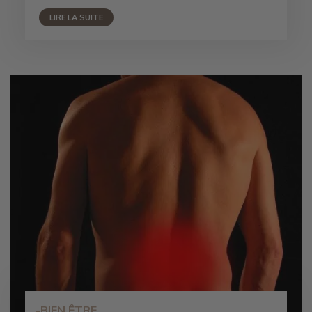
LIRE LA SUITE
-BIEN ÊTRE