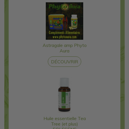
Astragale amp Phyto
Aura
DÉCOUVRIR
Huile essentielle Tea
Tree (et plus)