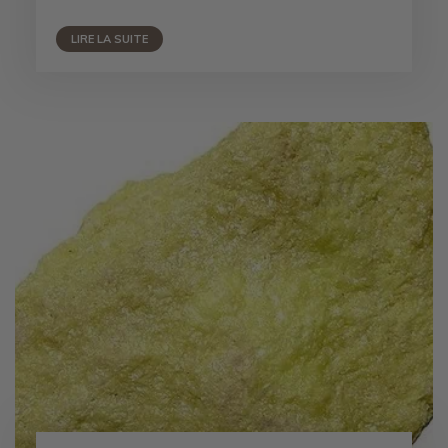
LIRE LA SUITE