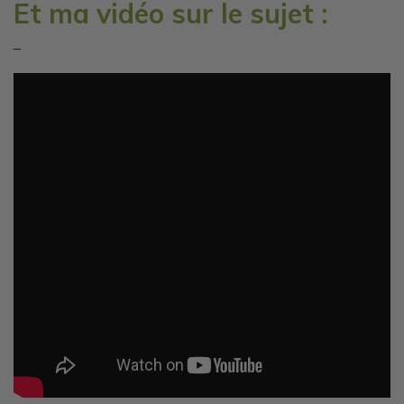
Et ma vidéo sur le sujet :
–