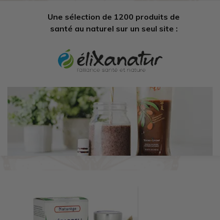
Une sélection de 1200 produits de
santé au naturel sur un seul site :