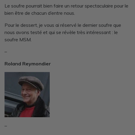
Le soufre pourrait bien faire un retour spectaculaire pour le
bien être de chacun d’entre nous.
Pour le dessert, je vous ai réservé le dernier soufre que
nous avons testé et qui se révèle très intéressant : le
soufre MSM.
–
Roland Reymondier
–