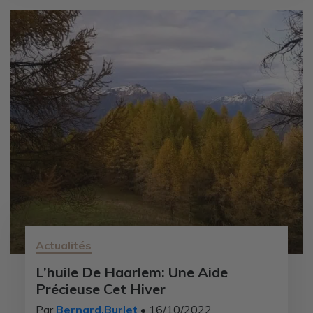
Actualités
L’huile De Haarlem: Une Aide
Précieuse Cet Hiver
Par
Bernard.Burlet
• 16/10/2022