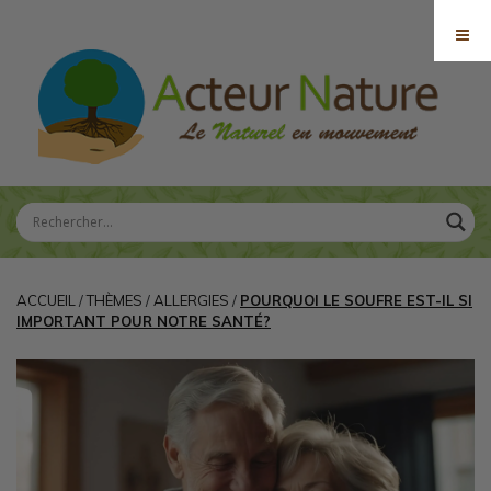
ACCUEIL
/
THÈMES
/
ALLERGIES
/
POURQUOI LE SOUFRE EST-IL SI
IMPORTANT POUR NOTRE SANTÉ?