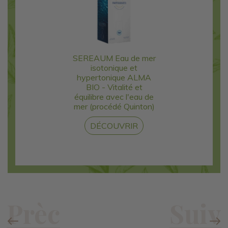
SEREAUM Eau de mer
isotonique et
hypertonique ALMA
BIO - Vitalité et
équilibre avec l'eau de
mer (procédé Quinton)
DÉCOUVRIR