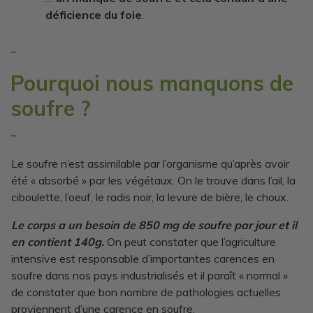
déficience du foie
.
–
Pourquoi nous manquons de
soufre ?
–
Le soufre n’est assimilable par l’organisme qu’après avoir
été « absorbé » par les végétaux. On le trouve dans l’ail, la
ciboulette, l’oeuf, le radis noir, la levure de bière, le choux.
Le corps a un besoin de 850 mg de soufre par jour et il
en contient 140g.
On peut constater que l’agriculture
intensive est responsable d’importantes carences en
soufre dans nos pays industrialisés et il paraît « normal »
de constater que bon nombre de pathologies actuelles
proviennent d’une carence en soufre.