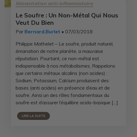
Alimentation anti-inflammatoire
Le Soufre : Un Non-Métal Qui Nous
Veut Du Bien
Par
Bernard.Burlet
• 07/03/2018
Philippe Mathelet – Le soufre, produit naturel,
émanation de notre planète, a mauvaise
réputation. Pourtant, ce non-métal est
indispensable à nos métabolismes. Rappelons
que certains métaux alcalins (non acides) :
Sodium, Potassium, Calcium produisent des
bases (anti acides) en présence d’eau et de
soufre. Ainsi un des rôles fondamentaux du
soufre est d’assurer l’équilibre acido-basique […]
LIRE LA SUITE