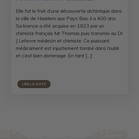
Elle fut le fruit d’une découverte alchimique dans
la ville de Haarlem aux Pays Bas, il a 400 ans.
Sa licence a été acquise en 1923 par un
chimiste français Mr Thomas puis transmis au Dr
J Lefevre médecin et chimiste. Ce puissant
médicament est injustement tombé dans l’oubli
et c’est bien dommage. En tant […]
LIRE LA SUITE