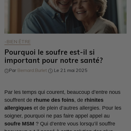
-BIEN ÊTRE
Pourquoi le soufre est-il si
important pour notre santé?
Par
Bernard.Burlet
Le 21 mai 2025
Par les temps qui courent, beaucoup d’entre nous
souffrent de
rhume des foins
, de
rhinites
allergiques
et de plein d’autres allergies. Pour les
soigner, pourquoi ne pas faire appel appel au
soufre MSM
? Qui d’entre vous lorsqu’il souffre