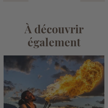
À découvrir
également