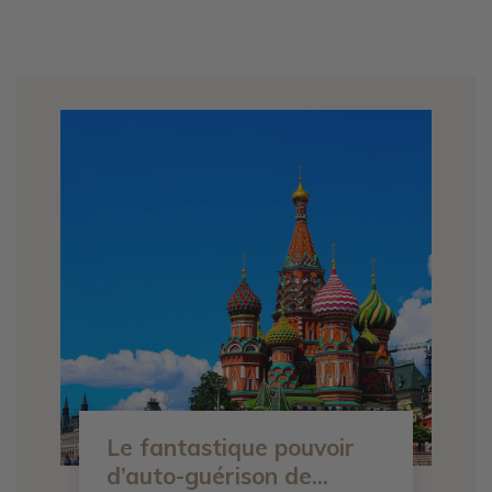
Le fantastique pouvoir
d’auto-guérison de...