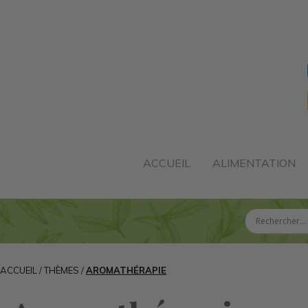
ACCUEIL
ALIMENTATION
ACCUEIL
/
THÈMES
/
AROMATHÉRAPIE