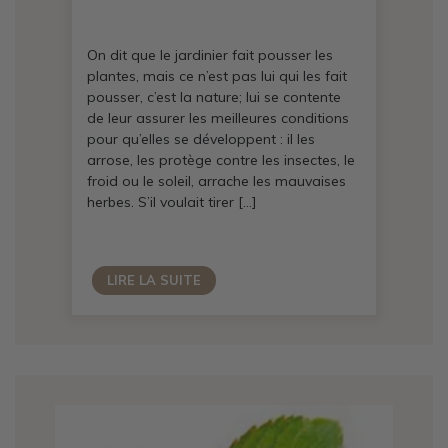
On dit que le jardinier fait pousser les
plantes, mais ce n’est pas lui qui les fait
pousser, c’est la nature; lui se contente
de leur assurer les meilleures conditions
pour qu’elles se développent : il les
arrose, les protège contre les insectes, le
froid ou le soleil, arrache les mauvaises
herbes. S’il voulait tirer […]
LIRE LA SUITE