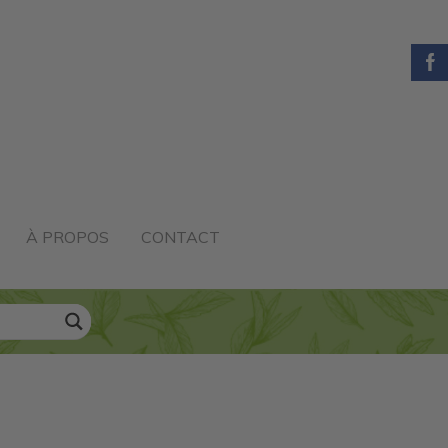
À PROPOS
CONTACT