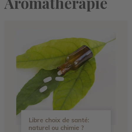
Aromathérapie
Libre choix de santé:
naturel ou chimie ?