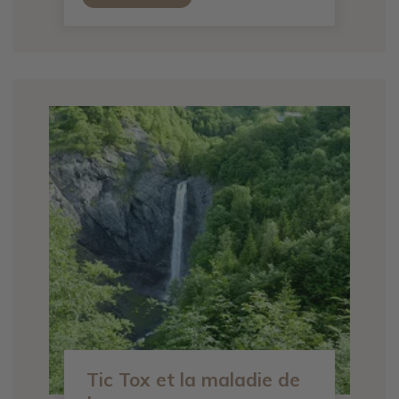
Tic Tox et la maladie de