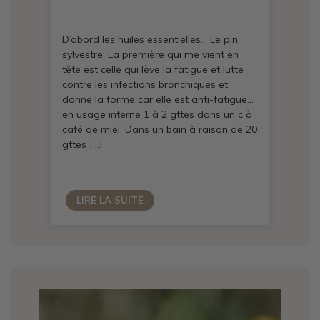
D’abord les huiles essentielles… Le pin
sylvestre: La première qui me vient en
tête est celle qui lève la fatigue et lutte
contre les infections bronchiques et
donne la forme car elle est anti-fatigue…
en usage interne 1 à 2 gttes dans un c à
café de miel. Dans un bain à raison de 20
gttes […]
LIRE LA SUITE