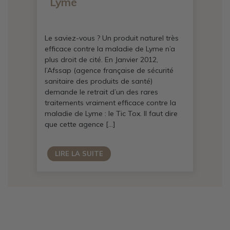
Lyme
Le saviez-vous ? Un produit naturel très
efficace contre la maladie de Lyme n’a
plus droit de cité. En Janvier 2012,
l’Afssap (agence française de sécurité
sanitaire des produits de santé)
demande le retrait d’un des rares
traitements vraiment efficace contre la
maladie de Lyme : le Tic Tox. Il faut dire
que cette agence […]
LIRE LA SUITE