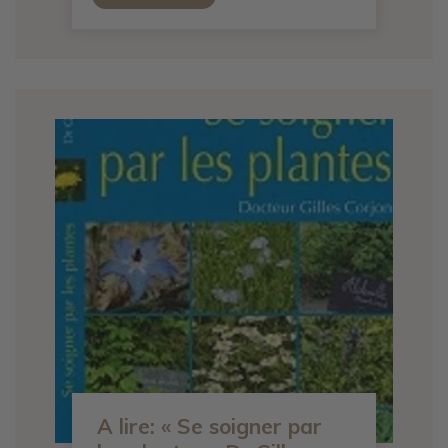
A lire: « Se soigner par