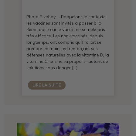
Photo Pixabay— Rappelons le contexte:
les vaccinés sont invités à passer à la
3ème dose car le vaccin ne semble pas
très efficace. Les non-vaccinés, depuis
longtemps, ont compris qu’il fallait se
prendre en mains en renforçant ses
défenses naturelles avec la vitamine D, la
vitamine C, le zinc, la propolis…autant de
solutions sans danger […]
LIRE LA SUITE