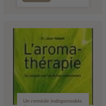
Un remède indispensable