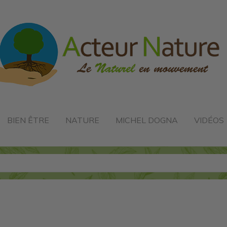
BIEN ÊTRE
NATURE
MICHEL DOGNA
VIDÉOS