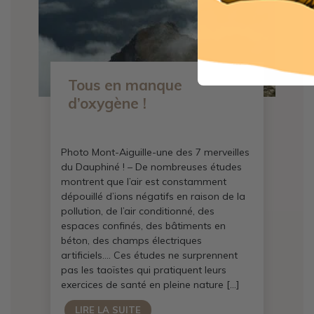
Tous en manque
d’oxygène !
Photo Mont-Aiguille-une des 7 merveilles
du Dauphiné ! – De nombreuses études
montrent que l’air est constamment
dépouillé d’ions négatifs en raison de la
pollution, de l’air conditionné, des
espaces confinés, des bâtiments en
béton, des champs électriques
artificiels…. Ces études ne surprennent
pas les taoïstes qui pratiquent leurs
exercices de santé en pleine nature […]
LIRE LA SUITE