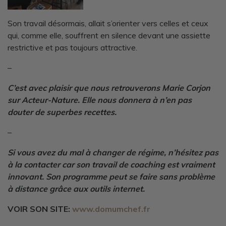
Son travail désormais, allait s’orienter vers celles et ceux
qui, comme elle, souffrent en silence devant une assiette
restrictive et pas toujours attractive.
–
C’est avec plaisir que nous retrouverons Marie Corjon
sur Acteur-Nature. Elle nous donnera à n’en pas
douter de superbes recettes.
–
Si vous avez du mal à changer de régime, n’hésitez pas
à la contacter car son travail de coaching est vraiment
innovant. Son programme peut se faire sans problème
à distance grâce aux outils internet.
VOIR SON SITE:
www.domumchef.fr