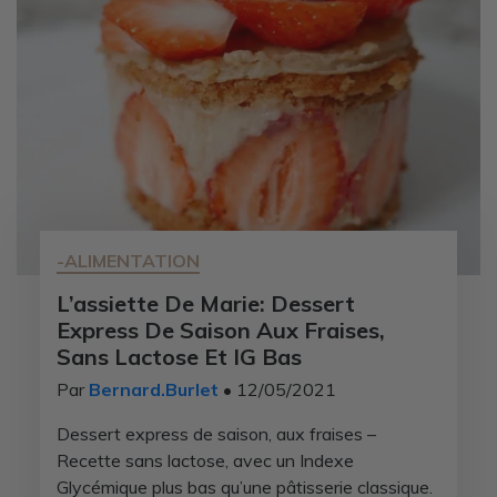
-ALIMENTATION
L’assiette De Marie: Dessert
Express De Saison Aux Fraises,
Sans Lactose Et IG Bas
Par
Bernard.Burlet
• 12/05/2021
Dessert express de saison, aux fraises –
Recette sans lactose, avec un Indexe
Glycémique plus bas qu’une pâtisserie classique.