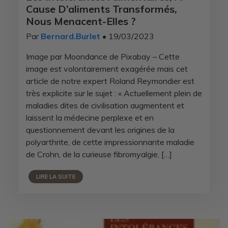
Cause D’aliments Transformés,
Nous Menacent-Elles ?
Par
Bernard.Burlet
• 19/03/2023
Image par Moondance de Pixabay – Cette
image est volontairement exagérée mais cet
article de notre expert Roland Reymondier est
très explicite sur le sujet : « Actuellement plein de
maladies dites de civilisation augmentent et
laissent la médecine perplexe et en
questionnement devant les origines de la
polyarthrite, de cette impressionnante maladie
de Crohn, de la curieuse fibromyalgie, […]
LIRE LA SUITE