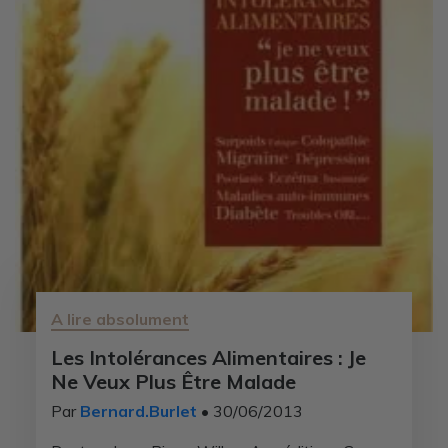
A lire absolument
Les Intolérances Alimentaires : Je
Ne Veux Plus Être Malade
Par
Bernard.Burlet
• 30/06/2013