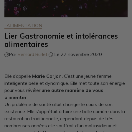
-ALIMENTATION
Lier Gastronomie et intolérances
alimentaires
Par
Bernard.Burlet
Le 27 novembre 2020
Elle s’appelle
Marie Corjon.
C’est une jeune femme
intelligente belle et dynamique. Elle met toute son énergie
pour vous révéler
une autre manière de vous
alimenter
.
Un problème de santé allait changer le cours de son
existence. Elle s’apprêtait à faire une belle carrière dans la
restauration traditionnelle, cependant depuis de très
nombreuses années elle souffrait d’un mal insidieux et