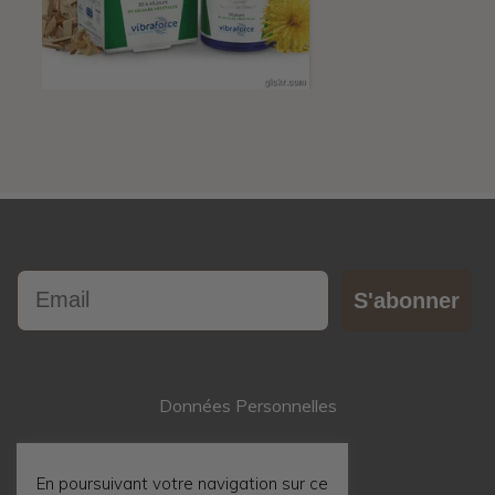
Email
S'abonner
Données Personnelles
Contact
En poursuivant votre navigation sur ce