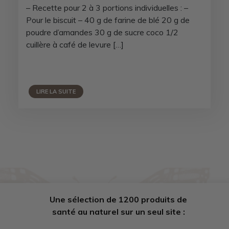
– Recette pour 2 à 3 portions individuelles : –
Pour le biscuit – 40 g de farine de blé 20 g de
poudre d’amandes 30 g de sucre coco 1/2
cuillère à café de levure […]
LIRE LA SUITE
Une sélection de 1200 produits de
santé au naturel sur un seul site :