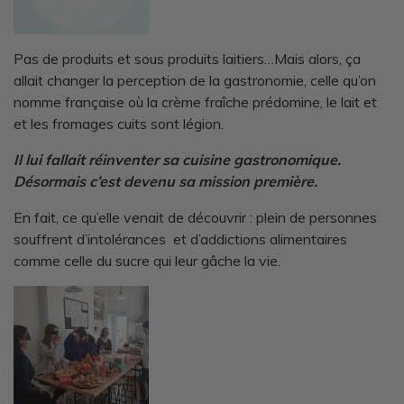
Pas de produits et sous produits laitiers…Mais alors, ça
allait changer la perception de la gastronomie, celle qu’on
nomme française où la crème fraîche prédomine, le lait et
et les fromages cuits sont légion.
Il lui fallait réinventer sa cuisine gastronomique.
Désormais c’est devenu sa mission première.
En fait, ce qu’elle venait de découvrir : plein de personnes
souffrent d’intolérances et d’addictions alimentaires
comme celle du sucre qui leur gâche la vie.