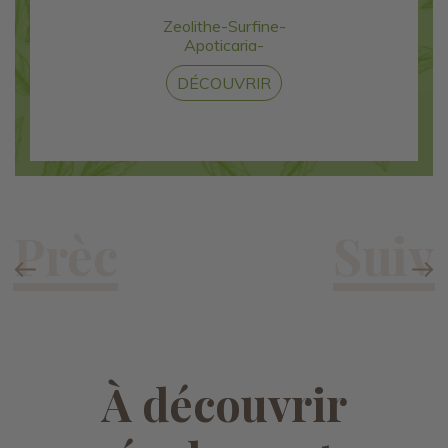
Zeolithe-Surfine-
Apoticaria-
DÉCOUVRIR
À découvrir