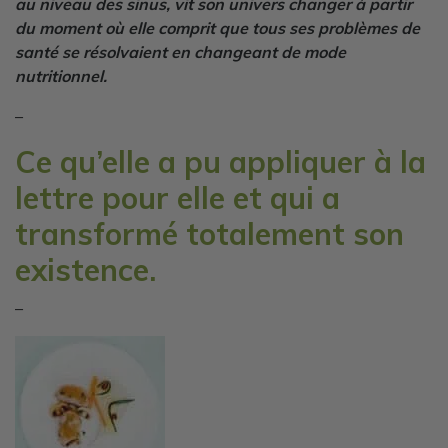
au niveau des sinus, vit son univers changer à partir
du moment où elle comprit que tous ses problèmes de
santé se résolvaient en changeant de mode
nutritionnel.
–
Ce qu’elle a pu appliquer à la
lettre pour elle et qui a
transformé totalement son
existence.
–