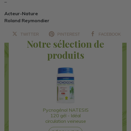
–
Acteur-Nature
Roland Reymondier
TWITTER
PINTEREST
FACEBOOK
Notre sélection de
produits
Pycnogénol NATESIS
120 gél - Idéal
circulation veineuse