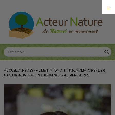
ACCUEIL
/
THÈMES
/
ALIMENTATION ANTI-INFLAMMATOIRE
/
LIER
GASTRONOMIE ET INTOLÉRANCES ALIMENTAIRES