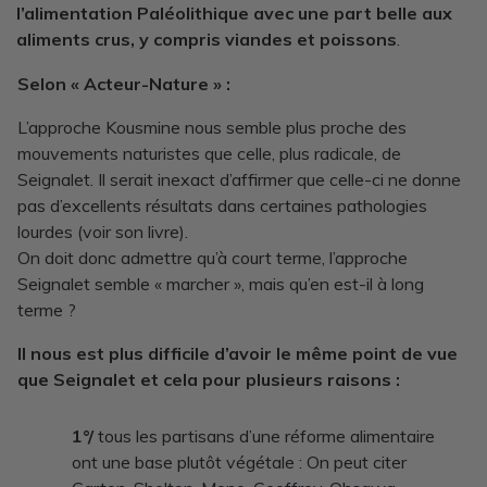
l’alimentation Paléolithique avec une part belle aux
aliments crus, y compris viandes et poissons
.
Selon « Acteur-Nature » :
L’approche Kousmine nous semble plus proche des
mouvements naturistes que celle, plus radicale, de
Seignalet. Il serait inexact d’affirmer que celle-ci ne donne
pas d’excellents résultats dans certaines pathologies
lourdes (voir son livre).
On doit donc admettre qu’à court terme, l’approche
Seignalet semble « marcher », mais qu’en est-il à long
terme ?
Il nous est plus difficile d’avoir le même point de vue
que Seignalet et cela pour plusieurs raisons :
1°/
tous les partisans d’une réforme alimentaire
ont une base plutôt végétale :
On peut citer