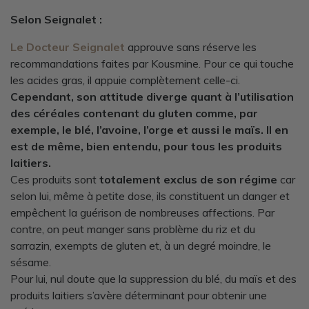
Selon Seignalet :
Le Docteur Seignalet
approuve sans réserve les
recommandations faites par Kousmine. Pour ce qui touche
les acides gras, il appuie complètement celle-ci.
Cependant, son attitude diverge quant à l’utilisation
des céréales contenant du gluten comme, par
exemple, le blé, l’avoine, l’orge et aussi le maïs. Il en
est de même, bien entendu, pour tous les produits
laitiers.
Ces produits sont
totalement exclus de son régime
car
selon lui, même à petite dose, ils constituent un danger et
empêchent la guérison de nombreuses affections. Par
contre, on peut manger sans problème du riz et du
sarrazin, exempts de gluten et, à un degré moindre, le
sésame.
Pour lui, nul doute que la suppression du blé, du maïs et des
produits laitiers s’avère déterminant pour obtenir une