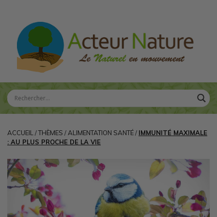
ACCUEIL
/
THÈMES
/
ALIMENTATION SANTÉ
/
IMMUNITÉ MAXIMALE
: AU PLUS PROCHE DE LA VIE