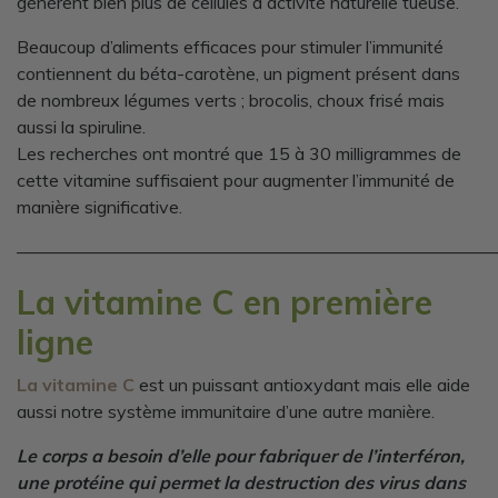
génèrent bien plus de cellules à activité naturelle tueuse.
Beaucoup d’aliments efficaces pour stimuler l’immunité
contiennent du béta-carotène, un pigment présent dans
de nombreux légumes verts ; brocolis, choux frisé mais
aussi la spiruline.
Les recherches ont montré que 15 à 30 milligrammes de
cette vitamine suffisaient pour augmenter l’immunité de
manière significative.
———————————————————————————
La vitamine C en première
ligne
La vitamine C
est un puissant antioxydant mais elle aide
aussi notre système immunitaire d’une autre manière.
Le corps a besoin d’elle pour fabriquer de l’interféron,
une protéine qui permet la destruction des virus dans