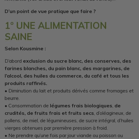
D’un point de vue pratique que faire ?
1° UNE ALIMENTATION
SAINE
Selon Kousmine :
D’abord
exclusion du sucre blanc, des conserves, des
farines blanches, du pain blanc, des margarines, de
l’alcool, des huiles du commerce, du café et tous les
produits raffinés.
• Diminution du lait et produits dérivés comme fromages et
beurre.
• Consommation de
légumes frais biologiques
,
de
crudités, de fruits frais et fruits secs
, d’oléagineux, de
pollens, de miel, de légumineuses, de sucre intégral, d’huiles
vierges obtenues par première pression à froid.
• Ne prendre qu’une fois par jour viande ou poisson ou