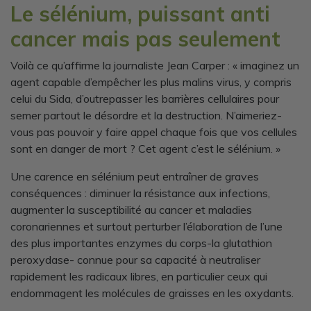
Le sélénium, puissant anti
cancer mais pas seulement
Voilà ce qu’affirme la journaliste Jean Carper : « imaginez un
agent capable d’empêcher les plus malins virus, y compris
celui du Sida, d’outrepasser les barrières cellulaires pour
semer partout le désordre et la destruction. N’aimeriez-
vous pas pouvoir y faire appel chaque fois que vos cellules
sont en danger de mort ? Cet agent c’est le sélénium. »
Une carence en sélénium peut entraîner de graves
conséquences : diminuer la résistance aux infections,
augmenter la susceptibilité au cancer et maladies
coronariennes et surtout perturber l’élaboration de l’une
des plus importantes enzymes du corps-la glutathion
peroxydase- connue pour sa capacité à neutraliser
rapidement les radicaux libres, en particulier ceux qui
endommagent les molécules de graisses en les oxydants.