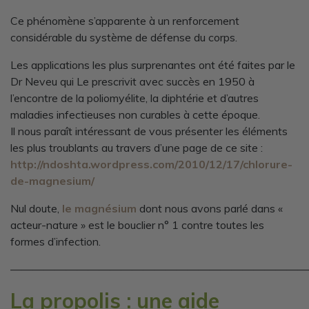
Ce phénomène s’apparente à un renforcement
considérable du système de défense du corps.
Les applications les plus surprenantes ont été faites par le
Dr Neveu qui Le prescrivit avec succès en 1950 à
l’encontre de la poliomyélite, la diphtérie et d’autres
maladies infectieuses non curables à cette époque.
Il nous paraît intéressant de vous présenter les éléments
les plus troublants au travers d’une page de ce site :
http://ndoshta.wordpress.com/2010/12/17/chlorure-
de-magnesium/
Nul doute,
le magnésium
dont nous avons parlé dans «
acteur-nature » est le bouclier n° 1 contre toutes les
formes d’infection.
———————————————————————————
La propolis : une aide