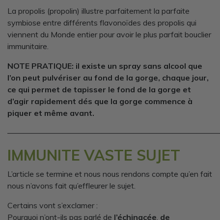
La propolis (propolin) illustre parfaitement la parfaite
symbiose entre différents flavonoïdes des propolis qui
viennent du Monde entier pour avoir le plus parfait bouclier
immunitaire.
NOTE PRATIQUE: il existe un spray sans alcool que
l’on peut pulvériser au fond de la gorge, chaque jour,
ce qui permet de tapisser le fond de la gorge et
d’agir rapidement dés que la gorge commence à
piquer et même avant.
———————————————————————————
IMMUNITE VASTE SUJET
L’article se termine et nous nous rendons compte qu’en fait
nous n’avons fait qu’effleurer le sujet.
Certains vont s’exclamer :
Pourquoi n’ont-ils pas parlé de
l’échinacée
,
de