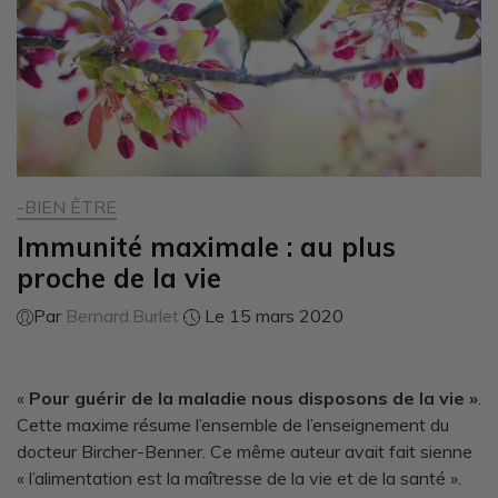
-BIEN ÊTRE
Immunité maximale : au plus
proche de la vie
Par
Bernard.Burlet
Le 15 mars 2020
«
Pour guérir de la maladie nous disposons de la vie »
.
Cette maxime résume l’ensemble de l’enseignement du
docteur Bircher-Benner. Ce même auteur avait fait sienne
« l’alimentation est la maîtresse de la vie et de la santé ».