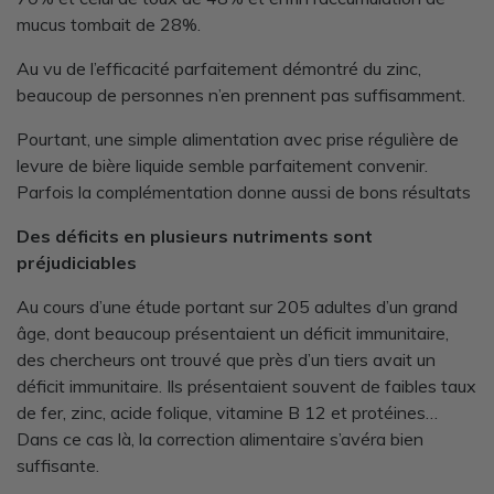
mucus tombait de 28%
.
Au vu de l’efficacité parfaitement démontré du zinc,
beaucoup de personnes n’en prennent pas suffisamment.
Pourtant, une simple alimentation avec prise régulière de
levure de bière liquide semble parfaitement convenir.
Parfois la complémentation donne aussi de bons résultats
Des déficits en plusieurs nutriments sont
préjudiciables
Au cours d’une étude portant sur 205 adultes d’un grand
âge, dont beaucoup présentaient un déficit immunitaire,
des chercheurs ont trouvé que près d’un tiers avait un
déficit immunitaire. Ils présentaient souvent de faibles taux
de fer, zinc, acide folique, vitamine B 12 et protéines…
Dans ce cas là, la correction alimentaire s’avéra bien
suffisante.