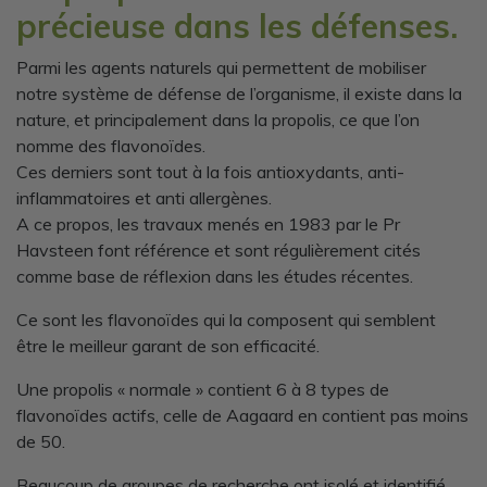
précieuse dans les défenses.
Parmi les agents naturels qui permettent de mobiliser
notre système de défense de l’organisme, il existe dans la
nature, et principalement dans la propolis, ce que l’on
nomme des flavonoïdes.
Ces derniers sont tout à la fois antioxydants, anti-
inflammatoires et anti allergènes.
A ce propos, les travaux menés en 1983 par le Pr
Havsteen font référence et sont régulièrement cités
comme base de réflexion dans les études récentes.
Ce sont les flavonoïdes qui la composent qui semblent
être le meilleur garant de son efficacité.
Une propolis « normale » contient 6 à 8 types de
flavonoïdes actifs, celle de Aagaard en contient pas moins
de 50.
Beaucoup de groupes de recherche ont isolé et identifié