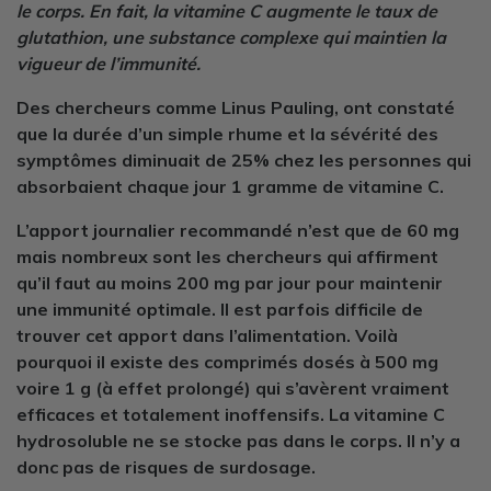
le corps.
En fait, la vitamine C augmente le taux de
glutathion, une substance complexe qui maintien la
vigueur de l’immunité.
Des chercheurs comme Linus Pauling, ont constaté
que la durée d’un simple rhume et la sévérité des
symptômes diminuait de 25% chez les personnes qui
absorbaient chaque jour 1 gramme de vitamine C.
L’apport journalier recommandé n’est que de 60 mg
mais nombreux sont les chercheurs qui affirment
qu’il faut au moins 200 mg par jour pour maintenir
une immunité optimale. Il est parfois difficile de
trouver cet apport dans l’alimentation. Voilà
pourquoi il existe des comprimés dosés à 500 mg
voire 1 g (à effet prolongé) qui s’avèrent vraiment
efficaces et totalement inoffensifs. La vitamine C
hydrosoluble ne se stocke pas dans le corps. Il n’y a
donc pas de risques de surdosage.