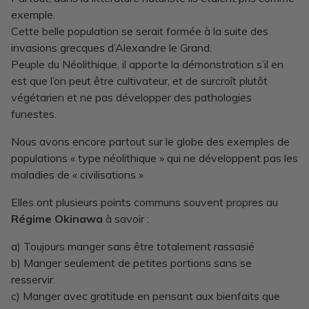
exemple.
Cette belle population se serait formée à la suite des
invasions grecques d’Alexandre le Grand.
Peuple du Néolithique, il apporte la démonstration s’il en
est que l’on peut être cultivateur, et de surcroît plutôt
végétarien et ne pas développer des pathologies
funestes.
Nous avons encore partout sur le globe des exemples de
populations « type néolithique » qui ne développent pas les
maladies de « civilisations »
Elles ont plusieurs points communs souvent propres au
Régime Okinawa
à savoir :
a) Toujours manger sans être totalement rassasié
b) Manger seulement de petites portions sans se
resservir.
c) Manger avec gratitude en pensant aux bienfaits que