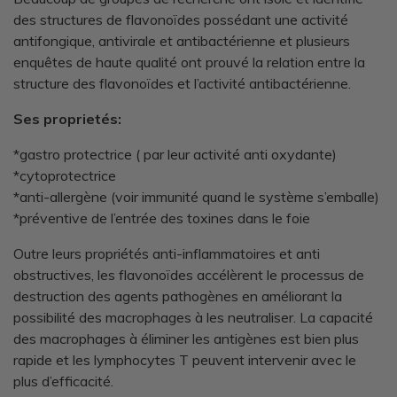
des structures de flavonoïdes possédant une activité
antifongique, antivirale et antibactérienne et plusieurs
enquêtes de haute qualité ont prouvé la relation entre la
structure des flavonoïdes et l’activité antibactérienne.
Ses proprietés:
*gastro protectrice ( par leur activité anti oxydante)
*cytoprotectrice
*anti-allergène (voir immunité quand le système s’emballe)
*préventive de l’entrée des toxines dans le foie
Outre leurs propriétés anti-inflammatoires et anti
obstructives, les flavonoïdes accélèrent le processus de
destruction des agents pathogènes en améliorant la
possibilité des macrophages à les neutraliser. La capacité
des macrophages à éliminer les antigènes est bien plus
rapide et les lymphocytes T peuvent intervenir avec le
plus d’efficacité.