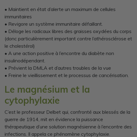
• Maintient en état d’alerte un maximum de cellules
immunitaires
• Revigore un système immunitaire défaillant.
• Déloge les radicaux libres des graisses oxydées du corps
(donc particulièrement important contre l’athérosclérose et
le cholestérol)
• A une action positive à l’encontre du diabète non
insulinodépendant.
• Prévient la DMLA et d’autres troubles de la vue
• Freine le vieillissement et le processus de cancérisation.
Le magnésium et la
cytophylaxie
C’est le professeur Delbet qui, confronté aux blessés de la
guerre de 1914, mit en évidence la puissance
thérapeutique d’une solution magnésienne à l’encontre des
infections. Il appela ce phénomène cytophylaxie.