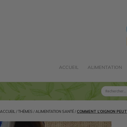
ACCUEIL
ALIMENTATION
ACCUEIL
/
THÈMES
/
ALIMENTATION SANTÉ
/
COMMENT L’OIGNON PEUT