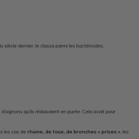
u siècle dernier, le classa parmi les bactéricides.
’oignons qu’ils réduisaient en purée. Cela avait pour
s les cas de
rhume, de toux, de bronches « prises »
, les