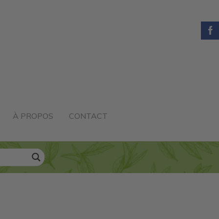
À PROPOS
CONTACT