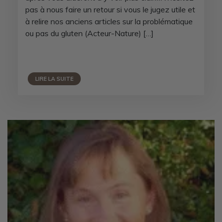
pas à nous faire un retour si vous le jugez utile et
à relire nos anciens articles sur la problématique
ou pas du gluten (Acteur-Nature) […]
LIRE LA SUITE