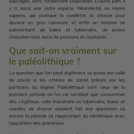
sauvages, donc totalement végétarien. D’autre part, il
y a aussi une autre espèce, Néandertal ou Homo
sapiens, qui pratique la cueillette, la chasse pour
devenir un gros carnivore et enfin un homme se
substentant de baies et tubercules, de proies
chassées mais aussi de poissons et crustacés…
Que sait-on vraiment sur
le paléolithique ?
La question que l’on peut légitiment se poser est celle
de savoir si les critères de santé prônés par les
partisans du régime Paléolithique sont ceux de la
première période où l’on ne semblait que consommer
des végétaux, celle transitoire où tubercules, baies et
viandes de chasse auraient fait leur apparition où
encore la période se rapprochant du néolithique avec
l’apparition des graminées.