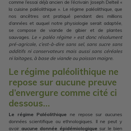
comme l’essai déjà ancien de l’écrivain Joseph Delteil «
la cuisine paléolithique ». Le régime paléolithique, que
nos ancêtres ont pratiqué pendant des millions
d’années et auquel notre physiologie serait adaptée,
se compose de viande de gibier et de plantes
sauvages.
Le « paléo régime » est donc résolument
pré-agricole, c’est-à-dire sans sel, sans sucre sans
additifs ni conservateurs mais aussi sans céréales
ni laitages, à base de viande ou poisson maigre.
Le régime paléolithique ne
repose sur aucune preuve
d’envergure comme cité ci
dessous…
Le régime Paléolithique
ne repose sur aucunes
données scientifique ou ethnologiques. Il ne peut y
avoir
aucune donnée épidémiologique
sur le bien