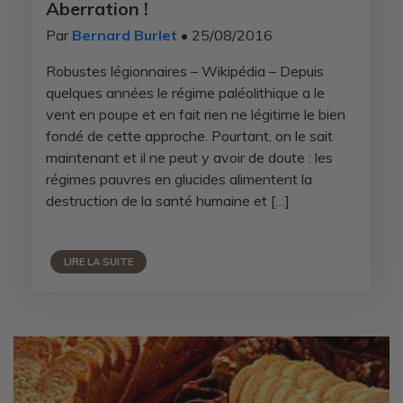
Aberration !
Par
Bernard Burlet
• 25/08/2016
Robustes légionnaires – Wikipédia – Depuis
quelques années le régime paléolithique a le
vent en poupe et en fait rien ne légitime le bien
fondé de cette approche. Pourtant, on le sait
maintenant et il ne peut y avoir de doute : les
régimes pauvres en glucides alimentent la
destruction de la santé humaine et […]
LIRE LA SUITE