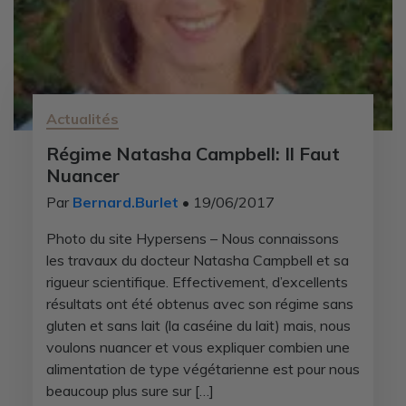
Actualités
Régime Natasha Campbell: Il Faut
Nuancer
Par
Bernard.Burlet
• 19/06/2017
Photo du site Hypersens – Nous connaissons
les travaux du docteur Natasha Campbell et sa
rigueur scientifique. Effectivement, d’excellents
résultats ont été obtenus avec son régime sans
gluten et sans lait (la caséine du lait) mais, nous
voulons nuancer et vous expliquer combien une
alimentation de type végétarienne est pour nous
beaucoup plus sure sur […]