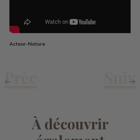
Acteur-Nature
À découvrir