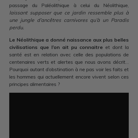
passage du Paléolithique à celui du Néolithique,
laissant supposer que ce jardin ressemble plus à
une jungle d’ancêtres carnivores qu’à un Paradis
perdu.
Le Néolithique a donné naissance aux plus belles
civilisations que l’on ait pu connaitre
et dont la
santé est en relation avec celle des populations de
centenaires verts et alertes que nous avons décrit…
Pourquoi autant d’obstination à ne pas voir les faits et
les hommes qui actuellement encore vivent selon ces
principes alimentaires ?