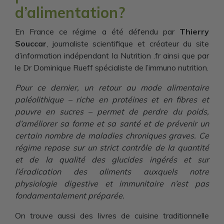
d’alimentation?
En France ce régime a été défendu par
Thierry
Souccar
, journaliste scientifique et créateur du site
d’information indépendant la Nutrition .fr ainsi que par
le Dr Dominique Rueff spécialiste de l’immuno nutrition.
Pour ce dernier, un retour au mode alimentaire
paléolithique – riche en protéines et en fibres et
pauvre en sucres – permet de perdre du poids,
d’améliorer sa forme et sa santé et de prévenir un
certain nombre de maladies chroniques graves. Ce
régime repose sur un strict contrôle de la quantité
et de la qualité des glucides ingérés et sur
l’éradication des aliments auxquels notre
physiologie digestive et immunitaire n’est pas
fondamentalement préparée.
On trouve aussi des livres de cuisine traditionnelle