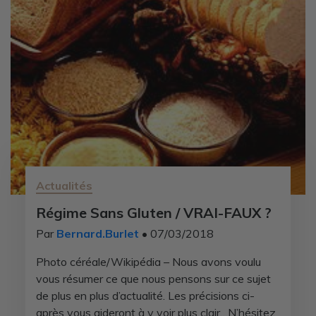
Actualités
Régime Sans Gluten / VRAI-FAUX ?
Par
Bernard.Burlet
• 07/03/2018
Photo céréale/Wikipédia – Nous avons voulu
vous résumer ce que nous pensons sur ce sujet
de plus en plus d’actualité. Les précisions ci-
après vous aideront à y voir plus clair…N’hésitez