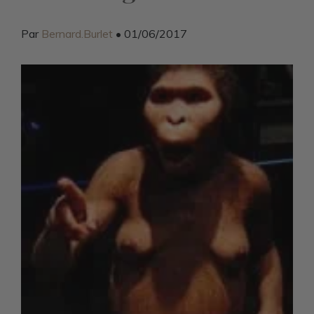
Par
Bernard.Burlet
• 01/06/2017