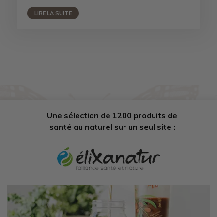
LIRE LA SUITE
Une sélection de 1200 produits de
santé au naturel sur un seul site :