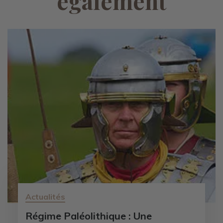
également
Actualités
Régime Paléolithique : Une