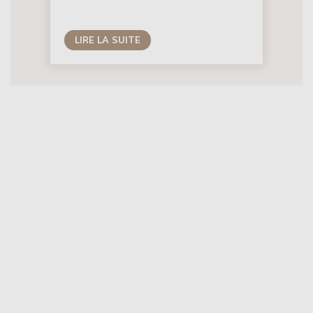
LIRE LA SUITE