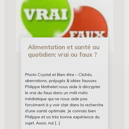
Alimentation et santé au
quotidien: vrai ou faux ?
Photo Crystal et Bien-être – Clichés,
aberrations, préjugés & idées fausses:
Philippe Mathelet nous aide à décrypter
le vrai du faux dans un méli mélo
médiatique qui ne nous aide pas
forcément à y voir clair dans la recherche
d’une santé optimale. Je connais bien
Philippe et sa très bonne expérience du
sujet. Aussi, nul […]