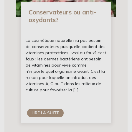
Conservateurs ou anti-
oxydants?
La cosmétique naturelle n’a pas besoin
de conservateurs puisqu’elle contient des
vitamines protectrices , vrai ou faux? c’est
faux : les germes bactériens ont besoin
de vitamines pour vivre comme
n’importe quel organisme vivant. C’est la
raison pour laquelle on introduit des
vitamines A, C ou E dans les milieux de
culture pour favoriser la […]
LIRE LA SUITE