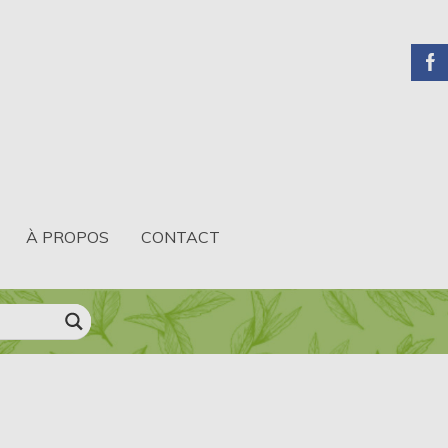
À PROPOS
CONTACT