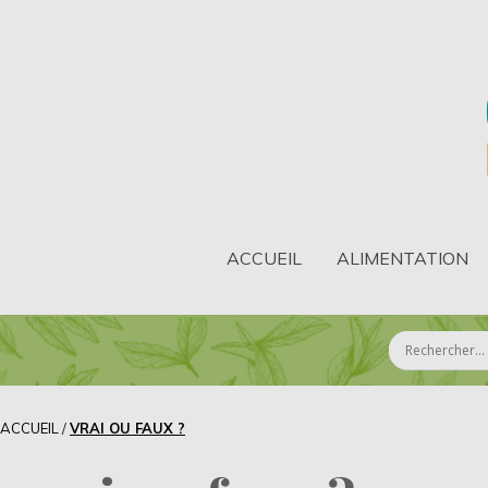
ACCUEIL
ALIMENTATION
ACCUEIL
/
VRAI OU FAUX ?