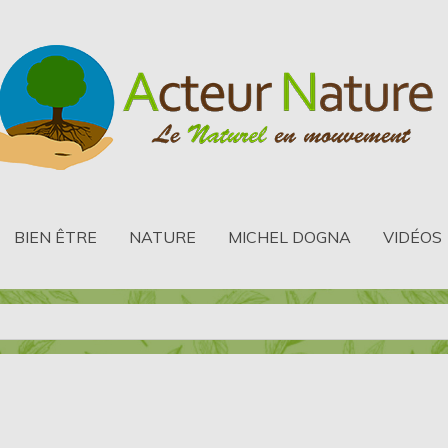
BIEN ÊTRE
NATURE
MICHEL DOGNA
VIDÉOS