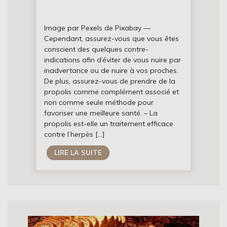
Image par Pexels de Pixabay —
Cependant, assurez-vous que vous êtes
conscient des quelques contre-
indications afin d’éviter de vous nuire par
inadvertance ou de nuire à vos proches.
De plus, assurez-vous de prendre de la
propolis comme complément associé et
non comme seule méthode pour
favoriser une meilleure santé. – La
propolis est-elle un traitement efficace
contre l’herpès […]
LIRE LA SUITE