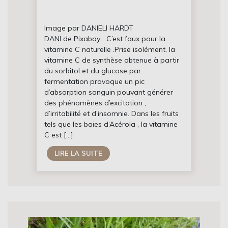
Image par DANIELI HARDT
DANI de Pixabay… C’est faux pour la
vitamine C naturelle .Prise isolément, la
vitamine C de synthèse obtenue à partir
du sorbitol et du glucose par
fermentation provoque un pic
d’absorption sanguin pouvant générer
des phénomènes d’excitation ,
d’irritabilité et d’insomnie. Dans les fruits
tels que les baies d’Acérola , la vitamine
C est […]
LIRE LA SUITE