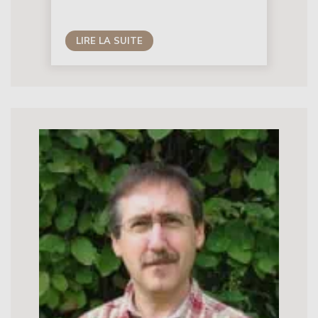
LIRE LA SUITE