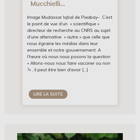
Mucchielli...
Image Mudassar Iqbal de Pixabay– C’est
le point de vue d‘un » scientifique »
directeur de recherche au CNRS au sujet
d’une alternative » autre » que celle que
nous égraine les médias dans leur
ensemble et notre gouvernement. A
l’heure où nous nous posons la question
« Allons-nous nous faire vacciner ou non
?« , il peut être bien d’avoir […]
LIRE LA SUITE