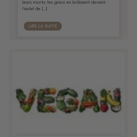
leurs morts; les grecs en brûlaient devant
l’autel de […]
LIRE LA SUITE