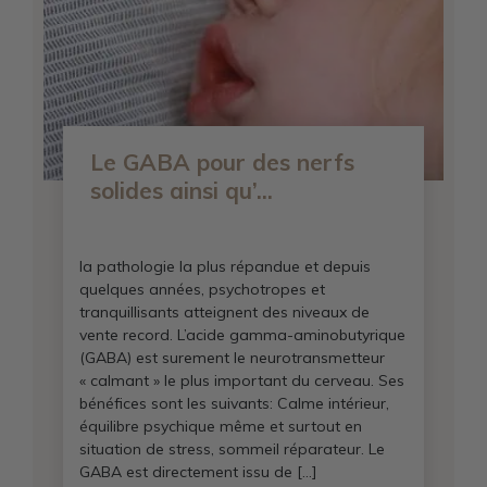
Le GABA pour des nerfs
solides ainsi qu’...
la pathologie la plus répandue et depuis
quelques années, psychotropes et
tranquillisants atteignent des niveaux de
vente record. L’acide gamma-aminobutyrique
(GABA) est surement le neurotransmetteur
« calmant » le plus important du cerveau. Ses
bénéfices sont les suivants: Calme intérieur,
équilibre psychique même et surtout en
situation de stress, sommeil réparateur. Le
GABA est directement issu de […]