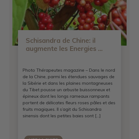
Schisandra de Chine: il
augmente les Energies ...
Photo Thérapeutes magazine – Dans le nord
de la Chine, parmi les étendues sauvages de
la Sibérie et dans les plaines montagneuses
du Tibet pousse un arbuste buissonneux et
épineux dont les longs rameaux rampants
portent de délicates fleurs roses pâles et des
fruits magiques. Il s’agit du Schisandra
sinensis dont les petites baies sont […]