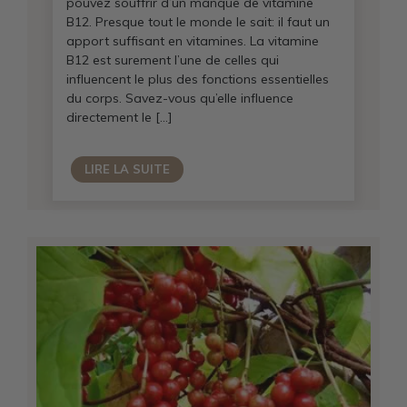
pouvez souffrir d’un manque de vitamine
B12. Presque tout le monde le sait: il faut un
apport suffisant en vitamines. La vitamine
B12 est surement l’une de celles qui
influencent le plus des fonctions essentielles
du corps. Savez-vous qu’elle influence
directement le […]
LIRE LA SUITE