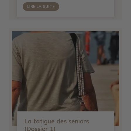
LIRE LA SUITE
La fatigue des seniors
(Dossier 1)