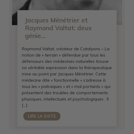
Jacques Ménétrier et
Raymond Valtat: deux
génie...
Raymond Valtat, créateur de Catalyons – La
notion de « terrain » défendue par tous les
défenseurs des médecines naturelles trouve
sa véritable expression dans la thérapeutique
mise au point par Jacques Ménétrier. Cette
médecine dite « fonctionnelle » s’adresse à
tous les « patraques » et « mal portants » qui
présentent des troubles de comportements
physiques, intellectuels et psychologiques . Il
[…]
LIRE LA SUITE