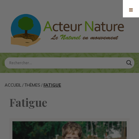
ACCUEIL
/
THÈMES
/
FATIGUE
Fatigue