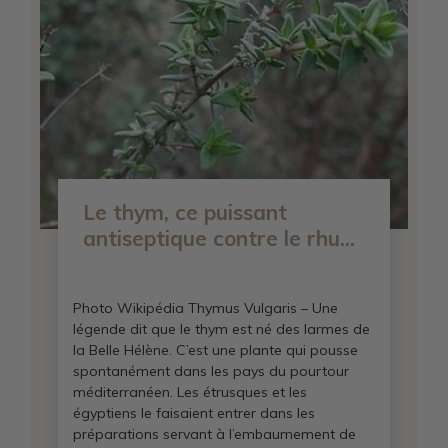
Le thym, ce puissant
antiseptique contre le rhu...
Photo Wikipédia Thymus Vulgaris – Une
légende dit que le thym est né des larmes de
la Belle Hélène. C’est une plante qui pousse
spontanément dans les pays du pourtour
méditerranéen. Les étrusques et les
égyptiens le faisaient entrer dans les
préparations servant à l’embaumement de