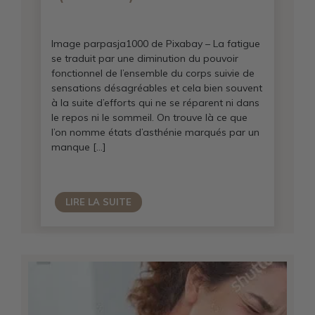
Image parpasja1000 de Pixabay – La fatigue
se traduit par une diminution du pouvoir
fonctionnel de l’ensemble du corps suivie de
sensations désagréables et cela bien souvent
à la suite d’efforts qui ne se réparent ni dans
le repos ni le sommeil. On trouve là ce que
l’on nomme états d’asthénie marqués par un
manque […]
LIRE LA SUITE