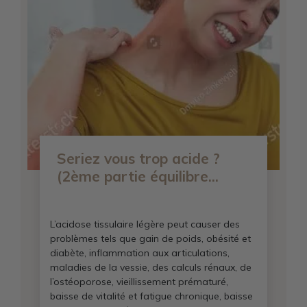
Seriez vous trop acide ?
(2ème partie équilibre...
L’acidose tissulaire légère peut causer des
problèmes tels que gain de poids, obésité et
diabète, inflammation aux articulations,
maladies de la vessie, des calculs rénaux, de
l’ostéoporose, vieillissement prématuré,
baisse de vitalité et fatigue chronique, baisse