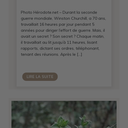
Photo Hérodote.net – Durant la seconde
guerre mondiale, Winston Churchill, a 70 ans,
travaillait 16 heures par jour pendant 5
années pour diriger l’effort de guerre. Mais, il
avait un secret ? Son secret ? Chaque matin,
il travaillait au lit jusqu’à 11 heures, lisant
rapports, dictant ses ordres, téléphonant,
tenant des réunions. Après le […]
LIRE LA SUITE