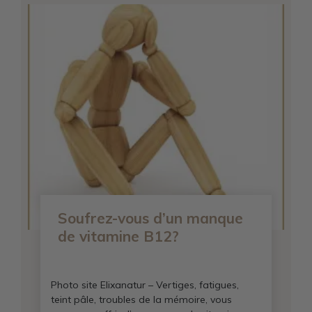
Soufrez-vous d’un manque
de vitamine B12?
Photo site Elixanatur – Vertiges, fatigues,
teint pâle, troubles de la mémoire, vous