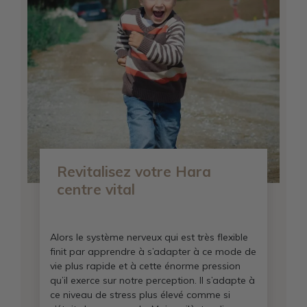
Revitalisez votre Hara
centre vital
Alors le système nerveux qui est très flexible
finit par apprendre à s’adapter à ce mode de
vie plus rapide et à cette énorme pression
qu’il exerce sur notre perception. Il s’adapte à
ce niveau de stress plus élevé comme si