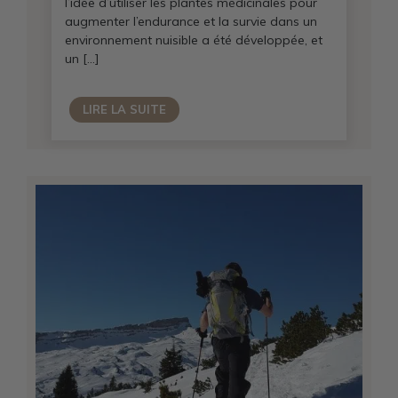
l’idée d’utiliser les plantes médicinales pour
augmenter l’endurance et la survie dans un
environnement nuisible a été développée, et
un […]
LIRE LA SUITE