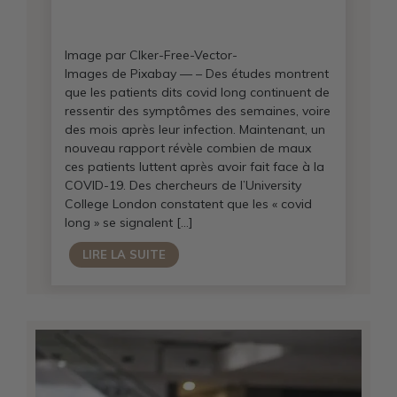
Image par Clker-Free-Vector-
Images de Pixabay — – Des études montrent
que les patients dits covid long continuent de
ressentir des symptômes des semaines, voire
des mois après leur infection. Maintenant, un
nouveau rapport révèle combien de maux
ces patients luttent après avoir fait face à la
COVID-19. Des chercheurs de l’University
College London constatent que les « covid
long » se signalent […]
LIRE LA SUITE