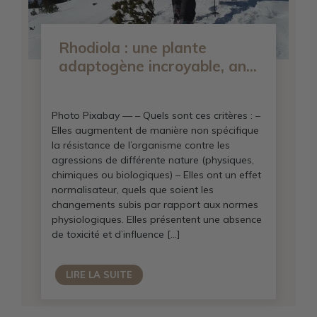
Rhodiola : une plante
adaptogène incroyable, an...
Photo Pixabay — – Quels sont ces critères : –
Elles augmentent de manière non spécifique
la résistance de l’organisme contre les
agressions de différente nature (physiques,
chimiques ou biologiques) – Elles ont un effet
normalisateur, quels que soient les
changements subis par rapport aux normes
physiologiques. Elles présentent une absence
de toxicité et d’influence […]
LIRE LA SUITE