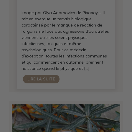
Image par Olya Adamovich de Pixabay – Il
mit en exergue un terrain biologique
caractérisé par le manque de réaction de
l’organisme face aux agressions d’où qu’elles
viennent, qu’elles soient physiques,
infectieuses, toxiques et même
psychologiques. Pour ce médecin
d’exception, toutes les infections communes
et qui commencent en automne, prennent
naissance quand le physique et […]
LIRE LA SUITE