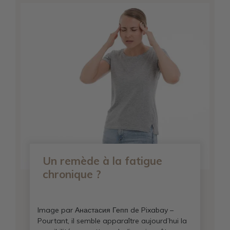
Un remède à la fatigue
chronique ?
Image par Анастасия Гепп de Pixabay –
Pourtant, il semble apparaître aujourd’hui la