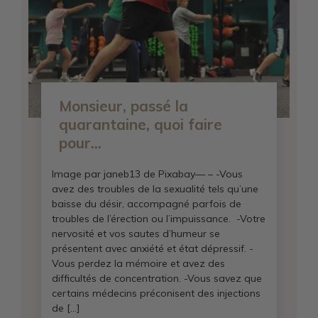
Monsieur, passé la
quarantaine, quoi faire
pour...
Image par janeb13 de Pixabay— – -Vous
avez des troubles de la sexualité tels qu’une
baisse du désir, accompagné parfois de
troubles de l’érection ou l’impuissance. -Votre
nervosité et vos sautes d’humeur se
présentent avec anxiété et état dépressif. -
Vous perdez la mémoire et avez des
difficultés de concentration. -Vous savez que
certains médecins préconisent des injections
de […]