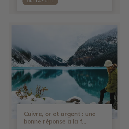
LIRE LA SUITE
Cuivre, or et argent : une
bonne réponse à la f...