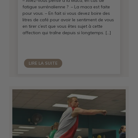
– Avez-vous pensé à la Maca, en cas de
fatigue surrénalienne ? – La maca est faite
pour vous. – En fait si vous devez boire des
litres de café pour avoir le sentiment de vous
en tirer c’est que vous êtes sujet à cette
affection qui traîne depuis si longtemps. […]
LIRE LA SUITE