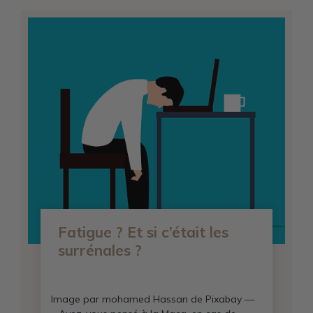
Fatigue ? Et si c’était les
surrénales ?
Image par mohamed Hassan de Pixabay —