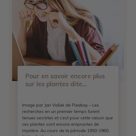
Pour en savoir encore plus
sur les plantes dite...
Image par Jan Vašek de Pixabay – Les
recherches en un premier temps furent
tenues secrètes et c’est pour cette raison que
ces plantes sont encore empruntes de
mystère. Au cours de la période 1950-1960,