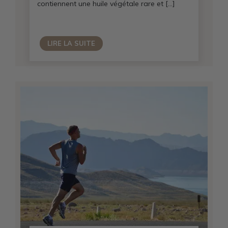
contiennent une huile végétale rare et […]
LIRE LA SUITE