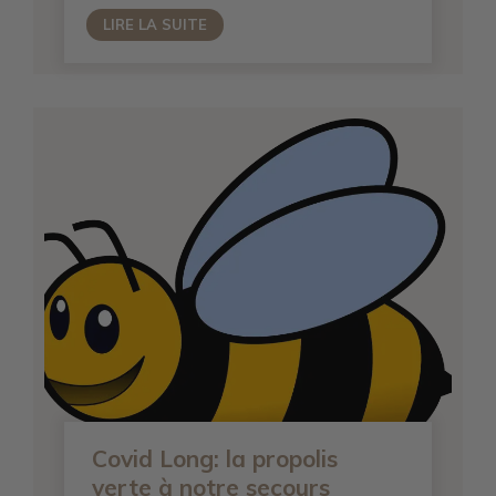
LIRE LA SUITE
Covid Long: la propolis
verte à notre secours