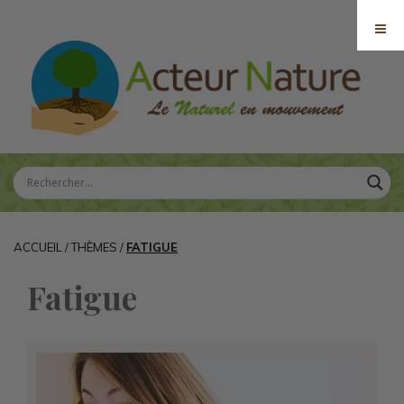
ACCUEIL
/
THÈMES
/
FATIGUE
Fatigue