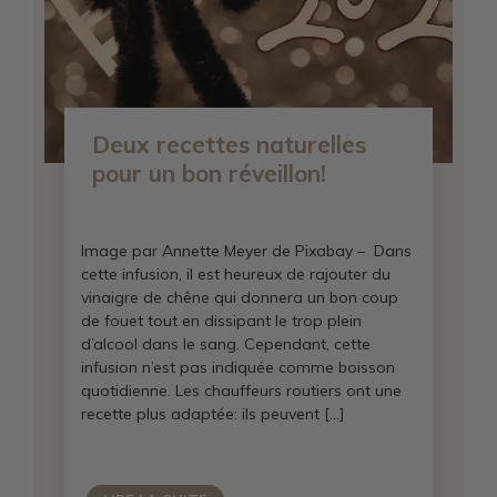
Deux recettes naturelles
pour un bon réveillon!
Image par Annette Meyer de Pixabay – Dans
cette infusion, il est heureux de rajouter du
vinaigre de chêne qui donnera un bon coup
de fouet tout en dissipant le trop plein
d’alcool dans le sang. Cependant, cette
infusion n’est pas indiquée comme boisson
quotidienne. Les chauffeurs routiers ont une
recette plus adaptée: ils peuvent […]