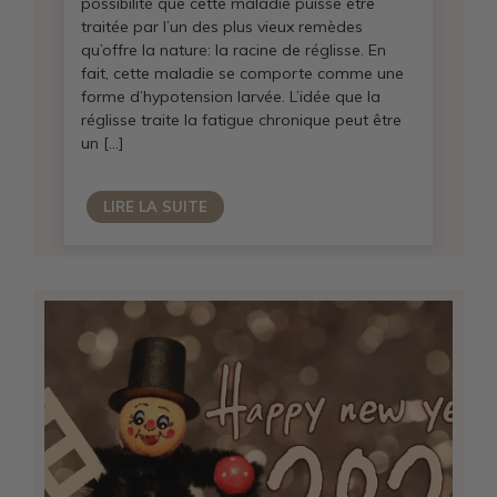
possibilité que cette maladie puisse être
traitée par l’un des plus vieux remèdes
qu’offre la nature: la racine de réglisse. En
fait, cette maladie se comporte comme une
forme d’hypotension larvée. L’idée que la
réglisse traite la fatigue chronique peut être
un […]
LIRE LA SUITE