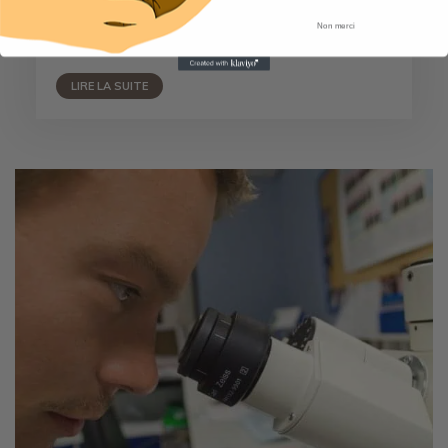
Non merci
LIRE LA SUITE