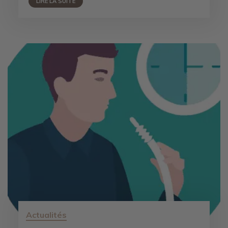
LIRE LA SUITE
Actualités