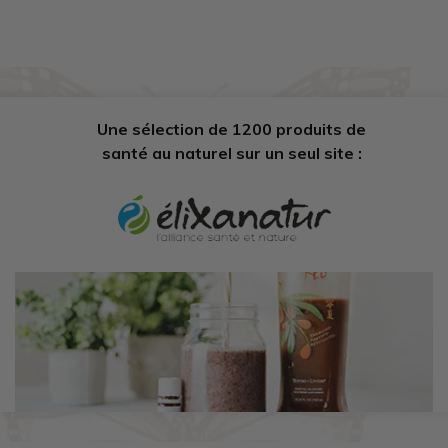
Une sélection de 1200 produits de
santé au naturel sur un seul site :