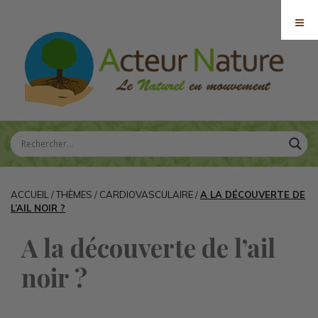
ACCUEIL
/
THÈMES
/
CARDIOVASCULAIRE
/
A LA DÉCOUVERTE DE
L’AIL NOIR ?
A la découverte de l’ail
noir ?