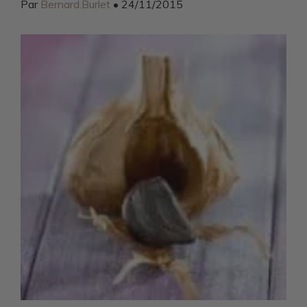
Par
Bernard.Burlet
• 24/11/2015