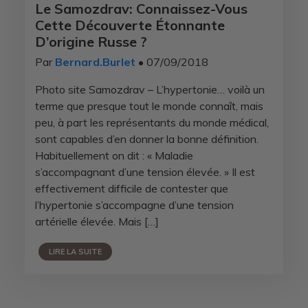
Le Samozdrav: Connaissez-Vous
Cette Découverte Étonnante
D’origine Russe ?
Par
Bernard.Burlet
• 07/09/2018
Photo site Samozdrav – L’hypertonie… voilà un
terme que presque tout le monde connaît, mais
peu, à part les représentants du monde médical,
sont capables d’en donner la bonne définition.
Habituellement on dit : « Maladie
s’accompagnant d’une tension élevée. » Il est
effectivement difficile de contester que
l’hypertonie s’accompagne d’une tension
artérielle élevée. Mais […]
LIRE LA SUITE