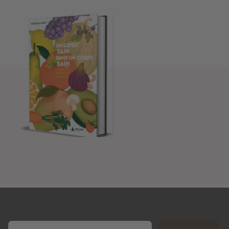
Email