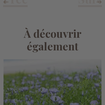
À découvrir
également