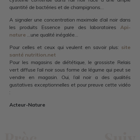
quantité de bactéries et de champignons…
A signaler une concentration maximale d’ail noir dans
les produits Essence pure des laboratoires
Api-
nature
…une qualité inégalée…
Pour celles et ceux qui veulent en savoir plus:
s
ite
santé nutrition.net
Pour les magasins de diététique, le grossiste Relais
vert diffuse l’ail noir sous forme de légume qui peut se
vendre en magasin. Oui, l’ail noir a des qualités
gustatives exceptionnelles et pour preuve cette vidéo
:
Acteur-Nature