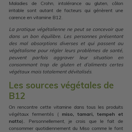
Maladies de Crohn, intolérance au gluten, côlon
irritable sont autant de facteurs qui génèrent une
carence en vitamine B12.
La pratique végétalienne ne peut se concevoir que
dans un bon équilibre. Les personnes présentant
des mal absorptions diverses et qui passent au
végétalisme pour régler leurs problèmes de santé,
peuvent parfois aggraver leur situation en
consommant trop de gluten et d’aliments certes
végétaux mais totalement dévitalisés
.
Les sources végétales de
B12
On rencontre cette vitamine dans tous les produits
végétaux fermentés (
miso, tamari, tempeh et
natto
).. Personnellement, je crois que le fait de
consommer quotidiennement du Miso comme le font