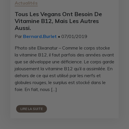
Actualités
Tous Les Vegans Ont Besoin De
Vitamine B12, Mais Les Autres
Aussi.
Par
Bernard.Burlet
• 07/01/2019
Photo site Elixanatur – Comme le corps stocke
la vitamine B12, il faut parfois des années avant
que se développe une déficience. Le corps garde
jalousement la vitamine B12 qu’il a assimilée. En
dehors de ce qui est utilisé par les nerfs et
globules rouges, le surplus est stocké dans le
foie. En fait, nous […]
LIRE LA SUITE