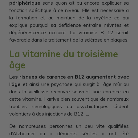
périphérique
sans qu’on ait pu encore expliquer sa
fonction spécifique à ce niveau. Elle est nécessaire à
la formation et au maintien de la myéline ce qui
explique pourquoi sa déficience entraîne névrites et
dégénérescence oculaire. La vitamine B 12 serait
favorable dans le traitement de la sclérose en plaques.
La vitamine du troisième
âge
Les risques de carence en B12 augmentent avec
l’âge
et ainsi une psychose qui surgit à l’âge mûr ou
dans la vieillesse recouvre souvent une carence en
cette vitamine. Il arrive bien souvent que de nombreux
troubles neurologiques ou psychiatriques cèdent
volontiers à des injections de B12 ….
De nombreuses personnes un peu vite qualifiées
d’Alzheimer ou « déments séniles » ont été