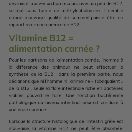
devraient trouver un bon recours avec un peu de B12,
surtout sous forme de méthylcobalamine. Il semble
qu’une mauvaise qualité de sommeil puisse être en
rapport avec une carence en B12
Vitamine B12 =
alimentation carnée ?
Pour les partisans de l’alimentation carnée, l’homme à
la différence des animaux ne peut effectuer la
synthèse de la B12 ; dans la première partie, nous
déclarions que ni l’homme ni l’animal ne « fabriquaient »
de la B12 , seule la flore intestinale riche en bactéries
viables pouvait le faire. Une fonction bactérienne
pathologique au niveau intestinal pourrait conduire à
une vraie carence.
Lorsque la structure histologique de l’intestin grêle est
mauvaise, la vitamine B12 ne peut être absorbée.