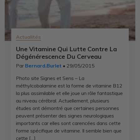
Actualités
Une Vitamine Qui Lutte Contre La
Dégénérescence Du Cerveau
Par
Bernard.Burlet
• 29/05/2015
Photo site Signes et Sens – La
méthylcobalamine est la forme de vitamine B12
la plus assimilable et elle joue un rôle fantastique
au niveau cérébral. Actuellement, plusieurs
études ont démontré que certaines personnes
peuvent présenter des signes neurologiques
importants car elles sont carencées dans cette
forme spécifique de vitamine. Il semble bien que
cette […]