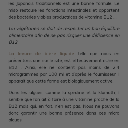
les Japonais traditionnels est une bonne formule. Le
miso restaure les fonctions intestinales et apportent
des bactéries viables productrices de vitamine B12 …
Un végétarien se doit de respecter un bon équilibre
alimentaire afin de ne pas risquer une déficience en
B12.
La levure de bière liquide
telle que nous en
présentons une sur le site, est effectivement riche en
B12 . Ainsi, elle ne contient pas moins de 2,4
microgrammes par 100 ml et d’après le fournisseur il
apparait que cette forme est biologiquement active.
Dans les algues, comme la spiruline et la klamath, il
semble que l’on ait à faire à une vitamine proche de la
B12 mais qui, en fait, n’en est pas. Nous ne pouvons
donc garantir une bonne présence dans ces micro
algues.