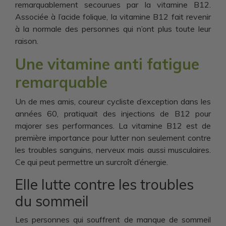
remarquablement secourues par la vitamine B12.
Associée à l’acide folique, la vitamine B12 fait revenir
à la normale des personnes qui n’ont plus toute leur
raison.
Une vitamine anti fatigue
remarquable
Un de mes amis, coureur cycliste d’exception dans les
années 60, pratiquait des injections de B12 pour
majorer ses performances. La vitamine B12 est de
première importance pour lutter non seulement contre
les troubles sanguins, nerveux mais aussi musculaires.
Ce qui peut permettre un surcroît d’énergie.
Elle lutte contre les troubles
du sommeil
Les personnes qui souffrent de manque de sommeil