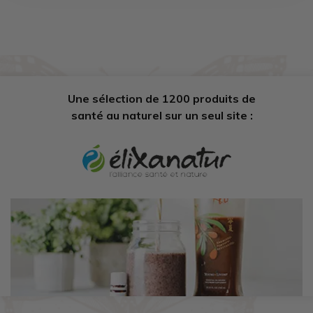
Une sélection de 1200 produits de
santé au naturel sur un seul site :