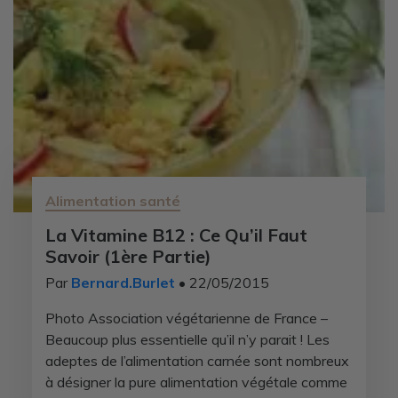
Alimentation santé
La Vitamine B12 : Ce Qu’il Faut
Savoir (1ère Partie)
Par
Bernard.Burlet
• 22/05/2015
Photo Association végétarienne de France –
Beaucoup plus essentielle qu’il n’y parait ! Les
adeptes de l’alimentation carnée sont nombreux
à désigner la pure alimentation végétale comme