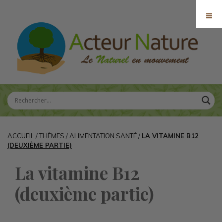
ACCUEIL
/
THÈMES
/
ALIMENTATION SANTÉ
/
LA VITAMINE B12
(DEUXIÈME PARTIE)
La vitamine B12
(deuxième partie)