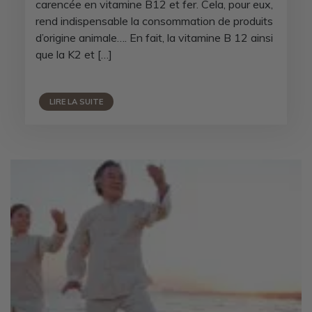
carencée en vitamine B12 et fer. Cela, pour eux,
rend indispensable la consommation de produits
d’origine animale…. En fait, la vitamine B 12 ainsi
que la K2 et […]
LIRE LA SUITE