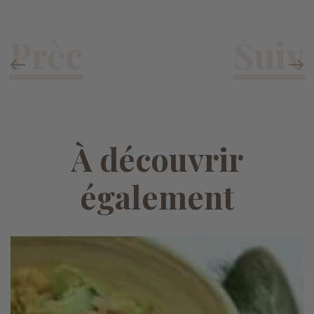
À découvrir
également