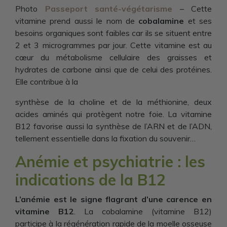
Photo
Passeport santé-végétarisme
– Cette
vitamine prend aussi le nom de
cobalamine
et ses
besoins organiques sont faibles car ils se situent entre
2 et 3 microgrammes par jour. Cette vitamine est au
cœur du métabolisme cellulaire des graisses et
hydrates de carbone ainsi que de celui des protéines.
Elle contribue à la
synthèse de la choline et de la méthionine, deux
acides aminés qui protègent notre foie. La vitamine
B12 favorise aussi la synthèse de l’ARN et de l’ADN,
tellement essentielle dans la fixation du souvenir…
Anémie et psychiatrie : les
indications de la B12
L’anémie est le signe flagrant d’une carence en
vitamine B12
. La cobalamine (vitamine B12)
participe à la régénération rapide de la moelle osseuse