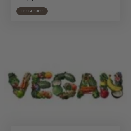
LIRE LA SUITE