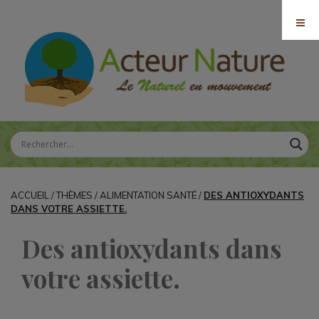
ACCUEIL
/
THÈMES
/
ALIMENTATION SANTÉ
/
DES ANTIOXYDANTS
DANS VOTRE ASSIETTE.
Des antioxydants dans
votre assiette.