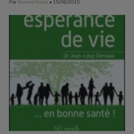
Par
Bernard.Burlet
• 15/06/2015