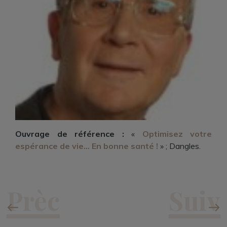
Ouvrage de référence :
«
Optimisez votre
espérance de vie… En bonne santé !
» ; Dangles.