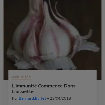
Actualités
L’immunité Commence Dans
L’assiette
Par
Bernard.Burlet
• 23/04/2018