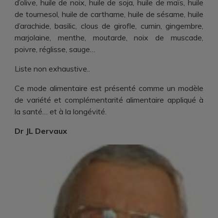
d’olive, huile de noix, huile de soja, huile de maïs, huile
de tournesol, huile de carthame, huile de sésame, huile
d’arachide, basilic, clous de girofle, cumin, gingembre,
marjolaine, menthe, moutarde, noix de muscade,
poivre, réglisse, sauge…
Liste non exhaustive..
Ce mode alimentaire est présenté comme un modèle
de variété et complémentarité alimentaire appliqué à
la santé… et à la longévité.
Dr JL Dervaux