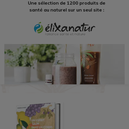
Une sélection de 1200 produits de
santé au naturel sur un seul site :