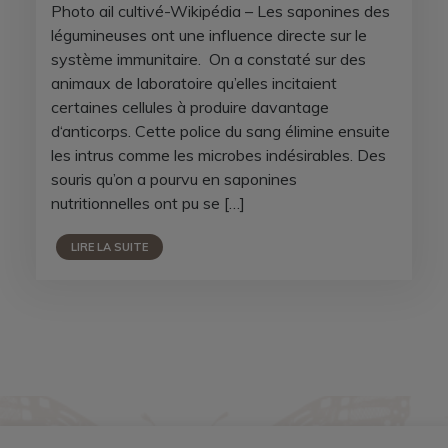
Photo ail cultivé-Wikipédia – Les saponines des
légumineuses ont une influence directe sur le
système immunitaire. On a constaté sur des
animaux de laboratoire qu’elles incitaient
certaines cellules à produire davantage
d‘anticorps. Cette police du sang élimine ensuite
les intrus comme les microbes indésirables. Des
souris qu’on a pourvu en saponines
nutritionnelles ont pu se […]
LIRE LA SUITE