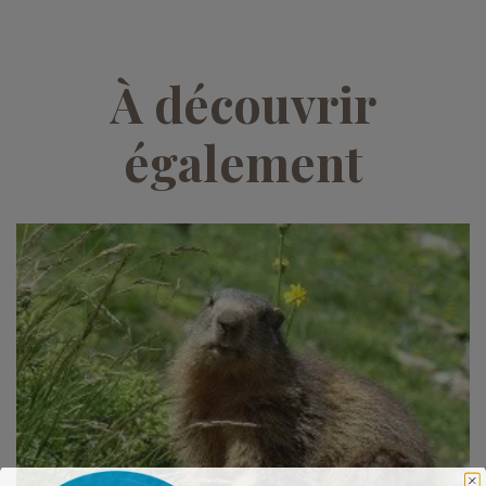
À découvrir
également