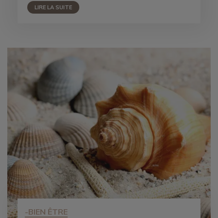
LIRE LA SUITE
-BIEN ÊTRE