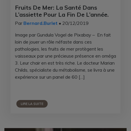
Fruits De Mer: La Santé Dans
L’assiette Pour La Fin De L’année.
Par
Bernard.Burlet
• 20/12/2019
Image par Gundula Vogel de Pixabay – En fait
loin de jouer un rôle néfaste dans ces
pathologies, les fruits de mer protègent les
vaisseaux par une précieuse présence en oméga
3. Leur chair en est très riche. Le docteur Marian
Childs, spécialiste du métabolisme, se livra à une
expérience sur un panel de 60 […]
LIRE LA SUITE