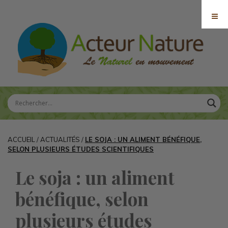
ACCUEIL
/
ACTUALITÉS
/
LE SOJA : UN ALIMENT BÉNÉFIQUE,
SELON PLUSIEURS ÉTUDES SCIENTIFIQUES
Le soja : un aliment
bénéfique, selon
plusieurs études