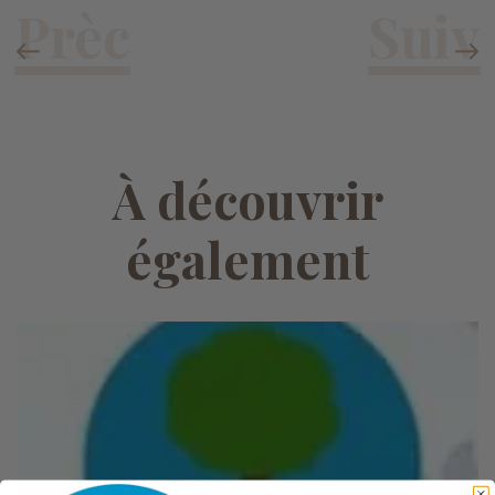
À découvrir
également