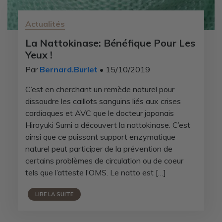
Actualités
La Nattokinase: Bénéfique Pour Les
Yeux !
Par
Bernard.Burlet
• 15/10/2019
C’est en cherchant un remède naturel pour
dissoudre les caillots sanguins liés aux crises
cardiaques et AVC que le docteur japonais
Hiroyuki Sumi a découvert la nattokinase. C’est
ainsi que ce puissant support enzymatique
naturel peut participer de la prévention de
certains problèmes de circulation ou de coeur
tels que l’atteste l’OMS. Le natto est […]
LIRE LA SUITE