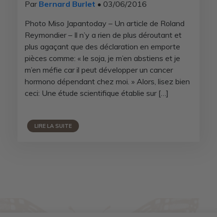
Par
Bernard Burlet
• 03/06/2016
Photo Miso Japantoday – Un article de Roland
Reymondier – Il n’y a rien de plus déroutant et
plus agaçant que des déclaration en emporte
pièces comme: « le soja, je m’en abstiens et je
m’en méfie car il peut développer un cancer
hormono dépendant chez moi. » Alors, lisez bien
ceci: Une étude scientifique établie sur […]
LIRE LA SUITE