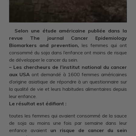
Selon une étude américaine publiée dans la
revue The journal Cancer Epidemiology
Biomarkers and prevention,
les femmes qui ont
consommé du soja dans l’enfance ont moins de risque
de développer le cancer du sein.
– Les chercheurs de l’institut national du cancer
aux USA
ont demandé à 1600 femmes américaines
d’origine asiatique de répondre à un questionnaire sur
la qualité de vie et leurs habitudes alimentaires depuis
leur enfance.
Le résultat est édifiant :
toutes les femmes qui avaient consommé de la sauce
de soja au moins une fois par semaine dans leur
enfance avaient
un risque de cancer du sein