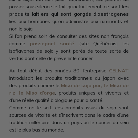
passer sous silence le fait qu’actuellement, ce sont
les
produits laitiers qui sont gorgés d’oestrogènes
liés aux hormones qu’on administre aux ruminants et
non le soja.
Si l’on prend soin de consulter des sites non français
comme
passeport santé
(site Québécois) les
isoflavones de soja y sont parés de toute sorte de
vertus dont celle de prévenir le cancer.
Au tout début des années 80, l’entreprise
CELNAT
introduisait les produits traditionnels du Japon avec
des produits comme le
Miso de soja pur, le Miso de
riz, le Miso d’orge
, produits uniques et vivants et
d’une réelle qualité biologique pour la santé.
Comme on le sait, ces produits issus du soja sont
sources de vitalité et s’inscrivent dans le cadre d’une
tradition millénaire dans un pays où le cancer du sein
est le plus bas du monde.