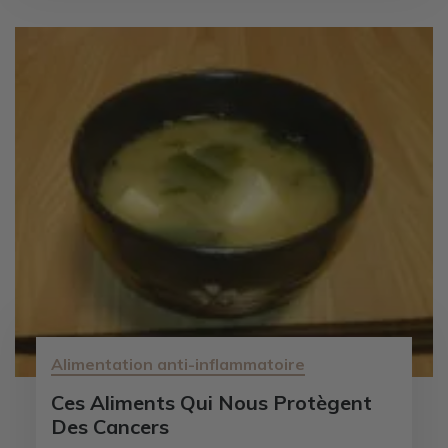
Alimentation anti-inflammatoire
Ces Aliments Qui Nous Protègent
Des Cancers