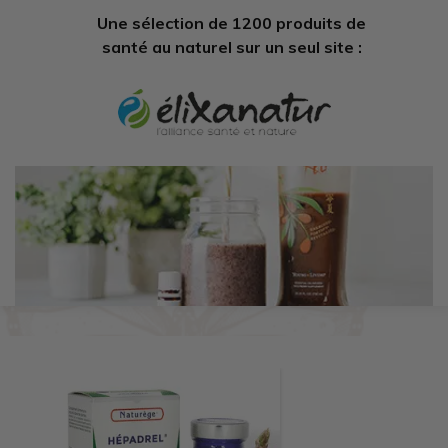
Une sélection de 1200 produits de
santé au naturel sur un seul site :