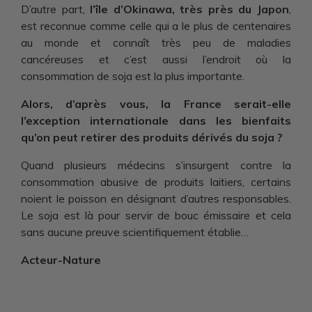
D’autre part,
l’île d’Okinawa, très près du Japon
,
est reconnue comme celle qui a le plus de centenaires
au monde et connaît très peu de maladies
cancéreuses et c’est aussi l’endroit où la
consommation de soja est la plus importante.
Alors, d’après vous, la France serait-elle
l’exception internationale dans les bienfaits
qu’on peut retirer des produits dérivés du soja ?
Quand plusieurs médecins s’insurgent contre la
consommation abusive de produits laitiers, certains
noient le poisson en désignant d’autres responsables.
Le soja est là pour servir de bouc émissaire et cela
sans aucune preuve scientifiquement établie…
Acteur-Nature