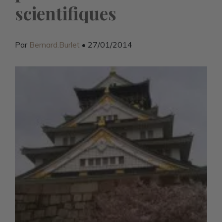
scientifiques
Par
Bernard.Burlet
• 27/01/2014