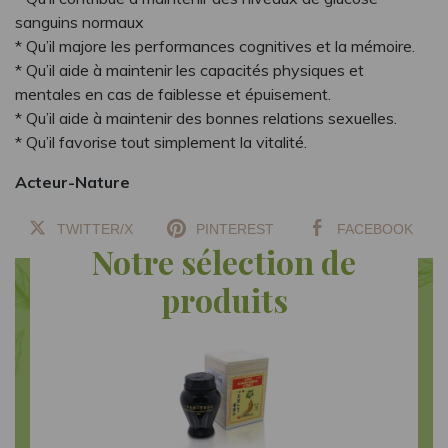
sanguins normaux
* Qu’il majore les performances cognitives et la mémoire.
* Qu’il aide à maintenir les capacités physiques et
mentales en cas de faiblesse et épuisement.
* Qu’il aide à maintenir des bonnes relations sexuelles.
* Qu’il favorise tout simplement la vitalité.
Acteur-Nature
TWITTER/X
PINTEREST
FACEBOOK
Notre sélection de
produits