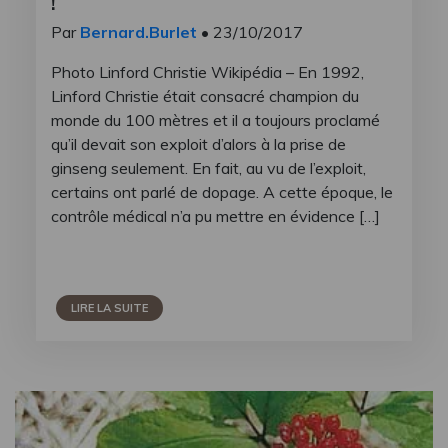
!
Par
Bernard.Burlet
• 23/10/2017
Photo Linford Christie Wikipédia – En 1992,
Linford Christie était consacré champion du
monde du 100 mètres et il a toujours proclamé
qu’il devait son exploit d’alors à la prise de
ginseng seulement. En fait, au vu de l’exploit,
certains ont parlé de dopage. A cette époque, le
contrôle médical n’a pu mettre en évidence […]
LIRE LA SUITE