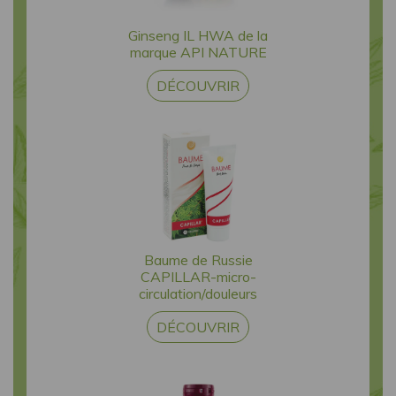
Ginseng IL HWA de la
marque API NATURE
DÉCOUVRIR
Baume de Russie
CAPILLAR-micro-
circulation/douleurs
DÉCOUVRIR