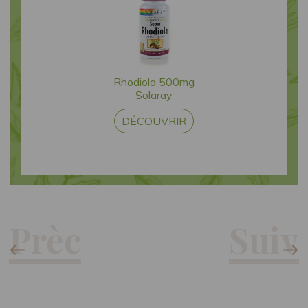
Rhodiola 500mg
Solaray
DÉCOUVRIR