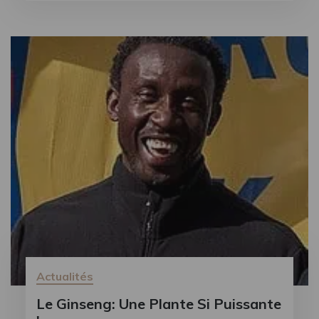
Actualités
Le Ginseng: Une Plante Si Puissante