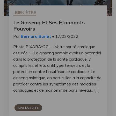
-BIEN ÊTRE
Le Ginseng Et Ses Étonnants
Pouvoirs
Par
Bernard.Burlet
• 17/02/2022
Photo PIXABAY20 — Votre santé cardiaque
assurée : – Le ginseng semble avoir un potentiel
dans la protection de la santé cardiaque, y
compris les effets antihypertenseurs et la
protection contre l’insuffisance cardiaque. Le
ginseng asiatique, en particulier, a la capacité de
protéger contre les symptômes des maladies
cardiaques et de maintenir de bons niveaux […]
LIRE LA SUITE