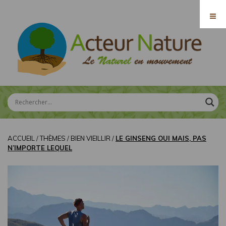
ACCUEIL
/
THÈMES
/
BIEN VIEILLIR
/
LE GINSENG OUI MAIS, PAS
N’IMPORTE LEQUEL