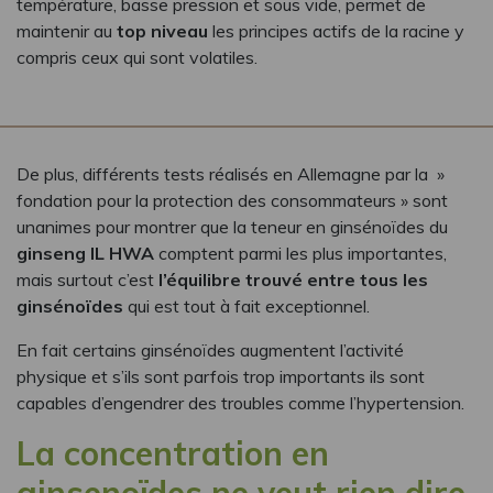
température, basse pression et sous vide, permet de
maintenir au
top niveau
les principes actifs de la racine y
compris ceux qui sont volatiles.
De plus, différents tests réalisés en Allemagne par la »
fondation pour la protection des consommateurs » sont
unanimes pour montrer que la teneur en ginsénoïdes du
ginseng IL HWA
comptent parmi les plus importantes,
mais surtout c’est
l’équilibre trouvé entre tous les
ginsénoïdes
qui est tout à fait exceptionnel.
En fait certains ginsénoïdes augmentent l’activité
physique et s’ils sont parfois trop importants ils sont
capables d’engendrer des troubles comme l’hypertension.
La concentration en