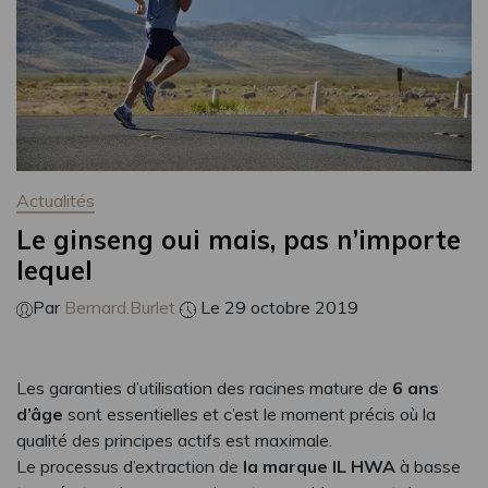
Actualités
Le ginseng oui mais, pas n’importe
lequel
Par
Bernard.Burlet
Le 29 octobre 2019
Les garanties d’utilisation des racines mature de
6 ans
d’âge
sont essentielles et c’est le moment précis où la
qualité des principes actifs est maximale.
Le processus d’extraction de
la marque IL HWA
à basse