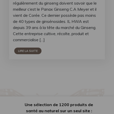
régulièrement du ginseng doivent savoir que le
meilleur c’est le Panax Ginseng C.A Meyer et il
vient de Corée. Ce dernier possède pas moins
de 40 types de ginsénosides. IL HWA est
depuis 39 ans à la tête du marché du Ginseng.
Cette entreprise cultive, récolte, produit et
commercialise […]
LIRE LA SUITE
Une sélection de 1200 produits de
santé au naturel sur un seul site :