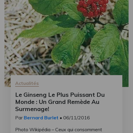
Actualités
Le Ginseng Le Plus Puissant Du
Monde : Un Grand Remède Au
Surmenage!
Par
Bernard Burlet
• 06/11/2016
Photo Wikipédia – Ceux qui consomment