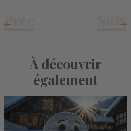
À découvrir
également