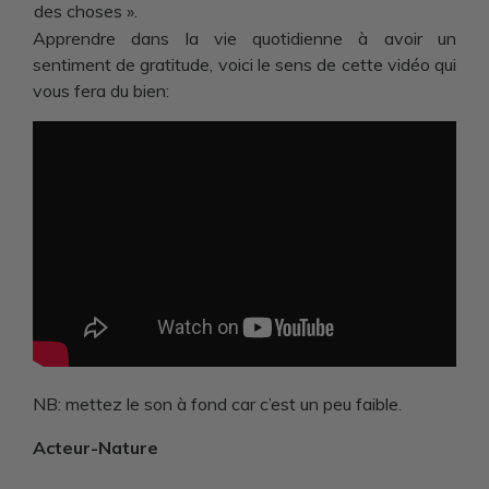
des choses ».
Apprendre dans la vie quotidienne à avoir un
sentiment de gratitude, voici le sens de cette vidéo qui
vous fera du bien:
NB: mettez le son à fond car c’est un peu faible.
Acteur-Nature