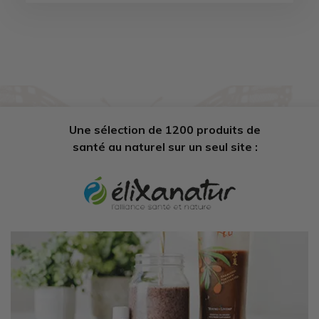
Une sélection de 1200 produits de
santé au naturel sur un seul site :