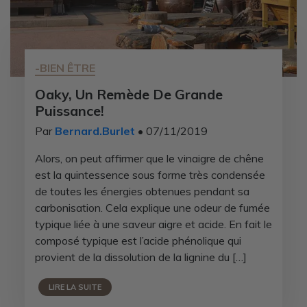
-BIEN ÊTRE
Oaky, Un Remède De Grande
Puissance!
Par
Bernard.Burlet
• 07/11/2019
Alors, on peut affirmer que le vinaigre de chêne
est la quintessence sous forme très condensée
de toutes les énergies obtenues pendant sa
carbonisation. Cela explique une odeur de fumée
typique liée à une saveur aigre et acide. En fait le
composé typique est l’acide phénolique qui
provient de la dissolution de la lignine du […]
LIRE LA SUITE