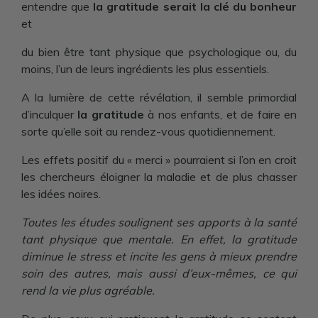
entendre que
la gratitude serait la clé du bonheur
et
du bien être tant physique que psychologique ou, du
moins, l’un de leurs ingrédients les plus essentiels.
A la lumière de cette révélation, il semble primordial
d’inculquer
la gratitude
à nos enfants, et de faire en
sorte qu’elle soit au rendez-vous quotidiennement.
Les effets positif du « merci » pourraient si l’on en croit
les chercheurs éloigner la maladie et de plus chasser
les idées noires.
Toutes les études soulignent ses apports à la santé
tant physique que mentale. En effet, la gratitude
diminue le stress et incite les gens à mieux prendre
soin des autres, mais aussi d’eux-mêmes, ce qui
rend la vie plus agréable.