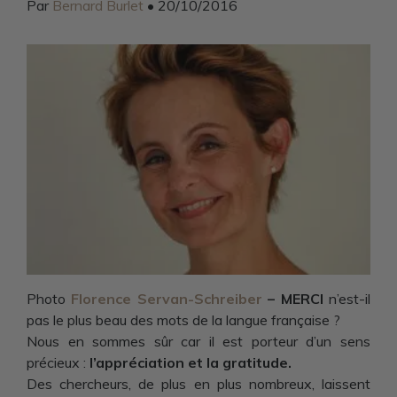
Par
Bernard Burlet
• 20/10/2016
Photo
Florence Servan-Schreiber
– MERCI
n’est-il
pas le plus beau des mots de la langue française ?
Nous en sommes sûr car il est porteur d’un sens
précieux :
l’appréciation et la gratitude.
Des chercheurs, de plus en plus nombreux, laissent