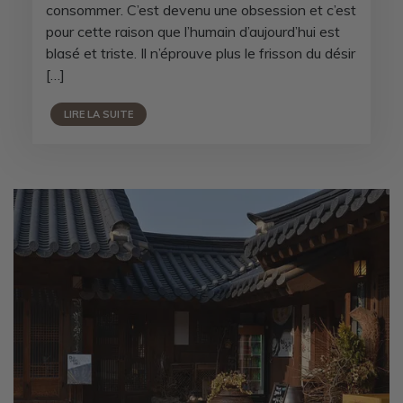
consommer. C’est devenu une obsession et c’est
pour cette raison que l’humain d’aujourd’hui est
blasé et triste. Il n’éprouve plus le frisson du désir
[…]
LIRE LA SUITE