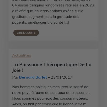
64 essais cliniques randomisés réalisée en 2023
a révélé que les interventions axées sur la
gratitude augmentaient la gratitude des
patients, amélioraient la santé […]
LIRE LA SUITE
Actualités
La Puissance Thérapeutique De La
Joie !
Par
Bernard Burlet
• 23/01/2017
Nos hommes politiques mesurent la santé de
notre pays à l’aune de son taux de croissance.
Nous sommes pour eux des consommateurs.
Alors, on finit par croire que le bonheur c’est