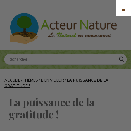
ACCUEIL
/
THÈMES
/
BIEN VIEILLIR
/
LA PUISSANCE DE LA
GRATITUDE !
La puissance de la
gratitude !