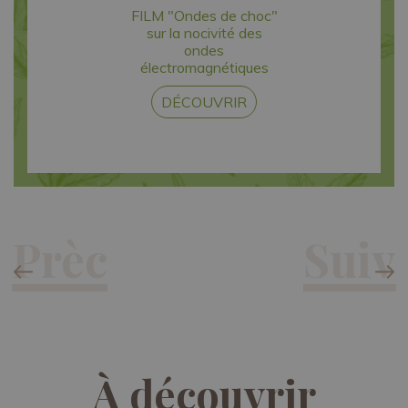
FILM "Ondes de choc"
sur la nocivité des
ondes
électromagnétiques
DÉCOUVRIR
À découvrir