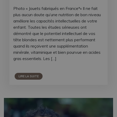
Photo « Jouets fabriqués en France*« Il ne fait
plus aucun doute qu’une nutrition de bon niveau
améliore les capacités intellectuelles de votre
enfant. Toutes les études sérieuses ont
démontré que le potentiel intellectuel de vos
tête blondes est nettement plus performant
quand ils reçoivent une supplémentation
minérale, vitaminique et bien pourvue en acides
gras essentiels. Les […]
LIRE LA SUITE