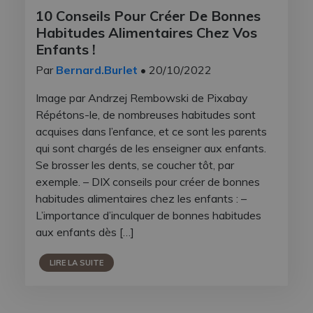
10 Conseils Pour Créer De Bonnes
Habitudes Alimentaires Chez Vos
Enfants !
Par
Bernard.Burlet
• 20/10/2022
Image par Andrzej Rembowski de Pixabay
Répétons-le, de nombreuses habitudes sont
acquises dans l’enfance, et ce sont les parents
qui sont chargés de les enseigner aux enfants.
Se brosser les dents, se coucher tôt, par
exemple. – DIX conseils pour créer de bonnes
habitudes alimentaires chez les enfants : –
L’importance d’inculquer de bonnes habitudes
aux enfants dès […]
LIRE LA SUITE