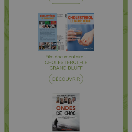
Film documentaire -
CHOLESTEROL,-LE
GRAND BLUFF
DÉCOUVRIR