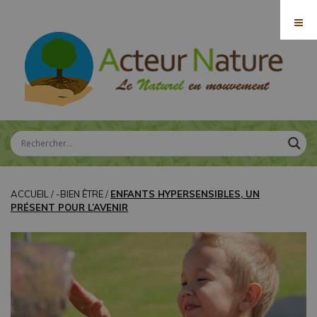
ACCUEIL
/
-BIEN ÊTRE
/
ENFANTS HYPERSENSIBLES, UN
PRÉSENT POUR L’AVENIR