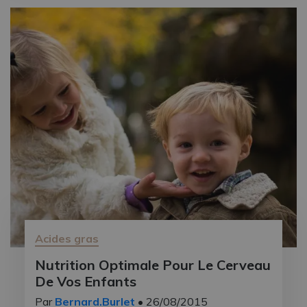
Acides gras
Nutrition Optimale Pour Le Cerveau
De Vos Enfants
Par
Bernard.Burlet
• 26/08/2015