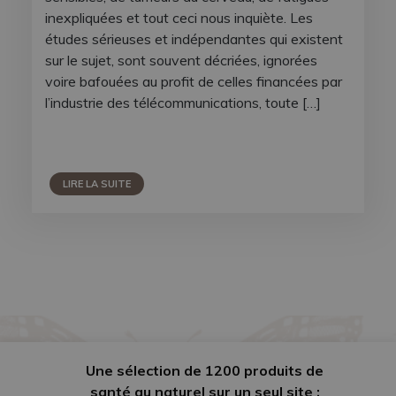
inexpliquées et tout ceci nous inquiète. Les
études sérieuses et indépendantes qui existent
sur le sujet, sont souvent décriées, ignorées
voire bafouées au profit de celles financées par
l’industrie des télécommunications, toute […]
LIRE LA SUITE
Une sélection de 1200 produits de
santé au naturel sur un seul site :