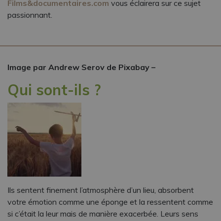
Films&documentaires.com
vous éclairera sur ce sujet
passionnant.
Image par Andrew Serov de Pixabay –
Qui sont-ils ?
Ils sentent finement l’atmosphère d’un lieu, absorbent
votre émotion comme une éponge et la ressentent comme
si c’était la leur mais de manière exacerbée. Leurs sens