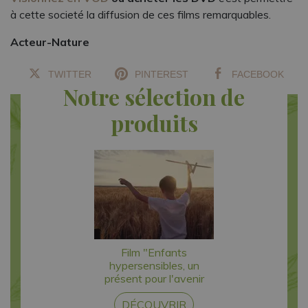
à cette societé la diffusion de ces films remarquables.
Acteur-Nature
TWITTER
PINTEREST
FACEBOOK
Notre sélection de
produits
Film "Enfants
hypersensibles, un
présent pour l'avenir
DÉCOUVRIR