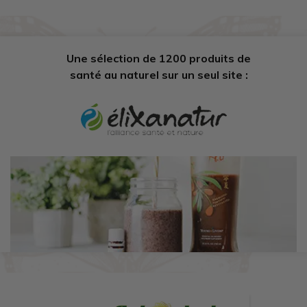
Une sélection de 1200 produits de
santé au naturel sur un seul site :