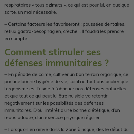
respiratoires « tous azimuts », ce qui est pour lui, en quelque
sorte, un mal nécessaire.
– Certains facteurs les favoriseront : poussées dentaires,
reflux gastro-oesophagien, crèche… Il faudra les prendre
en compte.
Comment stimuler ses
défenses immunitaires ?
– En période de calme, cultiver un bon terrain organique, ce
par une bonne hygiène de vie, car il ne faut pas oublier que
l’organisme est l’usine à fabriquer nos défenses naturelles
et que tout ce qui peut lui être nuisible va retentir
négativement sur les possibilités des défenses
immunitaires. D’où l’intérêt d’une bonne diététique, d’un
repos adapté, d’un exercice physique régulier.
– Lorsqu’on en arrive dans la zone à risque, dès le début du