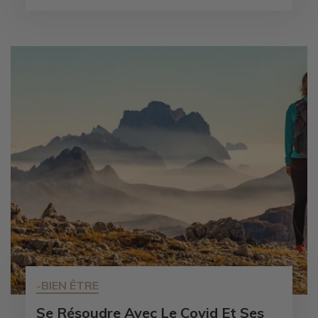
-BIEN ÊTRE
Se Résoudre Avec Le Covid Et Ses