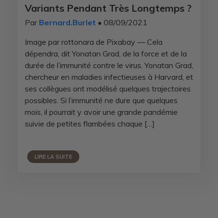
Variants Pendant Très Longtemps ?
Par
Bernard.Burlet
• 08/09/2021
Image par rottonara de Pixabay — Cela
dépendra, dit Yonatan Grad, de la force et de la
durée de l’immunité contre le virus. Yonatan Grad,
chercheur en maladies infectieuses à Harvard, et
ses collègues ont modélisé quelques trajectoires
possibles. Si l’immunité ne dure que quelques
mois, il pourrait y avoir une grande pandémie
suivie de petites flambées chaque […]
LIRE LA SUITE