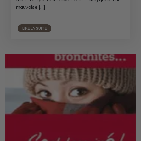
mauvaise […]
LIRE LA SUITE