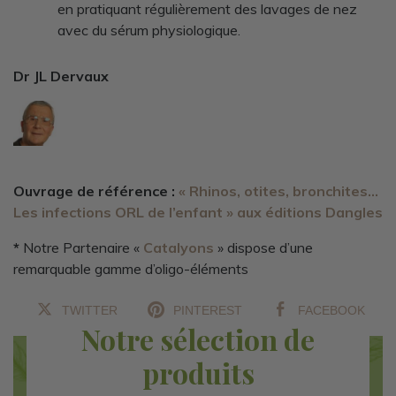
en pratiquant régulièrement des lavages de nez
avec du sérum physiologique.
Dr JL Dervaux
Ouvrage de référence :
« Rhinos, otites, bronchites…
Les infections ORL de l’enfant » aux éditions Dangles
*
Notre Partenaire «
Catalyons
» dispose d’une
remarquable gamme d’oligo-éléments
TWITTER
PINTEREST
FACEBOOK
Notre sélection de
produits