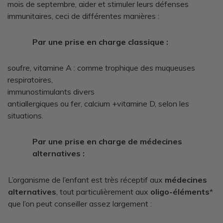
mois de septembre, aider et stimuler leurs défenses
immunitaires, ceci de différentes manières :
Par une prise en charge classique :
soufre, vitamine A : comme trophique des muqueuses
respiratoires,
immunostimulants divers
antiallergiques ou fer, calcium +vitamine D, selon les
situations.
Par une prise en charge de médecines
alternatives :
L’organisme de l’enfant est très réceptif aux
médecines
alternatives
, tout particulièrement aux
oligo-éléments
*
que l’on peut conseiller assez largement :