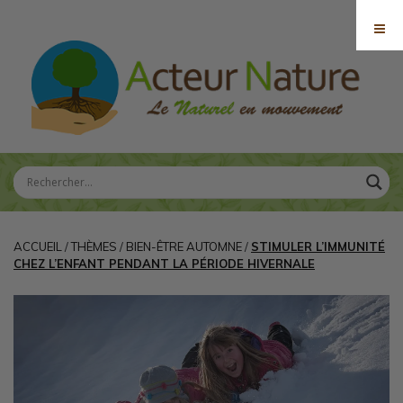
ACCUEIL
/
THÈMES
/
BIEN-ÊTRE AUTOMNE
/
STIMULER L’IMMUNITÉ
CHEZ L’ENFANT PENDANT LA PÉRIODE HIVERNALE