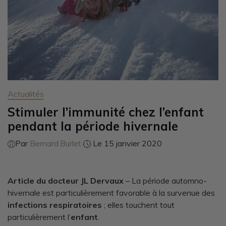
Actualités
Stimuler l’immunité chez l’enfant
pendant la période hivernale
Par
Bernard.Burlet
Le 15 janvier 2020
Article du docteur JL Dervaux
– La période automno-
hivernale est particulièrement favorable à la survenue des
infections respiratoires
; elles touchent tout
particulièrement l’
enfant
.