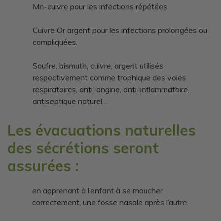
Mn-cuivre pour les infections répétées
Cuivre Or argent pour les infections prolongées ou
compliquées.
Soufre, bismuth, cuivre, argent utilisés
respectivement comme trophique des voies
respiratoires, anti-angine, anti-inflammatoire,
antiseptique naturel…
Les évacuations naturelles
des sécrétions seront
assurées :
en apprenant à l’enfant à se moucher
correctement, une fosse nasale après l’autre.