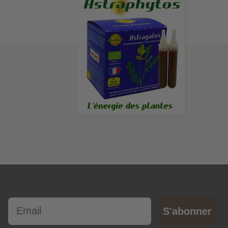
Email
S'abonner