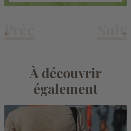
À découvrir
également