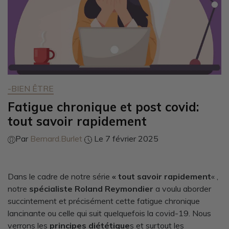
-BIEN ÊTRE
Fatigue chronique et post covid:
tout savoir rapidement
Par
Bernard.Burlet
Le 7 février 2025
Dans le cadre de notre série
« tout savoir rapidement
« ,
notre
spécialiste Roland Reymondier
a voulu aborder
succintement et précisément cette fatigue chronique
lancinante ou celle qui suit quelquefois la covid-19. Nous
verrons les
principes diététique
s et surtout les