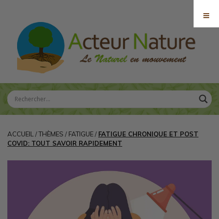
ACCUEIL
/
THÈMES
/
FATIGUE
/
FATIGUE CHRONIQUE ET POST
COVID: TOUT SAVOIR RAPIDEMENT