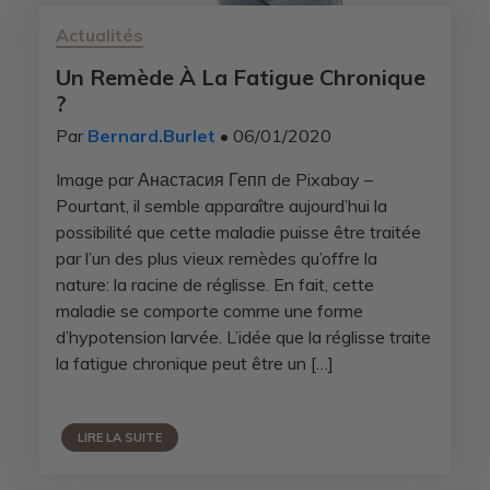
Actualités
Un Remède À La Fatigue Chronique
?
Par
Bernard.Burlet
• 06/01/2020
Image par Анастасия Гепп de Pixabay –
Pourtant, il semble apparaître aujourd’hui la
possibilité que cette maladie puisse être traitée
par l’un des plus vieux remèdes qu’offre la
nature: la racine de réglisse. En fait, cette
maladie se comporte comme une forme
d’hypotension larvée. L’idée que la réglisse traite
la fatigue chronique peut être un […]
LIRE LA SUITE