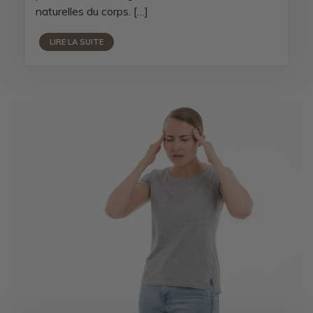
naturelles du corps. […]
LIRE LA SUITE