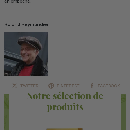
en empêche.
–
Roland Reymondier
TWITTER
PINTEREST
FACEBOOK
Notre sélection de
produits