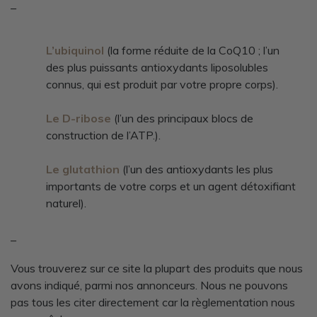
–
L’ubiquinol
(la forme réduite de la CoQ10 ; l’un
des plus puissants antioxydants liposolubles
connus, qui est produit par votre propre corps).
Le D-ribose
(l’un des principaux blocs de
construction de l’ATP.).
Le glutathion
(l’un des antioxydants les plus
importants de votre corps et un agent détoxifiant
naturel).
–
Vous trouverez sur ce site la plupart des produits que nous
avons indiqué, parmi nos annonceurs. Nous ne pouvons
pas tous les citer directement car la règlementation nous