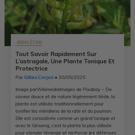
-BIEN ÊTRE
Tout Savoir Rapidement Sur
L’astragale, Une Plante Tonique Et
Protectrice
Par
Gilles.Corjon
• 30/05/2025
Image parWikimediaImages de Pixabay – De
saveur douce et de nature légèrement tiède, la
plante est utilisée traditionnellement pour
tonifier les méridiens de la rate et du poumon.
Elle est considérée comme un grand tonique et
avec le Ginseng, c’est la plante la plus utilisée
pour stimuler l’énergie et renforcer les défenses