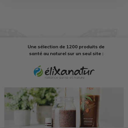
Une sélection de 1200 produits de
santé au naturel sur un seul site :