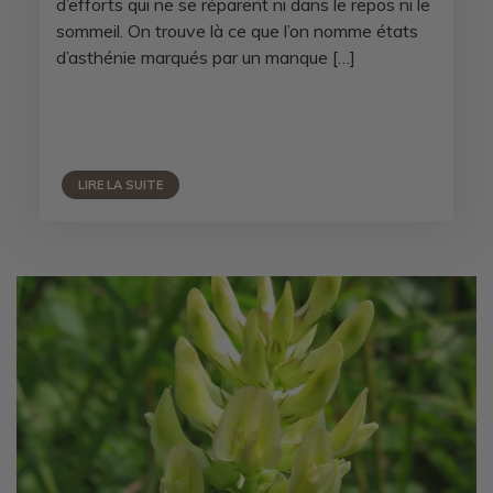
d’efforts qui ne se réparent ni dans le repos ni le
sommeil. On trouve là ce que l’on nomme états
d’asthénie marqués par un manque […]
LIRE LA SUITE