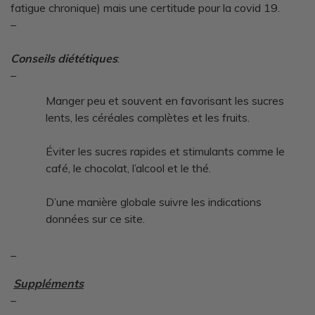
fatigue chronique) mais une certitude pour la covid 19.
–
Conseils diététiques
:
–
Manger peu et souvent en favorisant les sucres
lents, les céréales complètes et les fruits.
Éviter les sucres rapides et stimulants comme le
café, le chocolat, l’alcool et le thé.
D’une manière globale suivre les indications
données sur ce site.
–
Suppléments
–