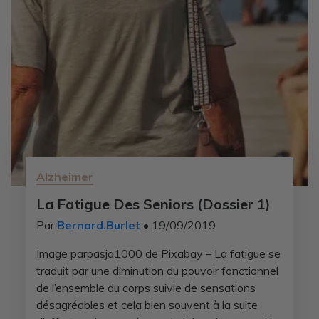
Alzheimer
La Fatigue Des Seniors (Dossier 1)
Par
Bernard.Burlet
• 19/09/2019
Image parpasja1000 de Pixabay – La fatigue se
traduit par une diminution du pouvoir fonctionnel
de l’ensemble du corps suivie de sensations
désagréables et cela bien souvent à la suite