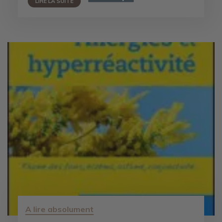
LIRE LA SUITE
A lire absolument