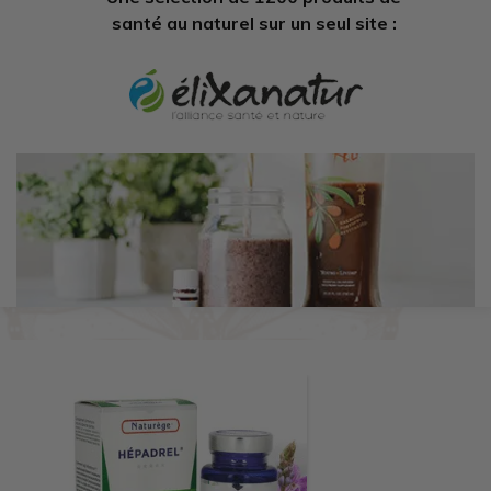
santé au naturel sur un seul site :