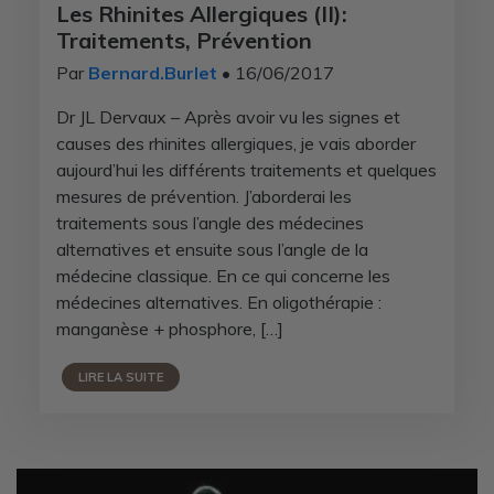
Les Rhinites Allergiques (II):
Traitements, Prévention
Par
Bernard.Burlet
• 16/06/2017
Dr JL Dervaux – Après avoir vu les signes et
causes des rhinites allergiques, je vais aborder
aujourd’hui les différents traitements et quelques
mesures de prévention. J’aborderai les
traitements sous l’angle des médecines
alternatives et ensuite sous l’angle de la
médecine classique. En ce qui concerne les
médecines alternatives. En oligothérapie :
manganèse + phosphore, […]
LIRE LA SUITE