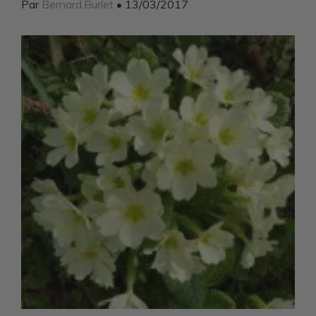
Par
Bernard.Burlet
• 13/03/2017