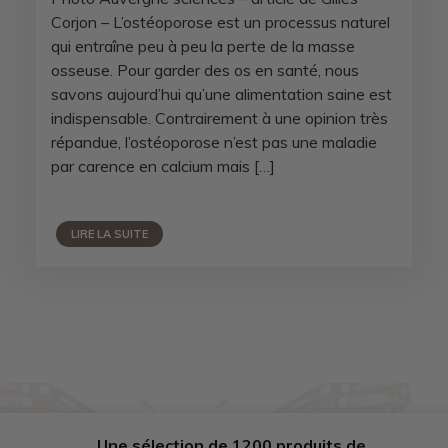
Corjon – L’ostéoporose est un processus naturel
qui entraîne peu à peu la perte de la masse
osseuse. Pour garder des os en santé, nous
savons aujourd’hui qu’une alimentation saine est
indispensable. Contrairement à une opinion très
répandue, l’ostéoporose n’est pas une maladie
par carence en calcium mais […]
LIRE LA SUITE
Une sélection de 1200 produits de