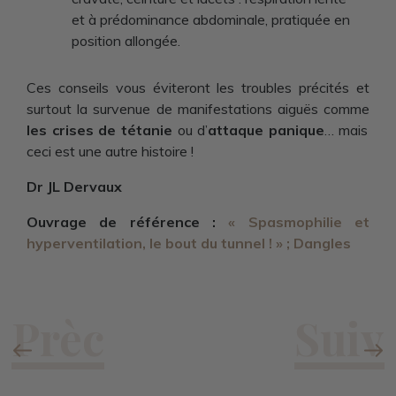
et à prédominance abdominale, pratiquée en
position allongée.
Ces conseils vous éviteront les troubles précités et
surtout la survenue de manifestations aiguës comme
les crises de tétanie
ou d’
attaque panique
… mais
ceci est une autre histoire !
Dr JL Dervaux
Ouvrage de référence :
« Spasmophilie et
hyperventilation, le bout du tunnel ! » ; Dangles