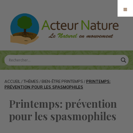
ACCUEIL
/
THÈMES
/
BIEN-ÊTRE PRINTEMPS
/
PRINTEMPS:
PRÉVENTION POUR LES SPASMOPHILES
Printemps: prévention
pour les spasmophiles