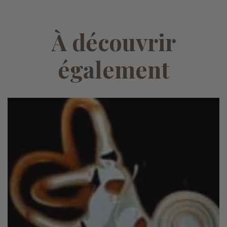
À découvrir
également