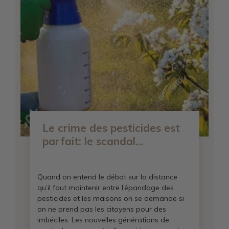
Le crime des pesticides est
parfait: le scandal...
Quand on entend le débat sur la distance
qu’il faut maintenir entre l’épandage des
pesticides et les maisons on se demande si
on ne prend pas les citoyens pour des
imbéciles. Les nouvelles générations de