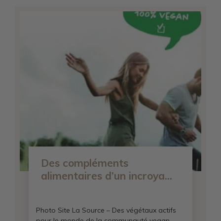
Des compléments
alimentaires d’un incroya...
Photo Site La Source – Des végétaux actifs
pour le monde de la communauté vegan