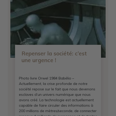
Repenser la société: c’est
une urgence !
Photo livre Orwel 1984 Babélio –
Actuellement, la crise profonde de notre
société repose sur le fait que nous devenons
esclaves d’un univers numérique que nous
avons créé. La technologie est actuellement
capable de faire circuler des informations à
200 millions de mètres/seconde, de connecter