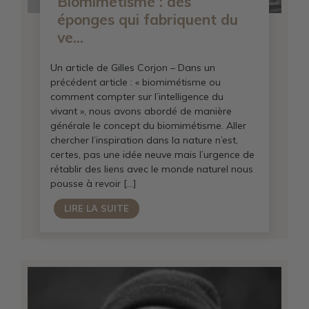
Biomimétisme : des
éponges qui fabriquent du
ve...
Un article de Gilles Corjon – Dans un
précédent article : « biomimétisme ou
comment compter sur l’intelligence du
vivant », nous avons abordé de manière
générale le concept du biomimétisme. Aller
chercher l’inspiration dans la nature n’est,
certes, pas une idée neuve mais l’urgence de
rétablir des liens avec le monde naturel nous
pousse à revoir […]
LIRE LA SUITE