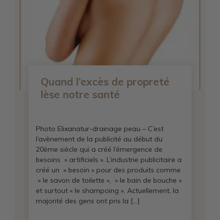
Quand l’excès de propreté
lèse notre santé
Photo Elixanatur-drainage peau – C’est
l’avènement de la publicité au début du
20ème siècle qui a créé l’émergence de
besoins » artificiels ». L’industrie publicitaire a
créé un » besoin » pour des produits comme
» le savon de toilette », » le bain de bouche »
et surtout « le shampoing ». Actuellement, la
majorité des gens ont pris la […]