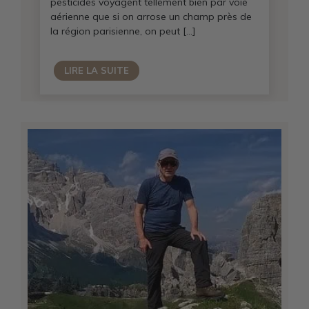
pesticides voyagent tellement bien par voie
aérienne que si on arrose un champ près de
la région parisienne, on peut […]
LIRE LA SUITE