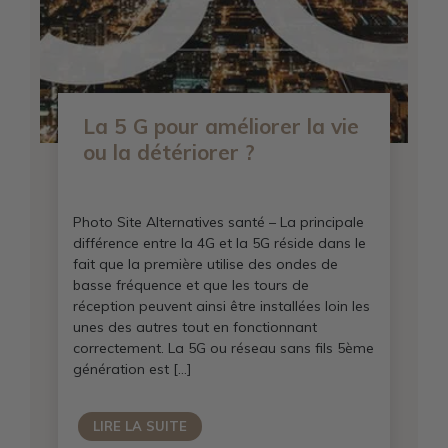
La 5 G pour améliorer la vie
ou la détériorer ?
Photo Site Alternatives santé – La principale
différence entre la 4G et la 5G réside dans le
fait que la première utilise des ondes de
basse fréquence et que les tours de
réception peuvent ainsi être installées loin les
unes des autres tout en fonctionnant
correctement. La 5G ou réseau sans fils 5ème
génération est […]
LIRE LA SUITE