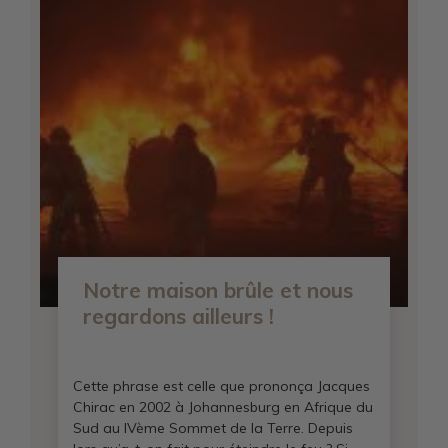
Notre maison brûle et nous
regardons ailleurs !
Cette phrase est celle que prononça Jacques
Chirac en 2002 à Johannesburg en Afrique du
Sud au IVème Sommet de la Terre. Depuis