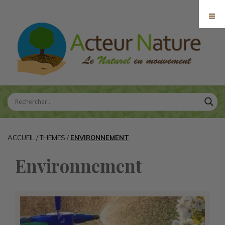
ACCUEIL
/
THÈMES
/
ENVIRONNEMENT
Environnement