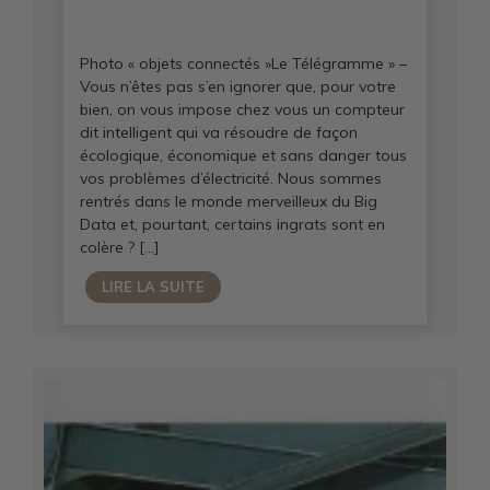
Photo « objets connectés »Le Télégramme » –
Vous n’êtes pas s’en ignorer que, pour votre
bien, on vous impose chez vous un compteur
dit intelligent qui va résoudre de façon
écologique, économique et sans danger tous
vos problèmes d’électricité. Nous sommes
rentrés dans le monde merveilleux du Big
Data et, pourtant, certains ingrats sont en
colère ? […]
LIRE LA SUITE