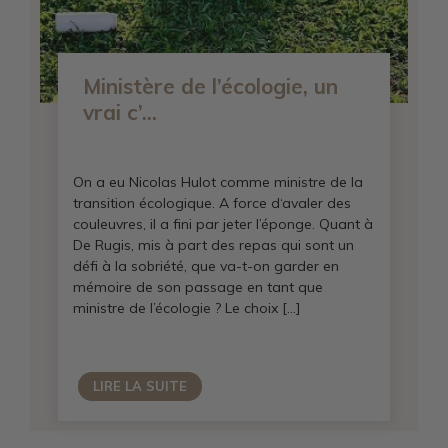
Ministère de l’écologie, un
vrai c’...
On a eu Nicolas Hulot comme ministre de la
transition écologique. A force d‘avaler des
couleuvres, il a fini par jeter l’éponge. Quant à
De Rugis, mis à part des repas qui sont un
défi à la sobriété, que va-t-on garder en
mémoire de son passage en tant que
ministre de l’écologie ? Le choix […]
LIRE LA SUITE