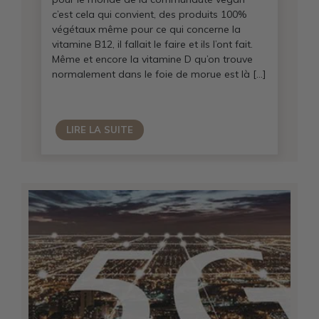
c’est cela qui convient, des produits 100%
végétaux même pour ce qui concerne la
vitamine B12, il fallait le faire et ils l’ont fait.
Même et encore la vitamine D qu’on trouve
normalement dans le foie de morue est là […]
LIRE LA SUITE