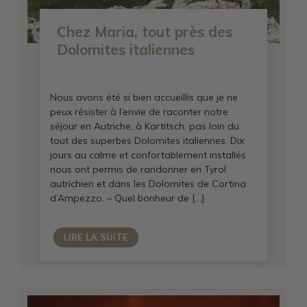
Chez Maria, tout près des
Dolomites italiennes
Nous avons été si bien accueillis que je ne
peux résister à l’envie de raconter notre
séjour en Autriche, à Kartitsch, pas loin du
tout des superbes Dolomites italiennes. Dix
jours au calme et confortablement installés
nous ont permis de randonner en Tyrol
autrichien et dans les Dolomites de Cortina
d’Ampezzo. – Quel bonheur de […]
LIRE LA SUITE