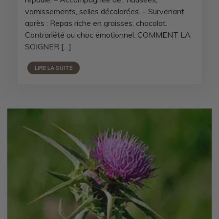
vomissements, selles décolorées. – Survenant
après : Repas riche en graisses, chocolat.
Contrariété ou choc émotionnel. COMMENT LA
SOIGNER […]
LIRE LA SUITE