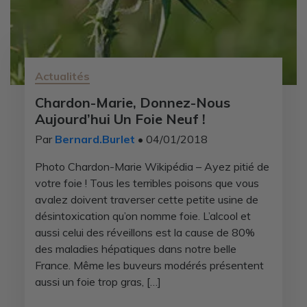
Actualités
Chardon-Marie, Donnez-Nous
Aujourd’hui Un Foie Neuf !
Par
Bernard.Burlet
• 04/01/2018
Photo Chardon-Marie Wikipédia – Ayez pitié de
votre foie ! Tous les terribles poisons que vous
avalez doivent traverser cette petite usine de
désintoxication qu’on nomme foie. L’alcool et
aussi celui des réveillons est la cause de 80%
des maladies hépatiques dans notre belle
France. Même les buveurs modérés présentent
aussi un foie trop gras, […]