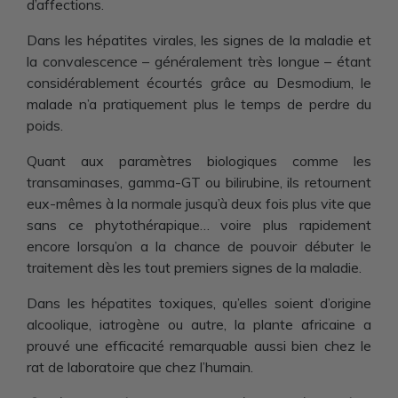
d’affections.
Dans les hépatites virales, les signes de la maladie et
la convalescence – généralement très longue – étant
considérablement écourtés grâce au Desmodium, le
malade n’a pratiquement plus le temps de perdre du
poids.
Quant aux paramètres biologiques comme les
transaminases, gamma-GT ou bilirubine, ils retournent
eux-mêmes à la normale jusqu’à deux fois plus vite que
sans ce phytothérapique… voire plus rapidement
encore lorsqu’on a la chance de pouvoir débuter le
traitement dès les tout premiers signes de la maladie.
Dans les hépatites toxiques, qu’elles soient d’origine
alcoolique, iatrogène ou autre, la plante africaine a
prouvé une efficacité remarquable aussi bien chez le
rat de laboratoire que chez l’humain.