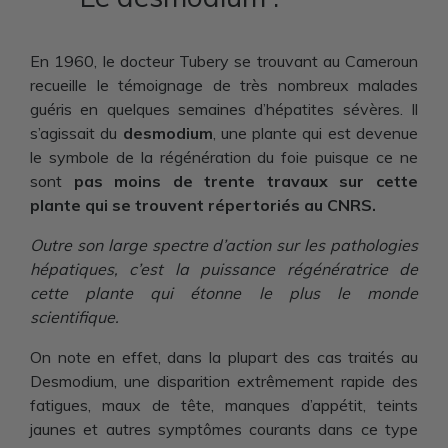
En 1960, le docteur Tubery se trouvant au Cameroun
recueille le témoignage de très nombreux malades
guéris en quelques semaines d’hépatites sévères. Il
s’agissait du
desmodium
, une plante qui est devenue
le symbole de la régénération du foie puisque ce ne
sont
pas moins de trente travaux sur cette
plante qui se trouvent répertoriés au CNRS.
Outre son large spectre d’action sur les pathologies
hépatiques, c’est la puissance régénératrice de
cette plante qui étonne le plus le monde
scientifique.
On note en effet, dans la plupart des cas traités au
Desmodium, une disparition extrêmement rapide des
fatigues, maux de tête, manques d’appétit, teints
jaunes et autres symptômes courants dans ce type