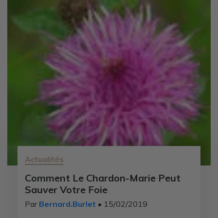
Actualités
Comment Le Chardon-Marie Peut
Sauver Votre Foie
Par
Bernard.Burlet
• 15/02/2019