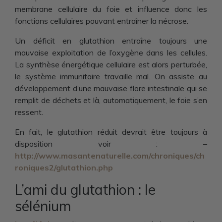
membrane cellulaire du foie et influence donc les
fonctions cellulaires pouvant entraîner la nécrose.
Un déficit en glutathion entraîne toujours une
mauvaise exploitation de l’oxygène dans les cellules.
La synthèse énergétique cellulaire est alors perturbée,
le système immunitaire travaille mal. On assiste au
développement d’une mauvaise flore intestinale qui se
remplit de déchets et là, automatiquement, le foie s’en
ressent.
En fait, le glutathion réduit devrait être toujours à
disposition voir : –
http://www.masantenaturelle.com/chroniques/ch
roniques2/glutathion.php
L’ami du glutathion : le
sélénium