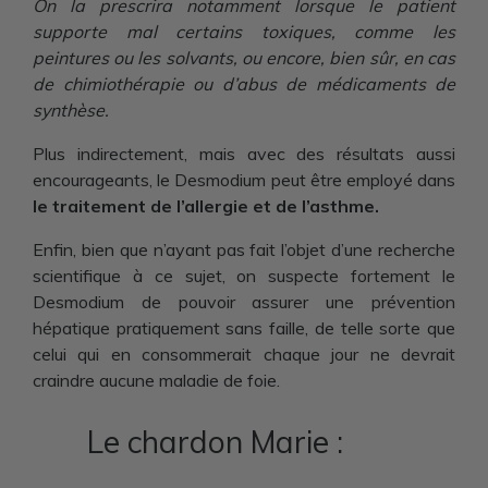
On la prescrira notamment lorsque le patient
supporte mal certains toxiques, comme les
peintures ou les solvants, ou encore, bien sûr, en cas
de chimiothérapie ou d’abus de médicaments de
synthèse.
Plus indirectement, mais avec des résultats aussi
encourageants, le Desmodium peut être employé dans
le traitement de l’allergie et de l’asthme.
Enfin, bien que n’ayant pas fait l’objet d’une recherche
scientifique à ce sujet, on suspecte fortement le
Desmodium de pouvoir assurer une prévention
hépatique pratiquement sans faille, de telle sorte que
celui qui en consommerait chaque jour ne devrait
craindre aucune maladie de foie.
Le chardon Marie :