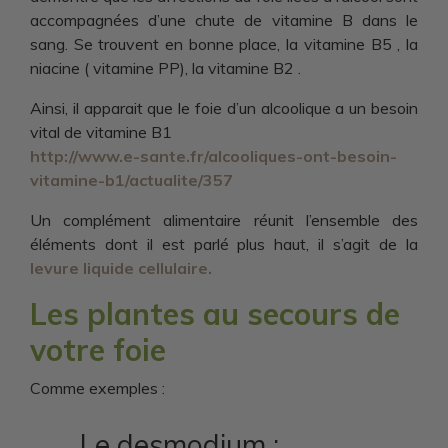
accompagnées d’une chute de vitamine B dans le
sang. Se trouvent en bonne place, la vitamine B5 , la
niacine ( vitamine PP), la vitamine B2 .
Ainsi, il apparait que le foie d’un alcoolique a un besoin
vital de vitamine B1
http://www.e-sante.fr/alcooliques-ont-besoin-
vitamine-b1/actualite/357
Un complément alimentaire réunit l’ensemble des
éléments dont il est parlé plus haut, il s’agit de la
levure liquide cellulaire.
Les plantes au secours de
votre foie
Comme exemples :
Le desmodium :