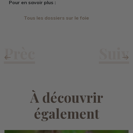
Pour en savoir plus :
Tous les dossiers sur le foie
À découvrir
également