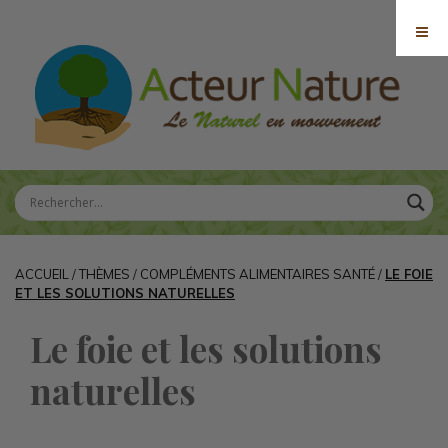
ACCUEIL
/
THÈMES
/
COMPLÉMENTS ALIMENTAIRES SANTÉ
/
LE FOIE
ET LES SOLUTIONS NATURELLES
Le foie et les solutions
naturelles