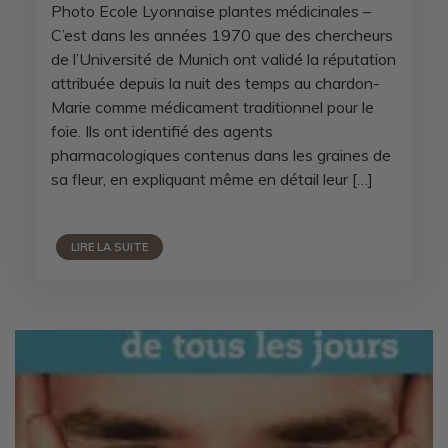
Photo Ecole Lyonnaise plantes médicinales –
C’est dans les années 1970 que des chercheurs
de l’Université de Munich ont validé la réputation
attribuée depuis la nuit des temps au chardon-
Marie comme médicament traditionnel pour le
foie. Ils ont identifié des agents
pharmacologiques contenus dans les graines de
sa fleur, en expliquant même en détail leur […]
LIRE LA SUITE