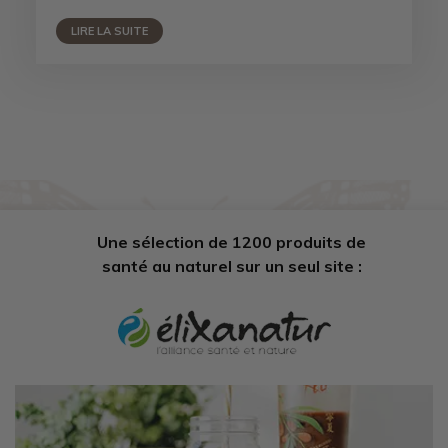
LIRE LA SUITE
Une sélection de 1200 produits de
santé au naturel sur un seul site :