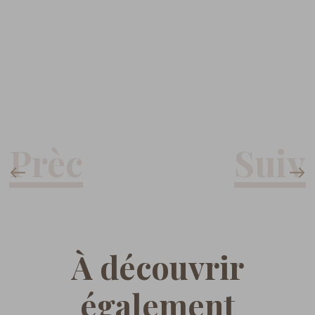
À découvrir
également