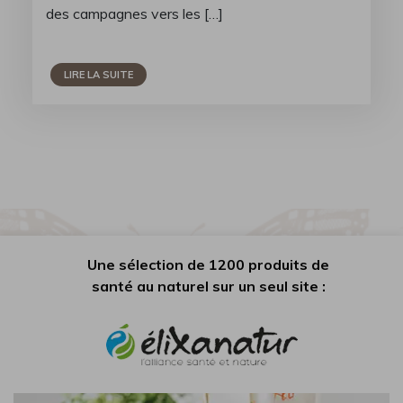
des campagnes vers les […]
LIRE LA SUITE
Une sélection de 1200 produits de
santé au naturel sur un seul site :