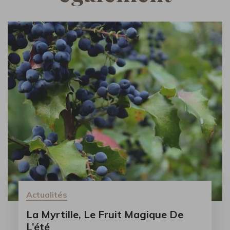
Actualités
La Myrtille, Le Fruit Magique De
L’été