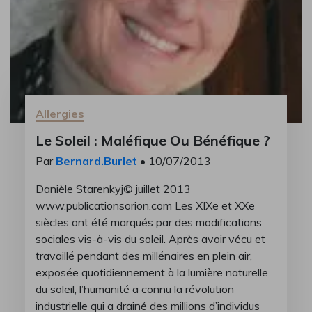
Allergies
Le Soleil : Maléfique Ou Bénéfique ?
Par
Bernard.Burlet
• 10/07/2013
Danièle Starenkyj© juillet 2013
www.publicationsorion.com Les XIXe et XXe
siècles ont été marqués par des modifications
sociales vis-à-vis du soleil. Après avoir vécu et
travaillé pendant des millénaires en plein air,
exposée quotidiennement à la lumière naturelle
du soleil, l’humanité a connu la révolution
industrielle qui a drainé des millions d’individus