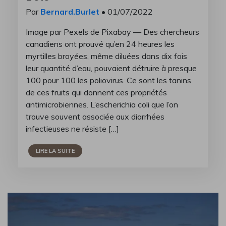
Par
Bernard.Burlet
• 01/07/2022
Image par Pexels de Pixabay — Des chercheurs
canadiens ont prouvé qu’en 24 heures les
myrtilles broyées, même diluées dans dix fois
leur quantité d’eau, pouvaient détruire à presque
100 pour 100 les poliovirus. Ce sont les tanins
de ces fruits qui donnent ces propriétés
antimicrobiennes. L’escherichia coli que l’on
trouve souvent associée aux diarrhées
infectieuses ne résiste […]
LIRE LA SUITE