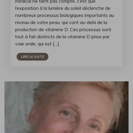
médical ne tient pas compte, c’est que
l’exposition à la lumière du soleil déclenche de
nombreux processus biologiques importants au
niveau de votre peau, qui vont au-delà de la
production de vitamine D. Ces processus sont
tout à fait distincts de la vitamine D prise par
voie orale, qui est […]
LIRE LA SUITE