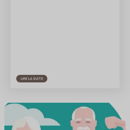
LIRE LA SUITE