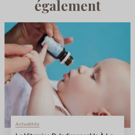
également
Actualités