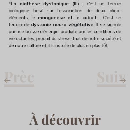
*
La diathèse dystonique (III)
: c’est un terrain
biologique basé sur l’association de deux oligo-
éléments, le
manganèse et le cobalt
. C’est un
terrain de
dystonie neuro-végétative
. Il se signale
par une baisse d’énergie, produite par les conditions de
vie actuelles, produit du stress, fruit de notre société et
de notre culture et, il s’installe de plus en plus tôt.
À découvrir