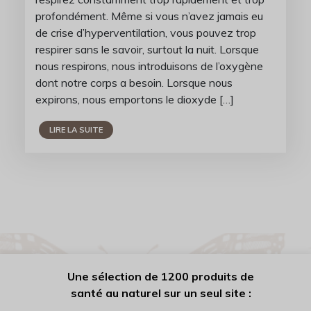
profondément. Même si vous n’avez jamais eu
de crise d’hyperventilation, vous pouvez trop
respirer sans le savoir, surtout la nuit. Lorsque
nous respirons, nous introduisons de l’oxygène
dont notre corps a besoin. Lorsque nous
expirons, nous emportons le dioxyde […]
LIRE LA SUITE
Une sélection de 1200 produits de
santé au naturel sur un seul site :