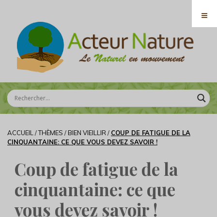
ACCUEIL
/
THÈMES
/
BIEN VIEILLIR
/
COUP DE FATIGUE DE LA
CINQUANTAINE: CE QUE VOUS DEVEZ SAVOIR !
Coup de fatigue de la
cinquantaine: ce que
vous devez savoir !