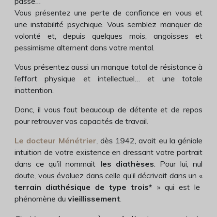
passe…
Vous présentez une perte de confiance en vous et
une instabilité psychique. Vous semblez manquer de
volonté et, depuis quelques mois, angoisses et
pessimisme alternent dans votre mental.
Vous présentez aussi un manque total de résistance à
l’effort physique et intellectuel… et une totale
inattention.
Donc, il vous faut beaucoup de détente et de repos
pour retrouver vos capacités de travail.
Le docteur Ménétrier
, dès 1942, avait eu la géniale
intuition de votre existence en dressant votre portrait
dans ce qu’il nommait
les diathèses
. Pour lui, nul
doute, vous évoluez dans celle qu’il décrivait dans un «
terrain diathésique de type trois
*
» qui est le
phénomène du
vieillissement
.