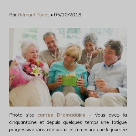
Par
Bernard Burlet
• 05/10/2016
Photo site
cartes
Dromadaire
– Vous avez la
cinquantaine et depuis quelques temps une fatigue
progressive s’installe au fur et à mesure que la journée