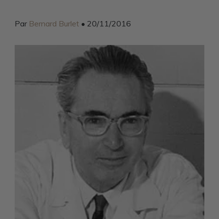
Par
Bernard Burlet
• 20/11/2016