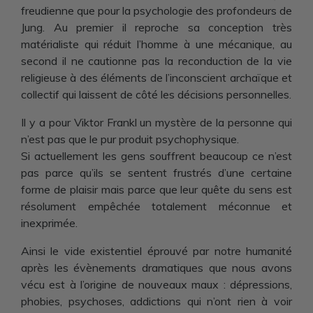
freudienne que pour la psychologie des profondeurs de
Jung. Au premier il reproche sa conception très
matérialiste qui réduit l’homme à une mécanique, au
second il ne cautionne pas la reconduction de la vie
religieuse à des éléments de l’inconscient archaïque et
collectif qui laissent de côté les décisions personnelles.
Il y a pour Viktor Frankl un mystère de la personne qui
n’est pas que le pur produit psychophysique.
Si actuellement les gens souffrent beaucoup ce n’est
pas parce qu’ils se sentent frustrés d’une certaine
forme de plaisir mais parce que leur quête du sens est
résolument empêchée totalement méconnue et
inexprimée.
Ainsi le vide existentiel éprouvé par notre humanité
après les évènements dramatiques que nous avons
vécu est à l’origine de nouveaux maux : dépressions,
phobies, psychoses, addictions qui n’ont rien à voir