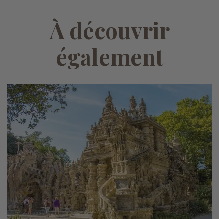
À découvrir
également