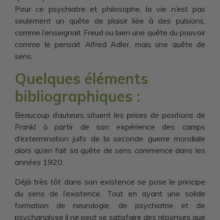
Pour ce psychiatre et philosophe, la vie n’est pas
seulement un quête de plaisir liée à des pulsions,
comme l’enseignait Freud ou bien une quête du pouvoir
comme le pensait Alfred Adler, mais une quête de
sens.
Quelques éléments
bibliographiques :
Beaucoup d’auteurs situent les prises de positions de
Frankl à partir de son expérience des camps
d’extermination juifs de la seconde guerre mondiale
alors qu’en fait sa quête de sens commence dans les
années 1920.
Déjà très tôt dans son existence se pose le principe
du sens de l’existence. Tout en ayant une solide
formation de neurologie, de psychiatrie et de
psychanalyse il ne peut se satisfaire des réponses que