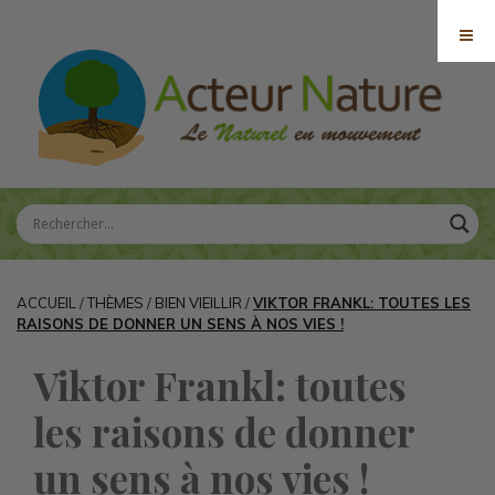
ACCUEIL
/
THÈMES
/
BIEN VIEILLIR
/
VIKTOR FRANKL: TOUTES LES
RAISONS DE DONNER UN SENS À NOS VIES !
Viktor Frankl: toutes
les raisons de donner
un sens à nos vies !