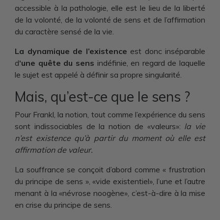
accessible à la pathologie, elle est le lieu de la liberté
de la volonté, de la volonté de sens et de l’affirmation
du caractère sensé de la vie.
La dynamique de l’existence
est donc inséparable
d
‘une quête du sens
indéfinie, en regard de laquelle
le sujet est appelé à définir sa propre singularité.
Mais, qu’est-ce que le sens ?
Pour Frankl, la notion, tout comme l’expérience du sens
sont indissociables de la notion de «valeurs»:
la vie
n’est existence qu’à partir du moment où elle est
affirmation de valeur.
La souffrance se conçoit d’abord comme « frustration
du principe de sens », «vide existentiel», l’une et l’autre
menant à la «névrose noogène», c’est-à-dire à la mise
en crise du principe de sens.