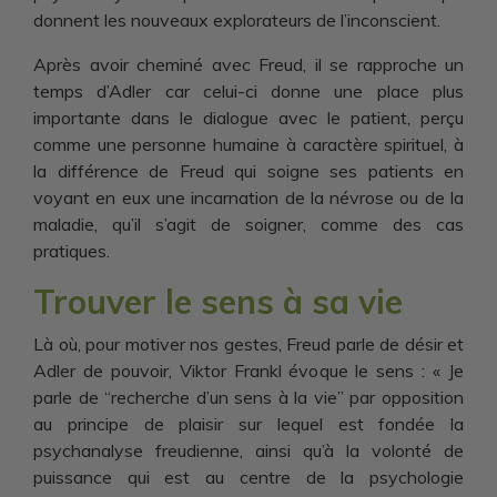
donnent les nouveaux explorateurs de l’inconscient.
Après avoir cheminé avec Freud, il se rapproche un
temps d’Adler car celui-ci donne une place plus
importante dans le dialogue avec le patient, perçu
comme une personne humaine à caractère spirituel, à
la différence de Freud qui soigne ses patients en
voyant en eux une incarnation de la névrose ou de la
maladie, qu’il s’agit de soigner, comme des cas
pratiques.
Trouver le sens à sa vie
Là où, pour motiver nos gestes, Freud parle de désir et
Adler de pouvoir, Viktor Frankl évoque le sens : « Je
parle de “recherche d’un sens à la vie” par opposition
au principe de plaisir sur lequel est fondée la
psychanalyse freudienne, ainsi qu’à la volonté de
puissance qui est au centre de la psychologie