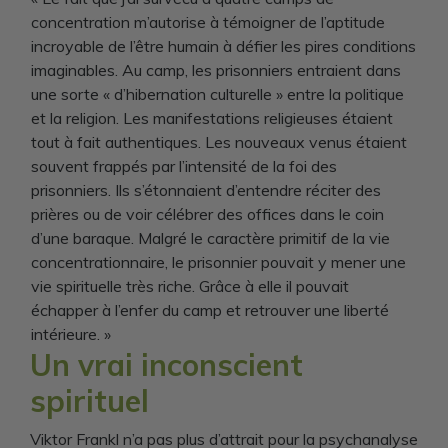
concentration m’autorise à témoigner de l’aptitude
incroyable de l’être humain à défier les pires conditions
imaginables. Au camp, les prisonniers entraient dans
une sorte « d’hibernation culturelle » entre la politique
et la religion. Les manifestations religieuses étaient
tout à fait authentiques. Les nouveaux venus étaient
souvent frappés par l’intensité de la foi des
prisonniers. Ils s’étonnaient d’entendre réciter des
prières ou de voir célébrer des offices dans le coin
d’une baraque. Malgré le caractère primitif de la vie
concentrationnaire, le prisonnier pouvait y mener une
vie spirituelle très riche. Grâce à elle il pouvait
échapper à l’enfer du camp et retrouver une liberté
intérieure. »
Un vrai inconscient
spirituel
Viktor Frankl n’a pas plus d’attrait pour la psychanalyse