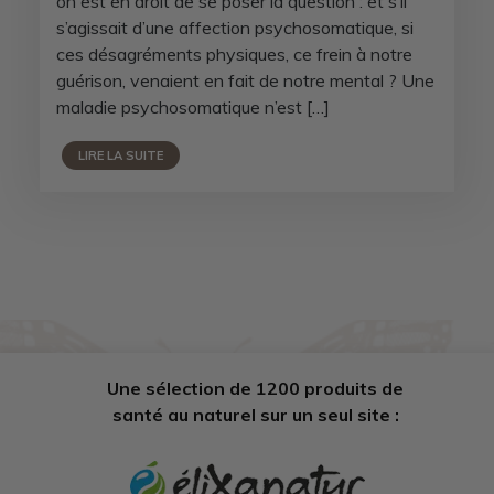
on est en droit de se poser la question : et s’il
s’agissait d’une affection psychosomatique, si
ces désagréments physiques, ce frein à notre
guérison, venaient en fait de notre mental ? Une
maladie psychosomatique n’est […]
LIRE LA SUITE
Une sélection de 1200 produits de
santé au naturel sur un seul site :