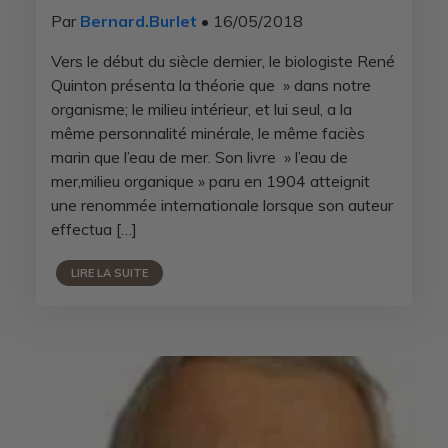
Par
Bernard.Burlet
• 16/05/2018
Vers le début du siècle dernier, le biologiste René
Quinton présenta la théorie que » dans notre
organisme; le milieu intérieur, et lui seul, a la
même personnalité minérale, le même faciès
marin que l’eau de mer. Son livre » l’eau de
mer,milieu organique » paru en 1904 atteignit
une renommée internationale lorsque son auteur
effectua […]
LIRE LA SUITE