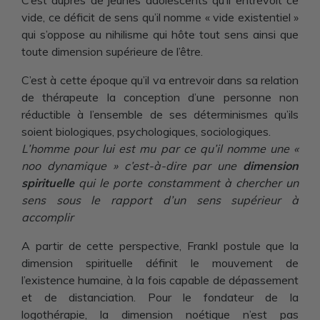
vide, ce déficit de sens qu’il nomme « vide existentiel »
qui s’oppose au nihilisme qui hôte tout sens ainsi que
toute dimension supérieure de l’être.
C’est à cette époque qu’il va entrevoir dans sa relation
de thérapeute la conception d’une personne non
réductible à l’ensemble de ses déterminismes qu’ils
soient biologiques, psychologiques, sociologiques.
L’homme pour lui est mu par ce qu’il nomme une «
noo dynamique » c’est-à-dire par une
dimension
spirituelle
qui le porte constamment à chercher un
sens sous le rapport d’un sens supérieur à
accomplir
A partir de cette perspective, Frankl postule que la
dimension spirituelle définit le mouvement de
l’existence humaine, à la fois capable de dépassement
et de distanciation. Pour le fondateur de la
logothérapie, la dimension noétique n’est pas