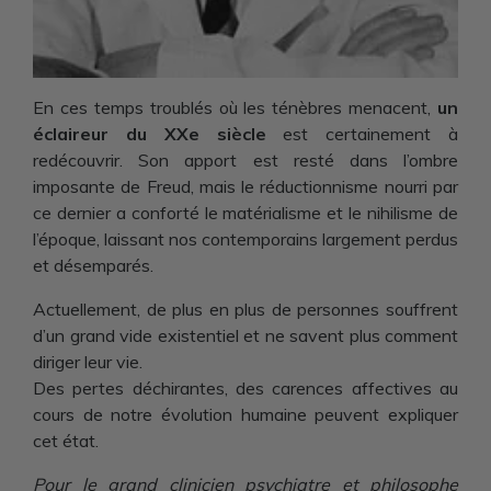
En ces temps troublés où les ténèbres menacent,
un
éclaireur du XXe siècle
est certainement à
redécouvrir. Son apport est resté dans l’ombre
imposante de Freud, mais le réductionnisme nourri par
ce dernier a conforté le matérialisme et le nihilisme de
l’époque, laissant nos contemporains largement perdus
et désemparés.
Actuellement, de plus en plus de personnes souffrent
d’un grand vide existentiel et ne savent plus comment
diriger leur vie.
Des pertes déchirantes, des carences affectives au
cours de notre évolution humaine peuvent expliquer
cet état.
Pour le grand clinicien psychiatre et philosophe