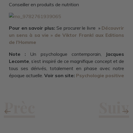
Conseiller en produits de nutrition
Pour en savoir plus:
Se procurer le livre »
Découvrir
un sens à sa vie » de Viktor Frankl aux Editions
de l’Homme
Note :
Un psychologue contemporain,
Jacques
Lecomte
, s’est inspiré de ce magnifique concept et de
tous ses dérivés, totalement en phase avec notre
époque actuelle.
Voir son site:
Psychologie positive