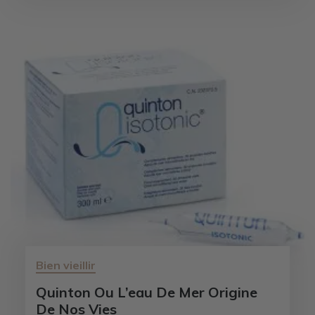
Bien vieillir
Quinton Ou L’eau De Mer Origine
De Nos Vies