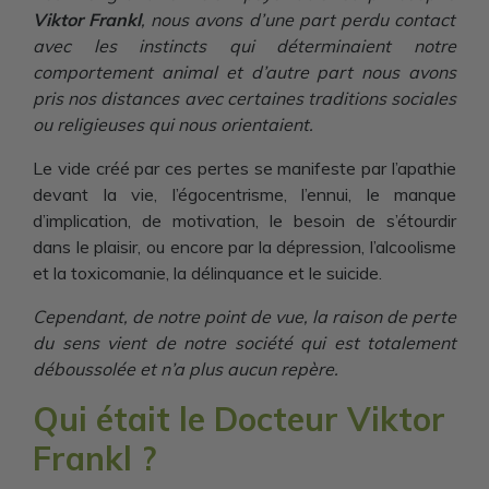
Viktor Frankl
, nous avons d’une part perdu contact
avec les instincts qui déterminaient notre
comportement animal et d’autre part nous avons
pris nos distances avec certaines traditions sociales
ou religieuses qui nous orientaient.
Le vide créé par ces pertes se manifeste par l’apathie
devant la vie, l’égocentrisme, l’ennui, le manque
d’implication, de motivation, le besoin de s’étourdir
dans le plaisir, ou encore par la dépression, l’alcoolisme
et la toxicomanie, la délinquance et le suicide.
Cependant, de notre point de vue, la raison de perte
du sens vient de notre société qui est totalement
déboussolée et n’a plus aucun repère.
Qui était le Docteur Viktor
Frankl ?