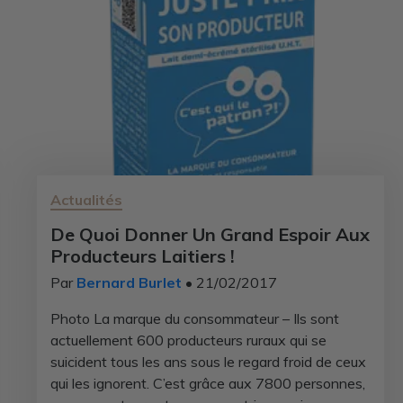
Actualités
De Quoi Donner Un Grand Espoir Aux
Producteurs Laitiers !
Par
Bernard Burlet
• 21/02/2017
Photo La marque du consommateur – Ils sont
actuellement 600 producteurs ruraux qui se
suicident tous les ans sous le regard froid de ceux
qui les ignorent. C’est grâce aux 7800 personnes,