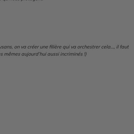
ns, on va créer une filière qui va orchestrer cela…, il faut
s mêmes aujourd’hui aussi incriminés !)