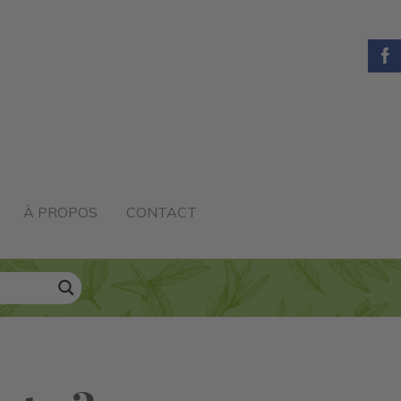
À PROPOS
CONTACT