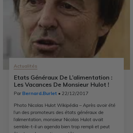
Actualités
Etats Généraux De L’alimentation :
Les Vacances De Monsieur Hulot !
Par
Bernard.Burlet
• 22/12/2017
Photo Nicolas Hulot Wikipédia – Après avoir été
l’un des promoteurs des états généraux de
l’alimentation, monsieur Nicolas Hulot avait
semble-t-il un agenda bien trop rempli et peut