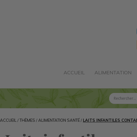
ACCUEIL
ALIMENTATION
ACCUEIL
/
THÈMES
/
ALIMENTATION SANTÉ
/
LAITS INFANTILES CONTAM