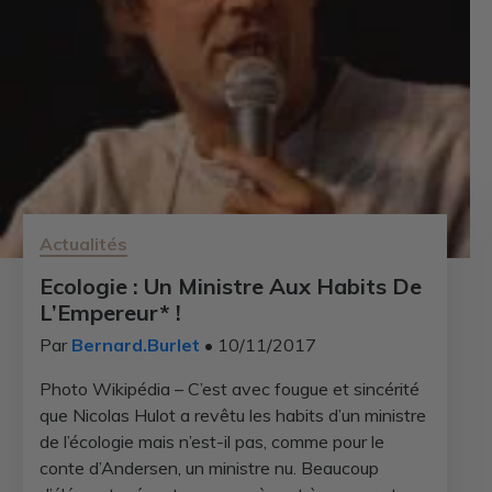
Actualités
Ecologie : Un Ministre Aux Habits De
L’Empereur* !
Par
Bernard.Burlet
• 10/11/2017
Photo Wikipédia – C’est avec fougue et sincérité
que Nicolas Hulot a revêtu les habits d’un ministre
de l’écologie mais n’est-il pas, comme pour le
conte d’Andersen, un ministre nu. Beaucoup