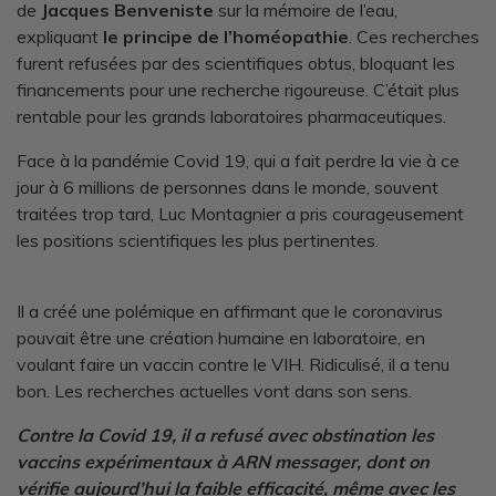
de
Jacques Benveniste
sur la mémoire de l’eau,
expliquant
le principe de l’homéopathie
. Ces recherches
furent refusées par des scientifiques obtus, bloquant les
financements pour une recherche rigoureuse. C’était plus
rentable pour les grands laboratoires pharmaceutiques.
Face à la pandémie Covid 19, qui a fait perdre la vie à ce
jour à 6 millions de personnes dans le monde, souvent
traitées trop tard, Luc Montagnier a pris courageusement
les positions scientifiques les plus pertinentes.
Il a créé une polémique en affirmant que le coronavirus
pouvait être une création humaine en laboratoire, en
voulant faire un vaccin contre le VIH. Ridiculisé, il a tenu
bon. Les recherches actuelles vont dans son sens.
Contre la Covid 19, il a refusé avec obstination les
vaccins expérimentaux à ARN messager, dont on
vérifie aujourd’hui la faible efficacité, même avec les