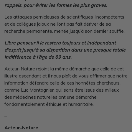
rappels, pour éviter les formes les plus graves.
Les attaques pernicieuses de scientifiques incompétents
et de collègues jaloux ne l’ont pas fait dériver de sa
recherche permanente, menée jusqu’à son dernier souffle.
Libre penseur il le restera toujours et indépendant
d’esprit jusqu’à sa disparition dans une presque totale
indifférence à l’âge de 89 ans.
Acteur-Nature rejoint la même démarche que celle de cet
illustre ascendant et il nous plaît de vous affirmer que notre
information défendra celle de ces honnêtes chercheurs,
comme Luc Montagnier, qui, sans être issus des milieux
des médecines naturelles ont une démarche
fondamentalement éthique et humanitaire.
–
Acteur-Nature