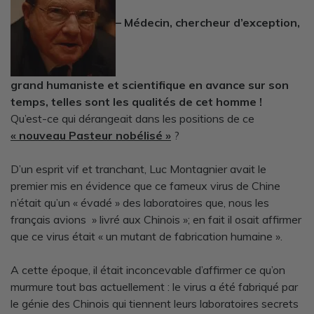
– Médecin, chercheur d’exception,
grand humaniste et scientifique en avance sur son
temps, telles sont les qualités de cet homme !
Qu’est-ce qui dérangeait dans les positions de ce
« nouveau Pasteur nobélisé »
?
D’un esprit vif et tranchant, Luc Montagnier avait le
premier mis en évidence que ce fameux virus de Chine
n’était qu’un « évadé » des laboratoires que, nous les
français avions » livré aux Chinois »; en fait il osait affirmer
que ce virus était « un mutant de fabrication humaine ».
A cette époque, il était inconcevable d’affirmer ce qu’on
murmure tout bas actuellement : le virus a été fabriqué par
le génie des Chinois qui tiennent leurs laboratoires secrets