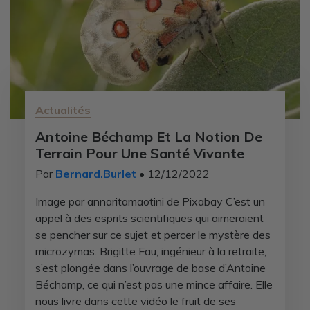
Actualités
Antoine Béchamp Et La Notion De
Terrain Pour Une Santé Vivante
Par
Bernard.Burlet
• 12/12/2022
Image par annaritamaotini de Pixabay C’est un
appel à des esprits scientifiques qui aimeraient
se pencher sur ce sujet et percer le mystère des
microzymas. Brigitte Fau, ingénieur à la retraite,
s’est plongée dans l’ouvrage de base d’Antoine
Béchamp, ce qui n’est pas une mince affaire. Elle
nous livre dans cette vidéo le fruit de ses