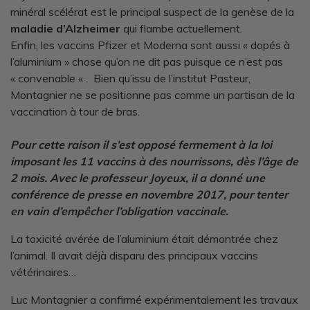
minéral scélérat est le principal suspect de la genèse de la
maladie d’Alzheimer
qui flambe actuellement.
Enfin, les vaccins Pfizer et Moderna sont aussi « dopés à
l’aluminium » chose qu’on ne dit pas puisque ce n’est pas
« convenable « . Bien qu’issu de l’institut Pasteur,
Montagnier ne se positionne pas comme un partisan de la
vaccination à tour de bras.
Pour cette raison il s’est opposé fermement à la loi
imposant les 11 vaccins à des nourrissons, dès l’âge de
2 mois. Avec le professeur Joyeux, il a donné une
conférence de presse en novembre 2017, pour tenter
en vain d’empêcher l’obligation vaccinale.
La toxicité avérée de l’aluminium était démontrée chez
l’animal. Il avait déjà disparu des principaux vaccins
vétérinaires…
Luc Montagnier a confirmé expérimentalement les travaux