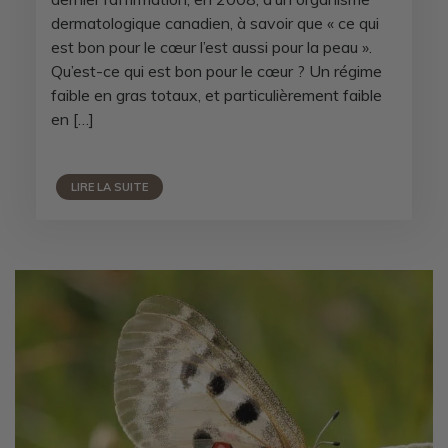
dermatologique canadien, à savoir que « ce qui
est bon pour le cœur l’est aussi pour la peau ».
Qu’est-ce qui est bon pour le cœur ? Un régime
faible en gras totaux, et particulièrement faible
en […]
LIRE LA SUITE