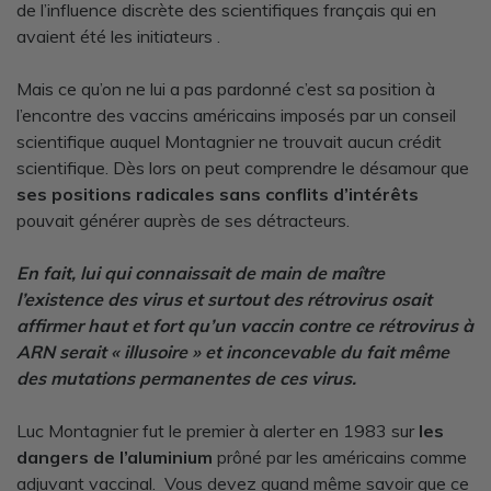
de l’influence discrète des scientifiques français qui en
avaient été les initiateurs .
Mais ce qu’on ne lui a pas pardonné c’est sa position à
l’encontre des vaccins américains imposés par un conseil
scientifique auquel Montagnier ne trouvait aucun crédit
scientifique. Dès lors on peut comprendre le désamour que
ses positions radicales sans conflits d’intérêts
pouvait générer auprès de ses détracteurs.
En fait, lui qui connaissait de main de maître
l’existence des virus et surtout des rétrovirus osait
affirmer haut et fort qu’un vaccin contre ce rétrovirus à
ARN serait « illusoire » et inconcevable du fait même
des mutations permanentes de ces virus.
Luc Montagnier fut le premier à alerter en 1983 sur
les
dangers de l’aluminium
prôné par les américains comme
adjuvant vaccinal. Vous devez quand même savoir que ce