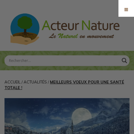
ACCUEIL
/
ACTUALITÉS
/
MEILLEURS VOEUX POUR UNE SANTÉ
TOTALE !