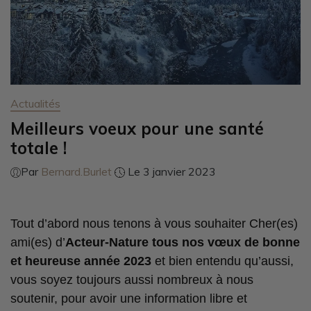
Actualités
Meilleurs voeux pour une santé
totale !
Par
Bernard.Burlet
Le 3 janvier 2023
Tout d’abord nous tenons à vous souhaiter Cher(es)
ami(es) d’
Acteur-Nature tous nos vœux de bonne
et heureuse année 2023
et bien entendu qu’aussi,
vous soyez toujours aussi nombreux à nous
soutenir, pour avoir une information libre et