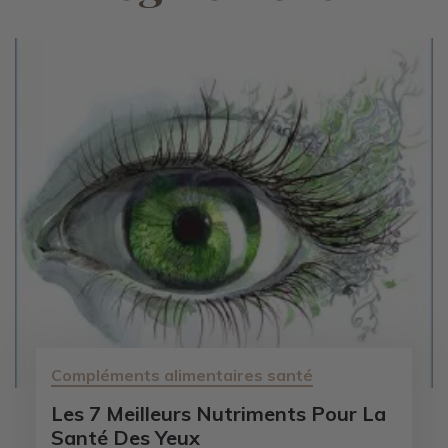
Compléments alimentaires santé
Les 7 Meilleurs Nutriments Pour La
Santé Des Yeux