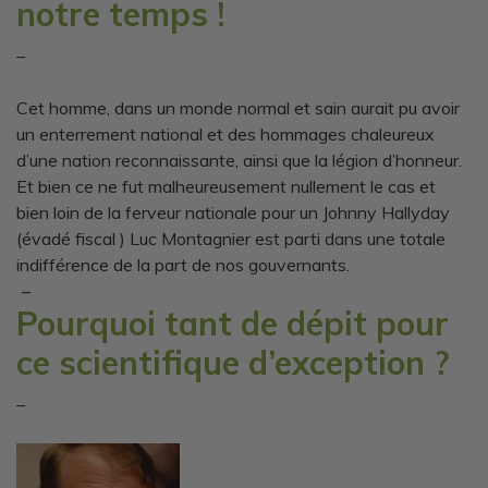
notre temps !
–
Cet homme, dans un monde normal et sain aurait pu avoir
un enterrement national et des hommages chaleureux
d’une nation reconnaissante, ainsi que la légion d’honneur.
Et bien ce ne fut malheureusement nullement le cas et
bien loin de la ferveur nationale pour un Johnny Hallyday
(évadé fiscal ) Luc Montagnier est parti dans une totale
indifférence de la part de nos gouvernants.
–
Pourquoi tant de dépit pour
ce scientifique d’exception ?
–