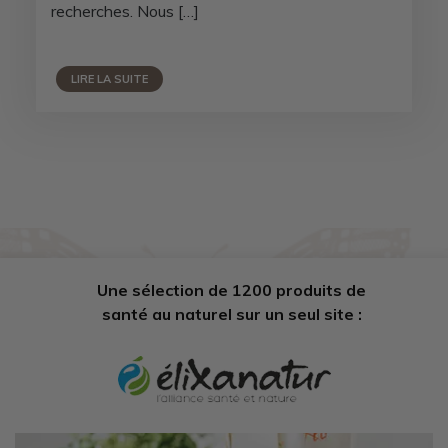
recherches. Nous […]
LIRE LA SUITE
Une sélection de 1200 produits de
santé au naturel sur un seul site :