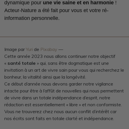
dynamique pour
une vie saine et en harmonie
!
Acteur-Nature a été fait pour vous et votre ré-
information personnelle.
Image par
Yuri
de
Pixabay
—
Cette année 2023 nous allons continuer notre objectif
«
santé totale
» qui, sans être dogmatique est une
invitation à un art de vivre sain pour vous qui recherchez le
bonheur, la vitalité ainsi que la longévité.
Ce début d’année nous devons garder notre vigilance
intacte pour être à l’affût de nouvelles qui nous permettent
de vivre dans un totale indépendance d’esprit, notre
rédaction est essentiellement « libre » et non conformiste.
Vous ne trouverez chez nous aucun conflit d’intérêt car
nos écrits sont faits en totale clarté et indépendance.