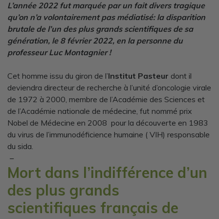
L’année 2022 fut marquée par un fait divers tragique
qu’on n’a volontairement pas médiatisé: la disparition
brutale de l’un des plus grands scientifiques de sa
génération, le 8 février 2022, en la personne du
professeur Luc Montagnier
!
Cet homme issu du giron de l’
Institut Pasteur
dont il
deviendra directeur de recherche à l’unité d’oncologie virale
de 1972 à 2000, membre de l’Académie des Sciences et
de l’Académie nationale de médecine, fut nommé prix
Nobel de Médecine en 2008 pour la découverte en 1983
du virus de l’immunodéficience humaine ( VIH) responsable
du sida.
–
Mort dans l’indifférence d’un
des plus grands
scientifiques français de