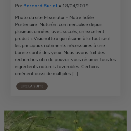
Par
Bernard.Burlet
• 18/04/2019
Photo du site Elixanatur – Notre fidèle
Partenaire Naturôm commercialise depuis
plusieurs années, avec succès, un excellent
produit « Visionatto » qui résume à lui tout seul
les principaux nutriments nécessaires à une
bonne santé des yeux. Nous avons fait des
recherches afin de pouvoir vous résumer tous les
ingrédients naturels favorables. Certains
amènent aussi de multiples […]
LIRE LA SUITE