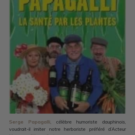
Serge Papagalli
, célèbre humoriste dauphinois,
voudrait-il imiter notre herboriste préféré d’Acteur