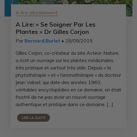
A lire absolument
A Lire: « Se Soigner Par Les
Plantes » Dr Gilles Corjon
Par
Bernard.Burlet
• 28/09/2015
Gilles Corjon, co-créateur du site Acteur-Nature,
a écrit un ouvrage sur les plantes médicinales
très pratique et surtout très utile. Depuis « la
phytothérapie » et « l’aromathérapie » du docteur
Jean Valnet, qui date des années 1960,
véritables encyclopédies en ce domaine, on était
frustré de ne pas avoir un nouvel ouvrage
authentique et pratique dans ce domaine. […]
LIRE LA SUITE