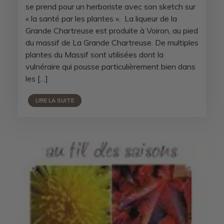
se prend pour un herboriste avec son sketch sur
« la santé par les plantes ». La liqueur de la
Grande Chartreuse est produite à Voiron, au pied
du massif de La Grande Chartreuse. De multiples
plantes du Massif sont utilisées dont la
vulnéraire qui pousse particulièrement bien dans
les […]
LIRE LA SUITE