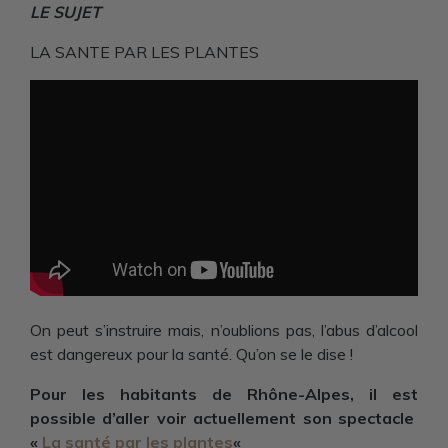
LE SUJET
LA SANTE PAR LES PLANTES
On peut s’instruire mais, n’oublions pas, l’abus d’alcool
est dangereux pour la santé. Qu’on se le dise !
Pour les habitants de Rhône-Alpes, il est
possible d’aller voir actuellement son spectacle
«
La santé par les plantes
«