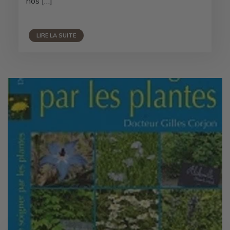
nos […]
LIRE LA SUITE