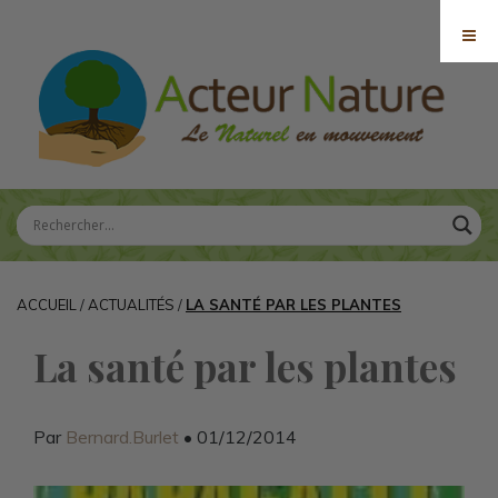
ACCUEIL
/
ACTUALITÉS
/
LA SANTÉ PAR LES PLANTES
La santé par les plantes
Par
Bernard.Burlet
• 01/12/2014