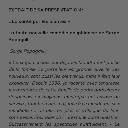
EXTRAIT DE SA PRESENTATION :
« La santé par les plantes »
La toute nouvelle comédie dauphinoise de Serge
Papagalli
Serge Papagalli :
« Ceux qui connaissent déjà les Maudru font partie
de la famille. La porte leur est grande ouverte. Les
nouveaux sont aussi les bienvenus, mais il faut leur
expliquer. Depuis 1996, je raconte avec tendresse
les aventures de cette famille de petits agriculteurs
dauphinois en moyenne montagne qui essaye de
survivre, tant bien que mal, face à ce monde qui se «
mondialise » de plus en plus et s’éloigne du leur,
sans cesse. Pour aller où ?… c’est une autre question.
Successivement les spectacles s’intitulaient: « Le