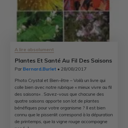
A lire absolument
Plantes Et Santé Au Fil Des Saisons
Par
Bernard.Burlet
• 28/08/2017
Photo Crystal et Bien-être – Voilà un livre qui
colle bien avec notre rubrique « mieux vivre au fil
des saisons« . Savez-vous que chacune des
quatre saisons apporte son lot de plantes
bénéfiques pour votre organisme ? Il est bien
connu que le pissenlit correspond à la dépuration
de printemps, que la vigne rouge accompagne