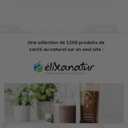
Une sélection de 1200 produits de
santé au naturel sur un seul site :