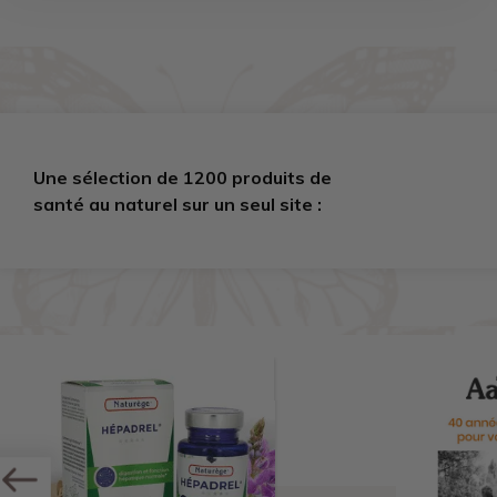
Une sélection de 1200 produits de
santé au naturel sur un seul site :