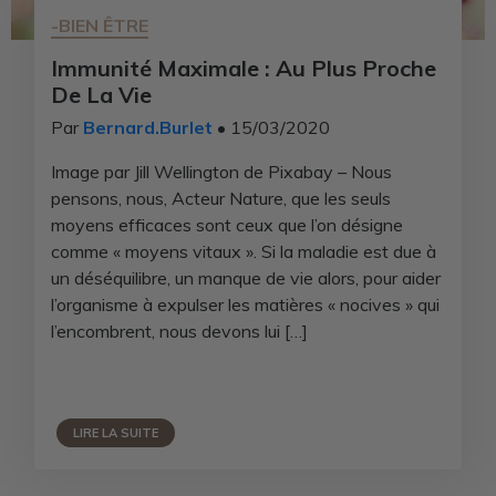
-BIEN ÊTRE
Immunité Maximale : Au Plus Proche
De La Vie
Par
Bernard.Burlet
• 15/03/2020
Image par Jill Wellington de Pixabay – Nous
pensons, nous, Acteur Nature, que les seuls
moyens efficaces sont ceux que l’on désigne
comme « moyens vitaux ». Si la maladie est due à
un déséquilibre, un manque de vie alors, pour aider
l’organisme à expulser les matières « nocives » qui
l’encombrent, nous devons lui […]
LIRE LA SUITE