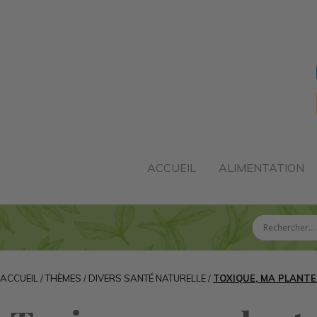
ACCUEIL
ALIMENTATION
ACCUEIL
/
THÈMES
/
DIVERS SANTÉ NATURELLE
/
TOXIQUE, MA PLANTE