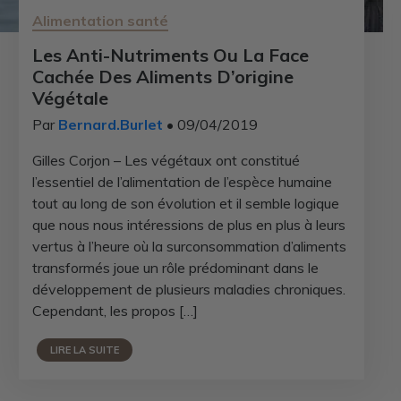
Alimentation santé
Les Anti-Nutriments Ou La Face
Cachée Des Aliments D’origine
Végétale
Par
Bernard.Burlet
• 09/04/2019
Gilles Corjon – Les végétaux ont constitué
l’essentiel de l’alimentation de l’espèce humaine
tout au long de son évolution et il semble logique
que nous nous intéressions de plus en plus à leurs
vertus à l’heure où la surconsommation d’aliments
transformés joue un rôle prédominant dans le
développement de plusieurs maladies chroniques.
Cependant, les propos […]
LIRE LA SUITE