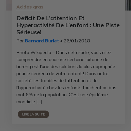
Acides gras
Déficit De L’attention Et
Hyperactivité De L’enfant : Une Piste
Sérieuse!
Par
Bernard Burlet
• 26/01/2018
Photo Wikipédia – Dans cet article, vous allez
comprendre en quoi une certaine laitance de
hareng est l’une des solutions la plus appropriée
pour le cerveau de votre enfant ! Dans notre
société, les troubles de l’attention et de
l’hyperactivité chez les enfants touchent au bas
mot 6% de la population. C’est une épidémie
mondiale […]
LIRE LA SUITE