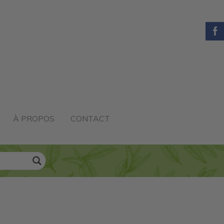
À PROPOS
CONTACT