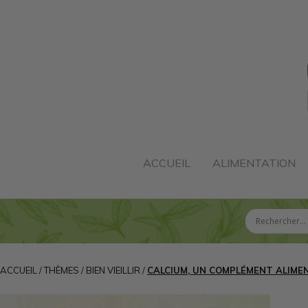
ACCUEIL
ALIMENTATION
ACCUEIL
/
THÈMES
/
BIEN VIEILLIR
/
CALCIUM, UN COMPLÉMENT ALIMEN