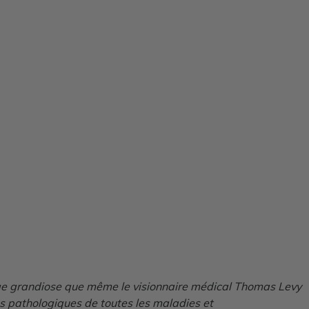
mage grandiose que même le visionnaire médical Thomas Levy
es pathologiques de toutes les maladies et