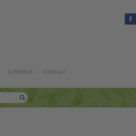
À PROPOS
CONTACT