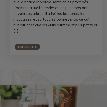
que la nature réprouve semblables procédés.
L’homme a tué l’épervier et les pucerons ont
envahi ses arbres. Il a tué les bactéries, les
mauvaises, et surtout les bonnes mais ce qu’il
oubliait c’est que les virus autrement plus petits et
[…]
LIRE LA SUITE