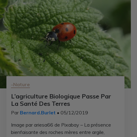
-Nature
L’agriculture Biologique Passe Par
La Santé Des Terres
Par
Bernard.Burlet
• 05/12/2019
Image par ariesa66 de Pixabay – La présence
bienfaisante des roches mères entre argile,