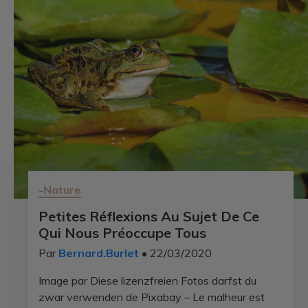
-Nature
Petites Réflexions Au Sujet De Ce
Qui Nous Préoccupe Tous
Par
Bernard.Burlet
• 22/03/2020
Image par Diese lizenzfreien Fotos darfst du
zwar verwenden de Pixabay – Le malheur est