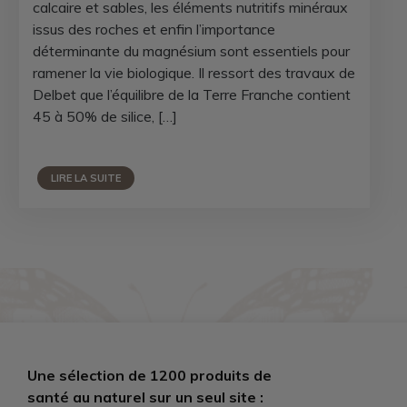
calcaire et sables, les éléments nutritifs minéraux
issus des roches et enfin l’importance
déterminante du magnésium sont essentiels pour
ramener la vie biologique. Il ressort des travaux de
Delbet que l’équilibre de la Terre Franche contient
45 à 50% de silice, […]
LIRE LA SUITE
Une sélection de 1200 produits de
santé au naturel sur un seul site :