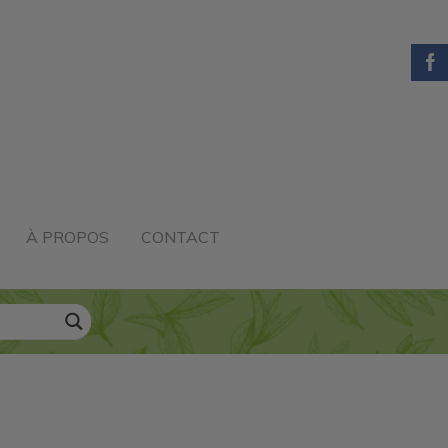
À PROPOS
CONTACT