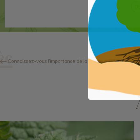
D
Connaissez-vous l’importance de la vitamine B6 ?