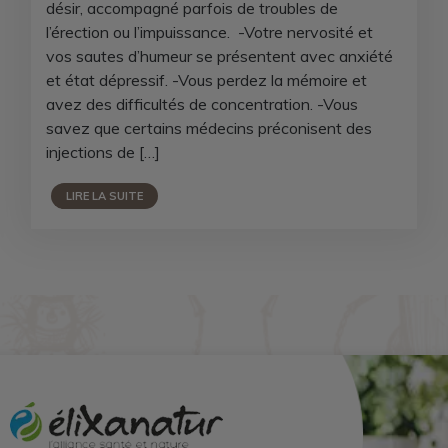
désir, accompagné parfois de troubles de
l’érection ou l’impuissance. -Votre nervosité et
vos sautes d’humeur se présentent avec anxiété
et état dépressif. -Vous perdez la mémoire et
avez des difficultés de concentration. -Vous
savez que certains médecins préconisent des
injections de […]
LIRE LA SUITE