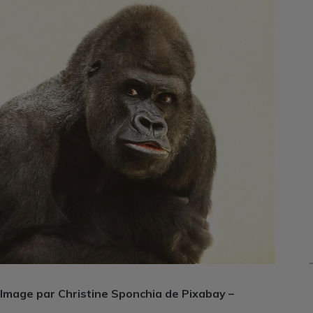
Image par Christine Sponchia de Pixabay –