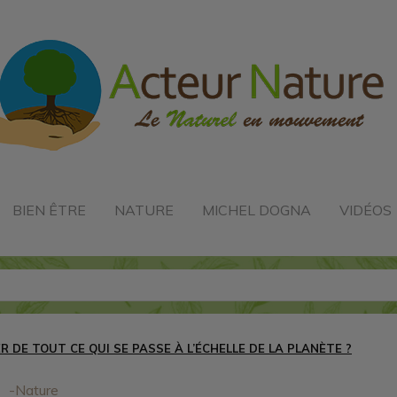
BIEN ÊTRE
NATURE
MICHEL DOGNA
VIDÉOS
 DE TOUT CE QUI SE PASSE À L’ÉCHELLE DE LA PLANÈTE ?
-Nature