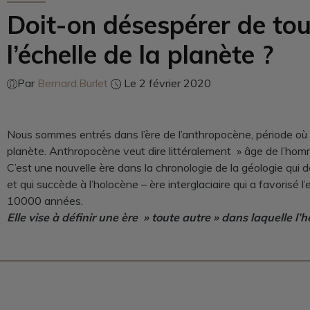
Doit-on désespérer de tou
l’échelle de la planète ?
Par
Bernard.Burlet
Le 2 février 2020
Nous sommes entrés dans l’ère de l’anthropocène, période où 
planète. Anthropocène veut dire littéralement » âge de l’hom
C’est une nouvelle ère dans la chronologie de la géologie qui dé
et qui succède à l’holocène – ère interglaciaire qui a favorisé 
10000 années.
Elle vise à définir une ère » toute autre » dans laquelle l