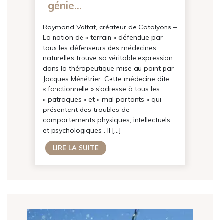
génie...
Raymond Valtat, créateur de Catalyons –
La notion de « terrain » défendue par
tous les défenseurs des médecines
naturelles trouve sa véritable expression
dans la thérapeutique mise au point par
Jacques Ménétrier. Cette médecine dite
« fonctionnelle » s’adresse à tous les
« patraques » et « mal portants » qui
présentent des troubles de
comportements physiques, intellectuels
et psychologiques . Il […]
LIRE LA SUITE