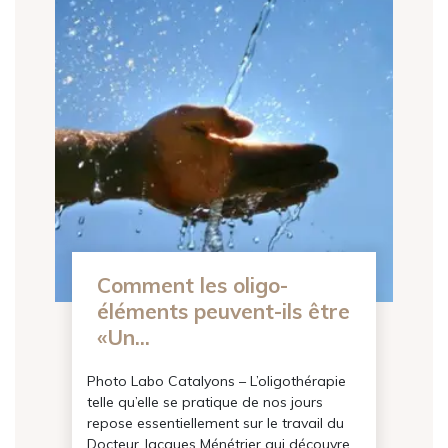
Comment les oligo-
éléments peuvent-ils être
«Un...
Photo Labo Catalyons – L’oligothérapie
telle qu’elle se pratique de nos jours
repose essentiellement sur le travail du
Docteur Jacques Ménétrier qui découvre