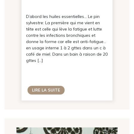
D’abord les huiles essentielles… Le pin
sylvestre: La première qui me vient en
tête est celle qui lève la fatigue et lutte
contre les infections bronchiques et
donne la forme car elle est anti-fatigue…
en usage interne 1 à 2 gttes dans un c à
café de miel. Dans un bain à raison de 20
gttes […]
LIRE LA SUITE