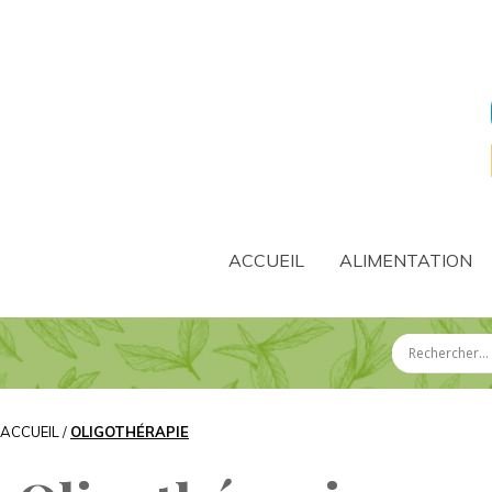
ACCUEIL
ALIMENTATION
ACCUEIL
/
OLIGOTHÉRAPIE