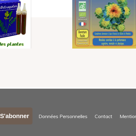
S'abonner
Données Personnelles
Contact
Mentio