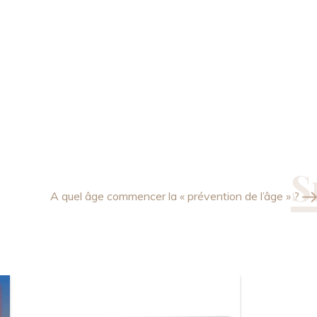
A quel âge commencer la « prévention de l’âge » ?