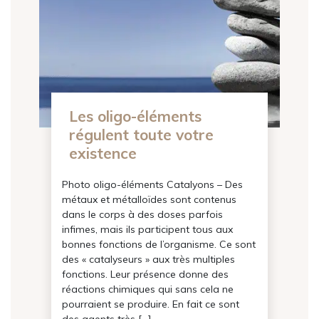
Les oligo-éléments
régulent toute votre
existence
Photo oligo-éléments Catalyons – Des
métaux et métalloïdes sont contenus
dans le corps à des doses parfois
infimes, mais ils participent tous aux
bonnes fonctions de l’organisme. Ce sont
des « catalyseurs » aux très multiples
fonctions. Leur présence donne des
réactions chimiques qui sans cela ne
pourraient se produire. En fait ce sont