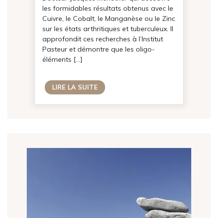
les formidables résultats obtenus avec le
Cuivre, le Cobalt, le Manganèse ou le Zinc
sur les états arthritiques et tuberculeux. Il
approfondit ces recherches à l’Institut
Pasteur et démontre que les oligo-
éléments […]
LIRE LA SUITE