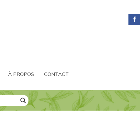
À PROPOS
CONTACT