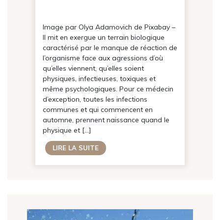
Image par Olya Adamovich de Pixabay –
Il mit en exergue un terrain biologique
caractérisé par le manque de réaction de
l’organisme face aux agressions d’où
qu’elles viennent, qu’elles soient
physiques, infectieuses, toxiques et
même psychologiques. Pour ce médecin
d’exception, toutes les infections
communes et qui commencent en
automne, prennent naissance quand le
physique et […]
LIRE LA SUITE