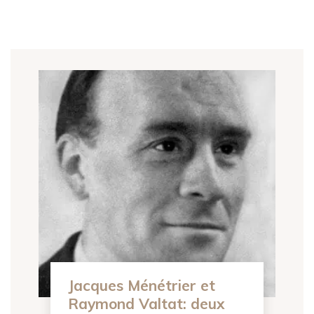
Jacques Ménétrier et
Raymond Valtat: deux