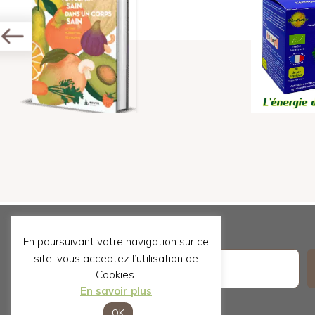
En poursuivant votre navigation sur ce
Email
site, vous acceptez l’utilisation de
Cookies.
En savoir plus
OK