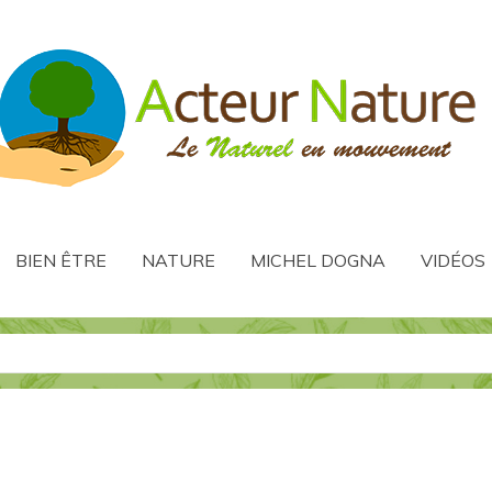
BIEN ÊTRE
NATURE
MICHEL DOGNA
VIDÉOS