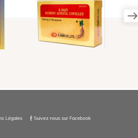
ns Légales
Suivez nous sur Facebook