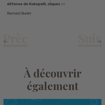
défense de Kokopelli,
cliquez
ici
Bernard Burlet
À découvrir
également