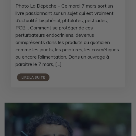
Photo La Dépèche – Ce mardi 7 mars sort un
livre passionnant sur un sujet qui est vraiment
d’actualité: bisphénol, phtalates, pesticides,
PCB… Comment se protéger de ces
perturbateurs endocriniens, devenus
omniprésents dans les produits du quotidien
comme les jouets, les peintures, les cosmétiques
ou encore l’alimentation. Dans un ouvrage à
paraitre le 7 mars, […]
LIRE LA SUITE