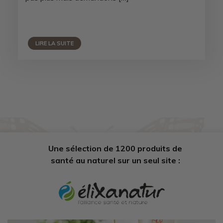
LIRE LA SUITE
Une sélection de 1200 produits de
santé au naturel sur un seul site :