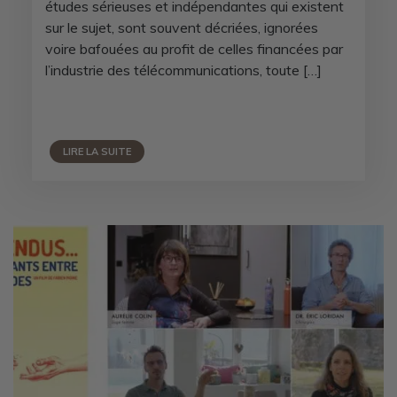
études sérieuses et indépendantes qui existent
sur le sujet, sont souvent décriées, ignorées
voire bafouées au profit de celles financées par
l’industrie des télécommunications, toute […]
LIRE LA SUITE