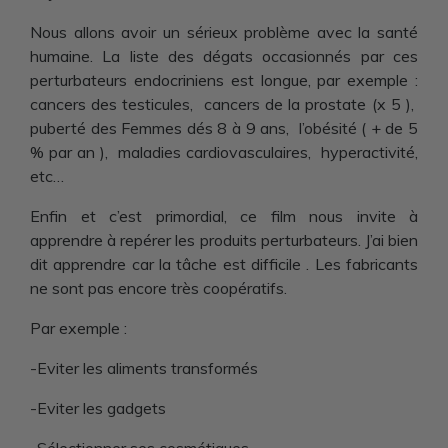
Nous allons avoir un sérieux problème avec la santé
humaine. La liste des dégats occasionnés par ces
perturbateurs endocriniens est longue, par exemple :
cancers des testicules, cancers de la prostate (x 5 ),
puberté des Femmes dés 8 à 9 ans, l’obésité ( + de 5
% par an ), maladies cardiovasculaires, hyperactivité,
etc…
Enfin et c’est primordial, ce film nous invite à
apprendre à repérer les produits perturbateurs. J’ai bien
dit apprendre car la tâche est difficile . Les fabricants
ne sont pas encore très coopératifs.
Par exemple :
-Eviter les aliments transformés
-Eviter les gadgets