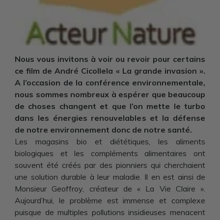
Nous vous invitons à voir ou revoir pour certains
ce film de André Cicollela « La grande invasion ».
A l’occasion de la conférence environnementale,
nous sommes nombreux à espérer que beaucoup
de choses changent et que l’on mette le turbo
dans les énergies renouvelables et la défense
de notre environnement donc de notre santé.
Les magasins bio et diététiques, les aliments
biologiques et les compléments alimentaires ont
souvent été créés par des pionniers qui cherchaient
une solution durable à leur maladie. Il en est ainsi de
Monsieur Geoffroy, créateur de « La Vie Claire ».
Aujourd’hui, le problème est immense et complexe
puisque de multiples pollutions insidieuses menacent