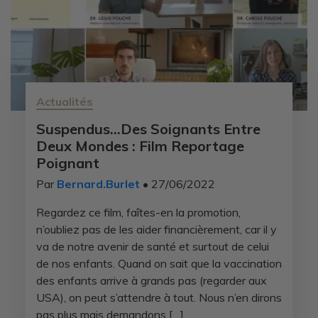
Actualités
Suspendus…des Soignants Entre
Deux Mondes : Film Reportage
Poignant
Par
Bernard.Burlet
• 27/06/2022
Regardez ce film, faîtes-en la promotion,
n’oubliez pas de les aider financièrement, car il y
va de notre avenir de santé et surtout de celui
de nos enfants. Quand on sait que la vaccination
des enfants arrive à grands pas (regarder aux
USA), on peut s’attendre à tout. Nous n’en dirons
pas plus mais demandons […]