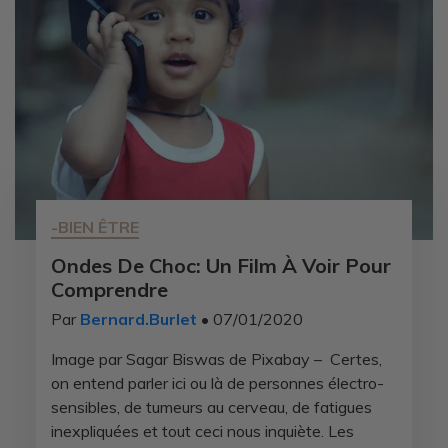
-BIEN ÊTRE
Ondes De Choc: Un Film À Voir Pour
Comprendre
Par
Bernard.Burlet
• 07/01/2020
Image par Sagar Biswas de Pixabay – Certes,
on entend parler ici ou là de personnes électro-
sensibles, de tumeurs au cerveau, de fatigues
inexpliquées et tout ceci nous inquiète. Les