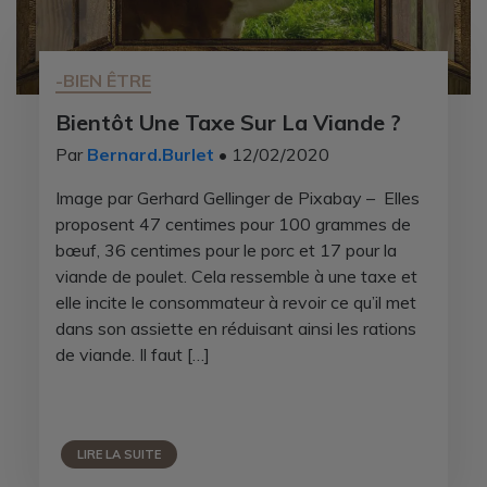
-BIEN ÊTRE
Bientôt Une Taxe Sur La Viande ?
Par
Bernard.Burlet
• 12/02/2020
Image par Gerhard Gellinger de Pixabay – Elles
proposent 47 centimes pour 100 grammes de
bœuf, 36 centimes pour le porc et 17 pour la
viande de poulet. Cela ressemble à une taxe et
elle incite le consommateur à revoir ce qu’il met
dans son assiette en réduisant ainsi les rations
de viande. Il faut […]
LIRE LA SUITE