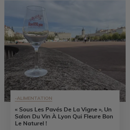
-ALIMENTATION
« Sous Les Pavés De La Vigne », Un
Salon Du Vin À Lyon Qui Fleure Bon
Le Naturel !