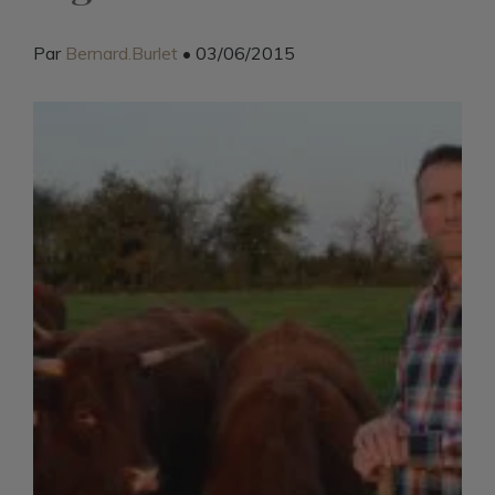
Par
Bernard.Burlet
• 03/06/2015