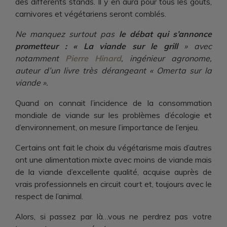
des différents stands. Il y en aura pour tous les goûts,
carnivores et végétariens seront comblés.
Ne manquez surtout pas
le débat qui s’annonce
prometteur : « La viande sur le grill
» avec
notamment
Pierre Hinard
, ingénieur agronome,
auteur d’un livre très dérangeant « Omerta sur la
viande ».
Quand on connait l’incidence de la consommation
mondiale de viande sur les problèmes d’écologie et
d’environnement, on mesure l’importance de l’enjeu.
Certains ont fait le choix du végétarisme mais d’autres
ont une alimentation mixte avec moins de viande mais
de la viande d’excellente qualité, acquise auprès de
vrais professionnels en circuit court et, toujours avec le
respect de l’animal.
Alors, si passez par là…vous ne perdrez pas votre