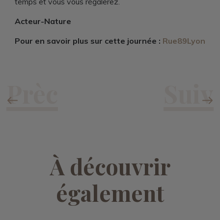
temps et vous vous régalerez.
Acteur-Nature
Pour en savoir plus sur cette journée :
Rue89Lyon
À découvrir
également