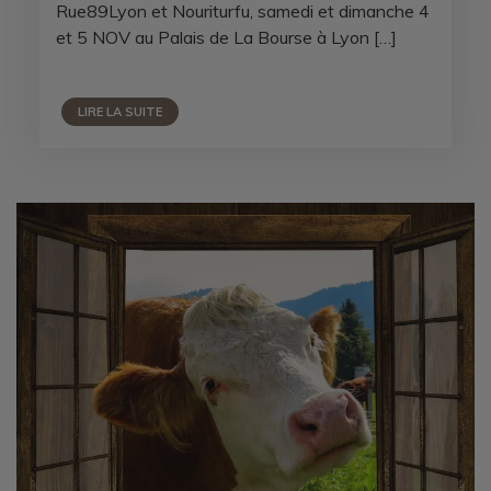
Rue89Lyon et Nouriturfu, samedi et dimanche 4
et 5 NOV au Palais de La Bourse à Lyon […]
LIRE LA SUITE