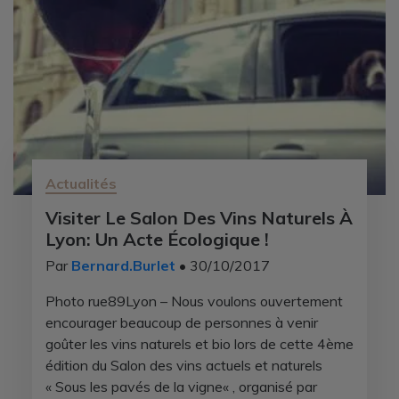
Actualités
Visiter Le Salon Des Vins Naturels À
Lyon: Un Acte Écologique !
Par
Bernard.Burlet
• 30/10/2017
Photo rue89Lyon – Nous voulons ouvertement
encourager beaucoup de personnes à venir
goûter les vins naturels et bio lors de cette 4ème
édition du Salon des vins actuels et naturels
« Sous les pavés de la vigne« , organisé par