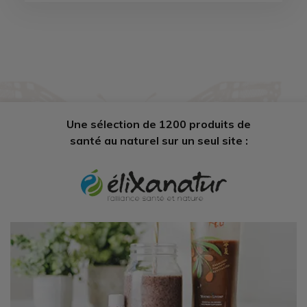
Une sélection de 1200 produits de
santé au naturel sur un seul site :