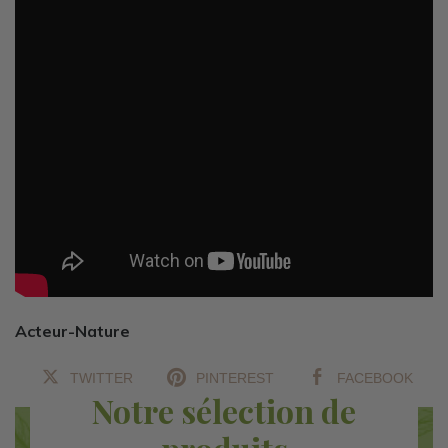
Acteur-Nature
TWITTER
PINTEREST
FACEBOOK
Notre sélection de