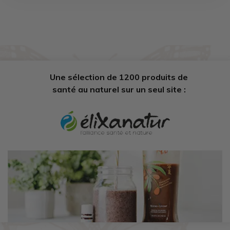
Une sélection de 1200 produits de
santé au naturel sur un seul site :