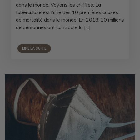
dans le monde. Voyons les chiffres: La
tuberculose est l’une des 10 premières causes
de mortalité dans le monde. En 2018, 10 millions
de personnes ont contracté la […]
LIRE LA SUITE