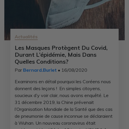
Actualités
Les Masques Protègent Du Covid,
Durant L’épidémie, Mais Dans
Quelles Conditions?
Par
Bernard.Burlet
• 16/08/2020
Examinons en détail pourquoi les Coréens nous
donnent des leçons ! En simples citoyens,
soucieux d’y voir clair, nous avons enquêté. Le
31 décembre 2019, la Chine prévenait
l’Organisation Mondiale de la Santé que des cas
de pneumonie de cause inconnue se déclaraient
à Wuhan. Un nouveau coronavirus était