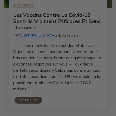
Actualités
Les Vaccins Contre La Covid-19
Sont-Ils Vraiment Efficaces Et Sans
Danger ?
Par
Bernard.Burlet
• 24/02/2021
Des nouvelles en direct des Etats-Unis –
Signalons que ces observations viennent de là-
bas car, actuellement, ils ont quelques longueurs
d’avances négatives sur nous. – Taux élevé
d’effets secondaires – Cela nous donne un taux
d’effets secondaires de 2,79 %. Extrapolée à la
population totale des États-Unis de 328,2
millions […]
LIRE LA SUITE