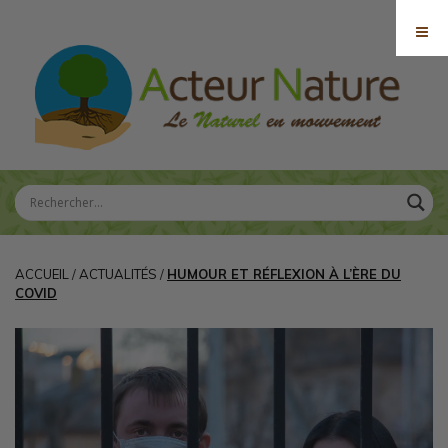
ACCUEIL
/
ACTUALITÉS
/
HUMOUR ET RÉFLEXION À L’ÈRE DU
COVID