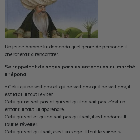
Un jeune homme lui demanda quel genre de personne il
chercherait à rencontrer.
Se rappelant de sages paroles entendues au marché
il répond :
« Celui qui ne sait pas et qui ne sait pas qu’il ne sait pas, il
est idiot. Il faut l’éviter.
Celui qui ne sait pas et qui sait qu’il ne sait pas, c’est un
enfant. Il faut lui apprendre.
Celui qui sait et qui ne sait pas qu’il sait, il est endormi. Il
faut le réveiller.
Celui qui sait qu’il sait, c’est un sage. Il faut le suivre. »