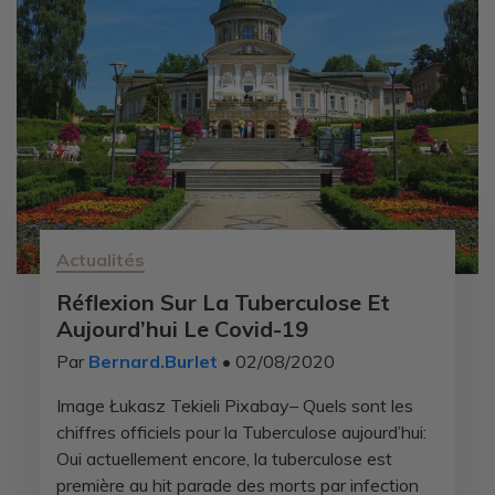
Actualités
Réflexion Sur La Tuberculose Et
Aujourd’hui Le Covid-19
Par
Bernard.Burlet
• 02/08/2020
Image Łukasz Tekieli Pixabay– Quels sont les
chiffres officiels pour la Tuberculose aujourd’hui:
Oui actuellement encore, la tuberculose est
première au hit parade des morts par infection