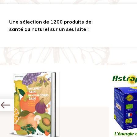
Une sélection de 1200 produits de
santé au naturel sur un seul site :