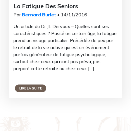
La Fatigue Des Seniors
Par
Bernard Burlet
• 14/11/2016
Un article du Dr JL Dervaux – Quelles sont ses
caractéristiques ? Passé un certain âge, la fatigue
prend un visage particulier. Précédée de peu par
le retrait de la vie active qui est un événement
parfois générateur de fatigue psychologique,
surtout chez ceux qui n’ont pas prévu, pas
préparé cette retraite ou chez ceux […]
LIRE LA SUITE