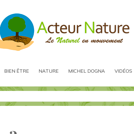
BIEN ÊTRE
NATURE
MICHEL DOGNA
VIDÉOS