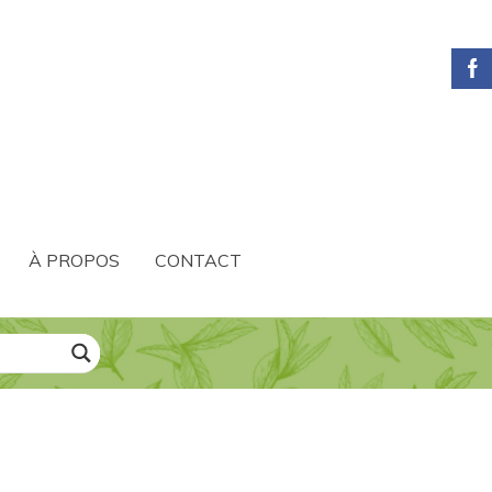
À PROPOS
CONTACT