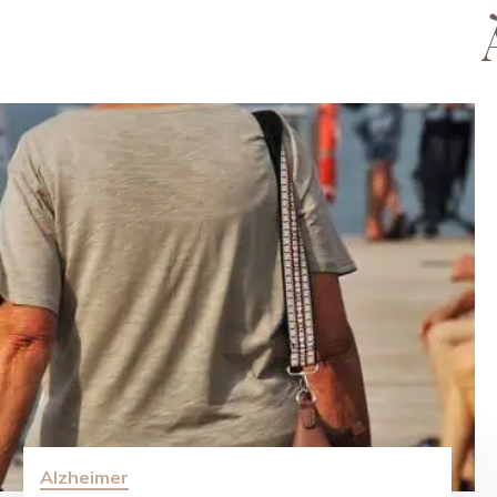
Alzheimer