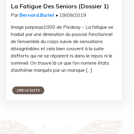
La Fatigue Des Seniors (Dossier 1)
Par
Bernard.Burlet
• 19/09/2019
Image parpasja1000 de Pixabay – La fatigue se
traduit par une diminution du pouvoir fonctionnel
de l’ensemble du corps suivie de sensations
désagréables et cela bien souvent à la suite
d’efforts qui ne se réparent ni dans le repos ni le
sommeil. On trouve là ce que l’on nomme états
d’asthénie marqués par un manque […]
LIRE LA SUITE