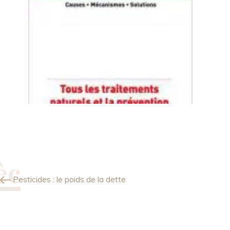
Pesticides : le poids de la dette