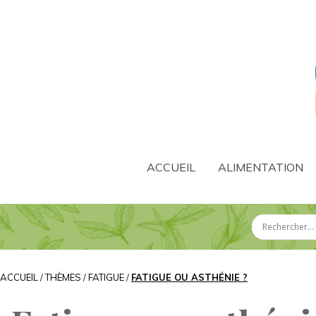
ACCUEIL
ALIMENTATION
ACCUEIL
/
THÈMES
/
FATIGUE
/
FATIGUE OU ASTHÉNIE ?