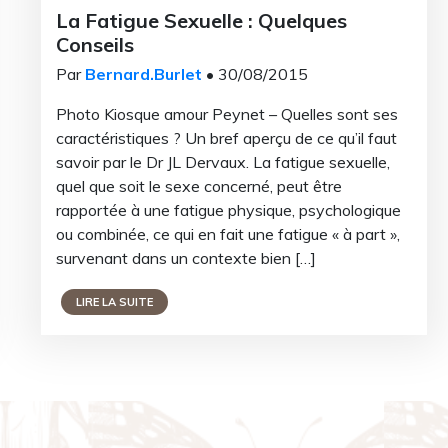
La Fatigue Sexuelle : Quelques
Conseils
Par
Bernard.Burlet
• 30/08/2015
Photo Kiosque amour Peynet – Quelles sont ses
caractéristiques ? Un bref aperçu de ce qu’il faut
savoir par le Dr JL Dervaux. La fatigue sexuelle,
quel que soit le sexe concerné, peut être
rapportée à une fatigue physique, psychologique
ou combinée, ce qui en fait une fatigue « à part »,
survenant dans un contexte bien […]
LIRE LA SUITE