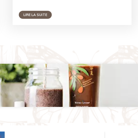
LIRE LA SUITE