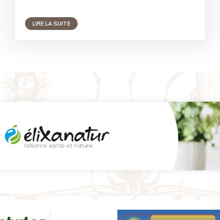
LIRE LA SUITE