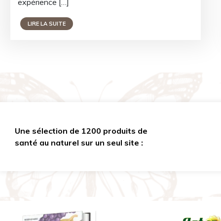
expérience […]
LIRE LA SUITE
Une sélection de 1200 produits de
santé au naturel sur un seul site :