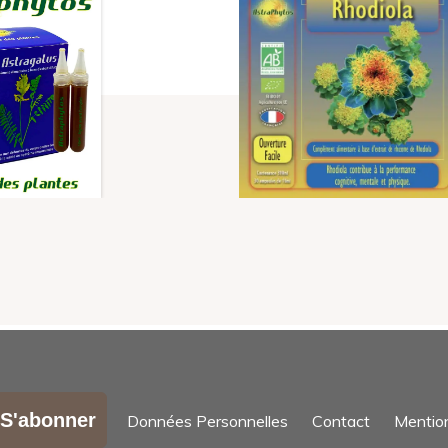
S'abonner
Données Personnelles
Contact
Mentio