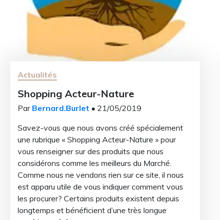
Actualités
Shopping Acteur-Nature
Par
Bernard.Burlet
• 21/05/2019
Savez-vous que nous avons créé spécialement
une rubrique « Shopping Acteur-Nature » pour
vous renseigner sur des produits que nous
considérons comme les meilleurs du Marché.
Comme nous ne vendons rien sur ce site, il nous
est apparu utile de vous indiquer comment vous
les procurer? Certains produits existent depuis
longtemps et bénéficient d’une très longue