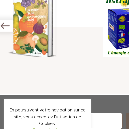
En poursuivant votre navigation sur ce
Email
site, vous acceptez l’utilisation de
Cookies.