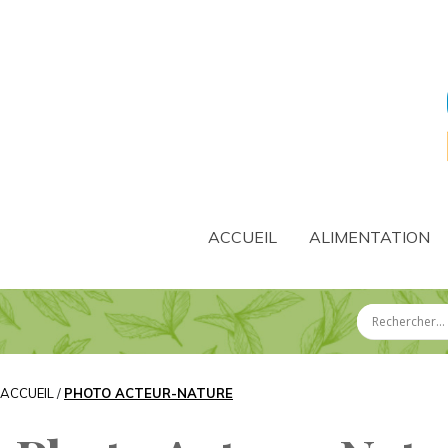
ACCUEIL
ALIMENTATION
ACCUEIL
/
PHOTO ACTEUR-NATURE