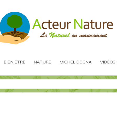
BIEN ÊTRE
NATURE
MICHEL DOGNA
VIDÉOS