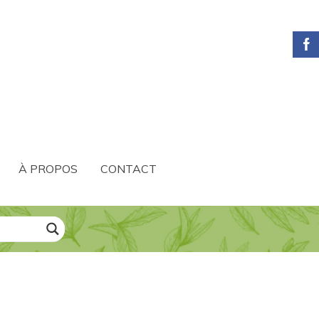
À PROPOS
CONTACT