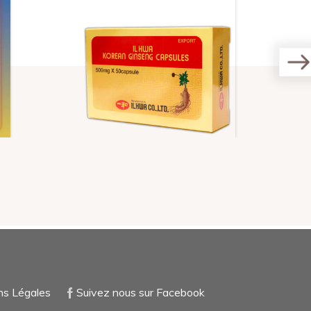
ns Légales
Suivez nous sur Facebook