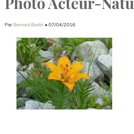
Photo Acteur-Natu
Par
Bernard.Burlet
• 07/04/2016