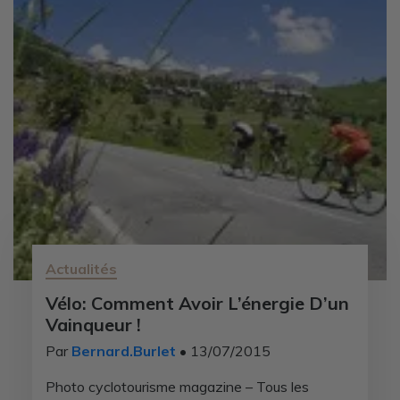
Actualités
Vélo: Comment Avoir L’énergie D’un
Vainqueur !
Par
Bernard.Burlet
• 13/07/2015
Photo cyclotourisme magazine – Tous les