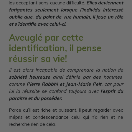
les acceptant sans aucune difficulté.
Elles deviennent
fatigantes seulement lorsque l’individu intéressé
oublie que, du point de vue humain, il joue un rôle
et s’identifie avec celui-ci.
Aveuglé par cette
identification, il pense
réussir sa vie!
Il est alors incapable de comprendre la notion de
sobriété heureuse
ainsi définie par des hommes
comme
Pierre Rabbhi et Jean-Marie Pelt,
car pour
lui la réussite se confond toujours avec
l’esprit du
paraitre et du posséder.
Parce qu’il est riche et puissant, il peut regarder avec
mépris et condescendance celui qui n’a rien et ne
recherche rien de cela.