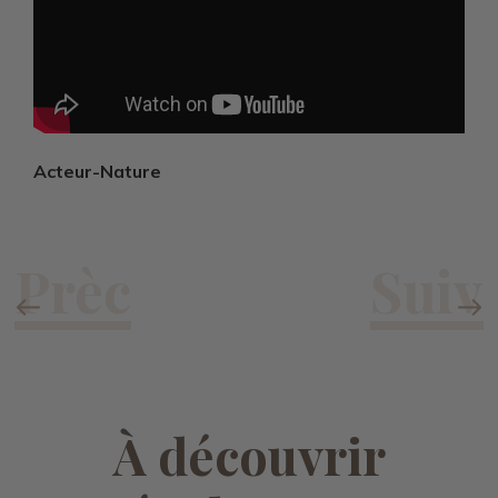
Acteur-Nature
À découvrir