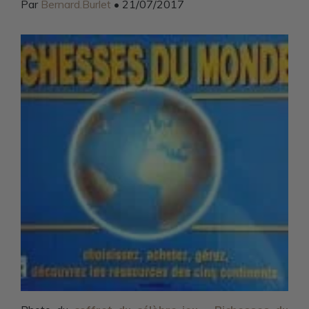
Par
Bernard.Burlet
• 21/07/2017