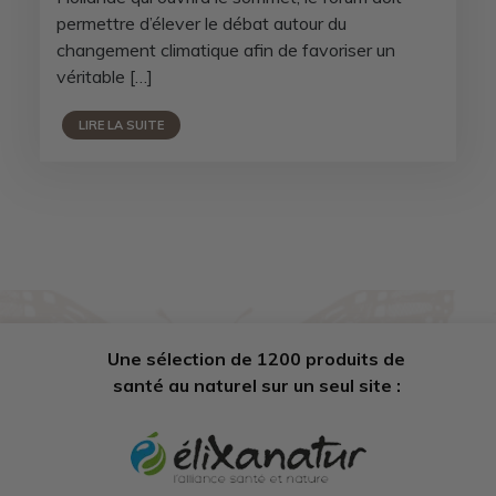
permettre d’élever le débat autour du
changement climatique afin de favoriser un
véritable […]
LIRE LA SUITE
Une sélection de 1200 produits de
santé au naturel sur un seul site :