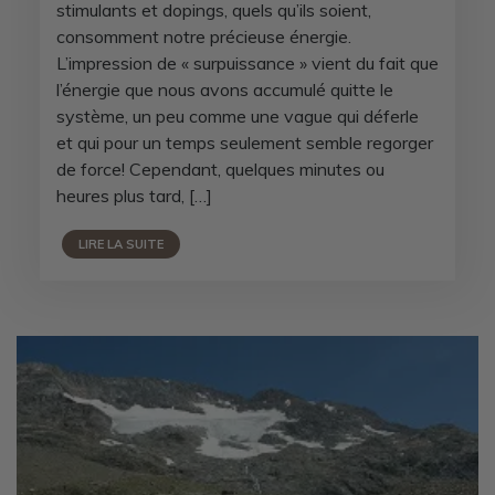
stimulants et dopings, quels qu’ils soient,
consomment notre précieuse énergie.
L’impression de « surpuissance » vient du fait que
l’énergie que nous avons accumulé quitte le
système, un peu comme une vague qui déferle
et qui pour un temps seulement semble regorger
de force! Cependant, quelques minutes ou
heures plus tard, […]
LIRE LA SUITE