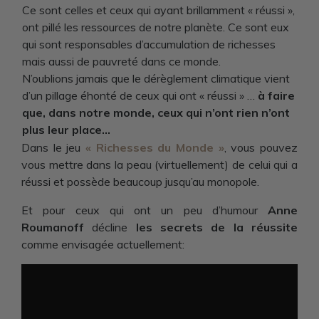
Ce sont celles et ceux qui ayant brillamment « réussi »,
ont pillé les ressources de notre planète. Ce sont eux
qui sont responsables d’accumulation de richesses
mais aussi de pauvreté dans ce monde.
N’oublions jamais que le dérèglement climatique vient
d’un pillage éhonté de ceux qui ont « réussi » …
à faire
que, dans notre monde, ceux qui n’ont rien n’ont
plus leur place…
Dans le jeu
« Richesses du Monde »
, vous pouvez
vous mettre dans la peau (virtuellement) de celui qui a
réussi et possède beaucoup jusqu’au monopole.
Et pour ceux qui ont un peu d’humour
Anne
Roumanoff
décline
les secrets de la réussite
comme envisagée actuellement: