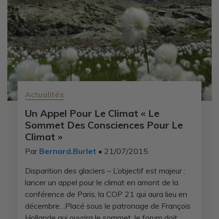
Actualités
Un Appel Pour Le Climat « Le
Sommet Des Consciences Pour Le
Climat »
Par
Bernard.Burlet
• 21/07/2015
Disparition des glaciers – L’objectif est majeur :
lancer un appel pour le climat en amont de la
conférence de Paris, la COP 21 qui aura lieu en
décembre…Placé sous le patronage de François
Hollande qui ouvrira le sommet, le forum doit