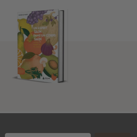
Email