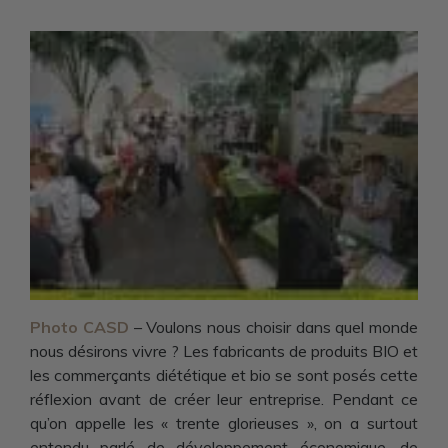
Photo CASD
– Voulons nous choisir dans quel monde
nous désirons vivre ? Les fabricants de produits BIO et
les commerçants diététique et bio se sont posés cette
réflexion avant de créer leur entreprise. Pendant ce
qu’on appelle les « trente glorieuses », on a surtout
entendu parlé de développement économique, de