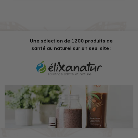
Une sélection de 1200 produits de
santé au naturel sur un seul site :