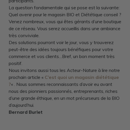
participants.
La question fondamentale qui se pose est la suivante:
Quel avenir pour le magasin BIO et Diététique conseil ?
Venez nombreux, vous qui êtes gérants d’une boutique
de ce réseau. Vous serez accueillis dans une ambiance
très conviviale.
Des solutions pourront voir le jour, vous y trouverez
peut-être des idées toujours bénéfiques pour votre
commerce et vos clients…Bref, un bon moment très
positif.
Nous invitons aussi tous les Acteur-Nature à lire notre
prochain article «
C’est quoi un magasin diététique
?
« . Nous sommes reconnaissants d’avoir eu avant
nous des pionniers passionnés, entreprenants, riches
d’une grande éthique, en un mot précurseurs de la BIO
d’aujourd’hui.
Bernard Burlet