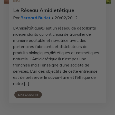
BIO
Le Réseau Amidietétique
Par
Bernard.Burlet
• 20/02/2012
L’Amidiététique® est un réseau de détaillants
indépendants qui ont choisi de travailler de
manière équitable et novatrice avec des
partenaires fabricants et distributeurs de
produits biologiques,diététiques et cosmétiques
naturels. L’Amidiététique® n’est pas une
franchise mais l’enseigne d’une société de
services. L’un des objectifs de cette entreprise
est de préserver le savoir-faire et l’éthique de
notre […]
LIRE LA SUITE