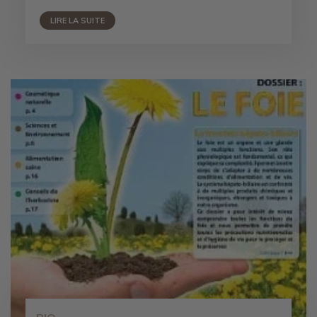
LIRE LA SUITE