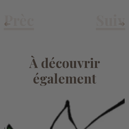
À découvrir
également