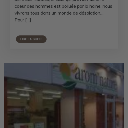
coeur des hommes est polluée par la haine, nous
vivrons tous dans un monde de désolation…
Pour […]
LIRE LA SUITE