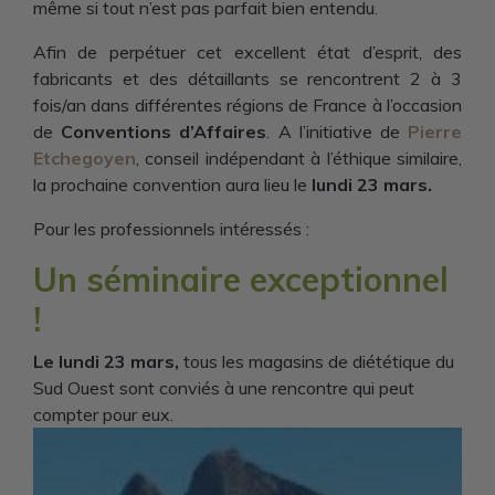
même si tout n’est pas parfait bien entendu.
Afin de perpétuer cet excellent état d’esprit, des
fabricants et des détaillants se rencontrent 2 à 3
fois/an dans différentes régions de France à l’occasion
de
Conventions d’Affaires
. A l’initiative de
Pierre
Etchegoyen
, conseil indépendant à l’éthique similaire,
la prochaine convention aura lieu le
lundi 23 mars.
Pour les professionnels intéressés :
Un séminaire exceptionnel
!
Le lundi 23 mars
,
tous les magasins de diététique du
Sud Ouest sont conviés à une rencontre qui peut
compter pour eux.