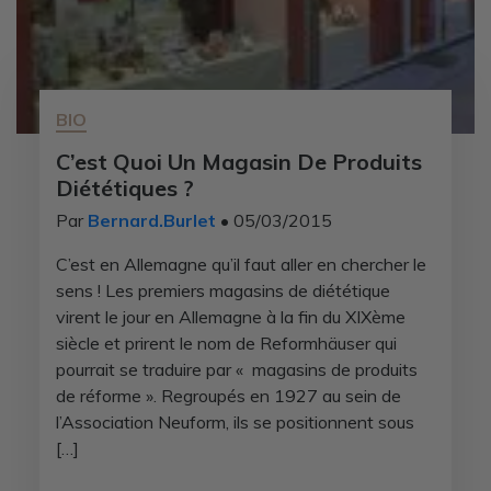
BIO
C’est Quoi Un Magasin De Produits
Diététiques ?
Par
Bernard.Burlet
• 05/03/2015
C’est en Allemagne qu’il faut aller en chercher le
sens ! Les premiers magasins de diététique
virent le jour en Allemagne à la fin du XIXème
siècle et prirent le nom de Reformhäuser qui
pourrait se traduire par « magasins de produits
de réforme ». Regroupés en 1927 au sein de
l’Association Neuform, ils se positionnent sous
[…]