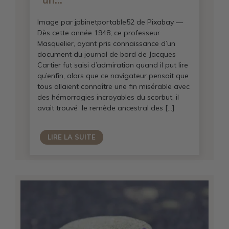
Image par jpbinetportable52 de Pixabay —
Dès cette année 1948, ce professeur
Masquelier, ayant pris connaissance d’un
document du journal de bord de Jacques
Cartier fut saisi d’admiration quand il put lire
qu’enfin, alors que ce navigateur pensait que
tous allaient connaître une fin misérable avec
des hémorragies incroyables du scorbut, il
avait trouvé le remède ancestral des […]
LIRE LA SUITE