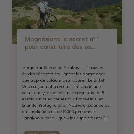
Magnésium: le secret n°1
pour construire des os...
Image par Simon de Pixabay — Plusieurs
études récentes soulignent les dommages
que trop de calcium peut causer. Le British
Medical Journal a récemment publié une
vaste analyse basée sur les résultats de 5
essais cliniques menés aux États-Unis, en
Grande-Bretagne et en Nouvelle-Zélande qui
ont impliqué plus de 8 000 personnes.
L’analyse a conclu que « les suppléments […]