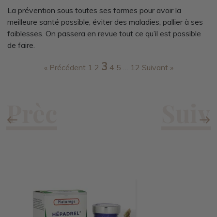
La prévention sous toutes ses formes pour avoir la
meilleure santé possible, éviter des maladies, pallier à ses
faiblesses. On passera en revue tout ce qu’il est possible
de faire.
3
« Précédent
1
2
4
5
…
12
Suivant »