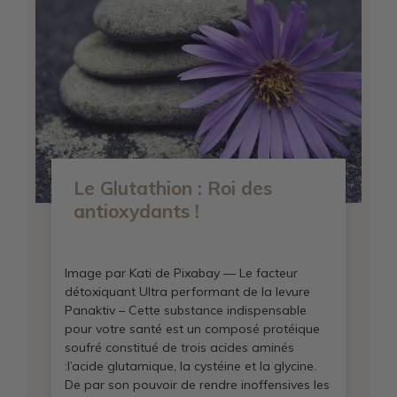
Le Glutathion : Roi des
antioxydants !
Image par Kati de Pixabay — Le facteur
détoxiquant Ultra performant de la levure
Panaktiv – Cette substance indispensable
pour votre santé est un composé protéique
soufré constitué de trois acides aminés
:l’acide glutamique, la cystéine et la glycine.
De par son pouvoir de rendre inoffensives les