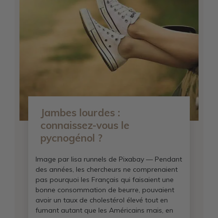
Jambes lourdes :
connaissez-vous le
pycnogénol ?
Image par lisa runnels de Pixabay — Pendant
des années, les chercheurs ne comprenaient
pas pourquoi les Français qui faisaient une
bonne consommation de beurre, pouvaient
avoir un taux de cholestérol élevé tout en
fumant autant que les Américains mais, en