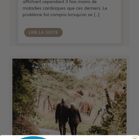
affichant cependant 3 fois moins de
maladies cardiaques que ces derniers. Le
problème fut compris lorsqu’on se […]
LIRE LA SUITE