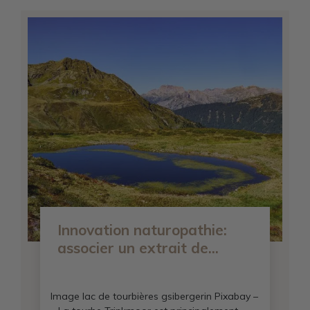
Innovation naturopathie:
associer un extrait de...
Image lac de tourbières gsibergerin Pixabay –