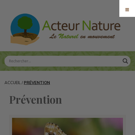
ACCUEIL
/
PRÉVENTION
Prévention