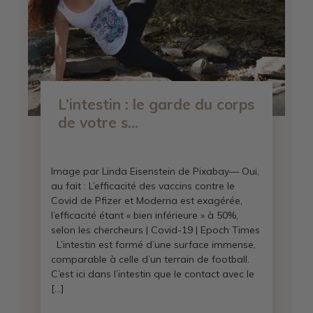
L’intestin : le garde du corps
de votre s...
Image par Linda Eisenstein de Pixabay— Oui,
au fait : L’efficacité des vaccins contre le
Covid de Pfizer et Moderna est exagérée,
l’efficacité étant « bien inférieure » à 50%,
selon les chercheurs | Covid-19 | Epoch Times
L’intestin est formé d’une surface immense,
comparable à celle d’un terrain de football.
C’est ici dans l’intestin que le contact avec le
[…]