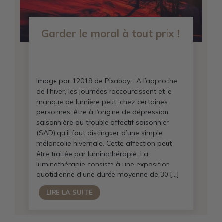
Garder le moral à tout prix !
Image par 12019 de Pixabay… A l’approche
de l’hiver, les journées raccourcissent et le
manque de lumière peut, chez certaines
personnes, être à l’origine de dépression
saisonnière ou trouble affectif saisonnier
(SAD) qu’il faut distinguer d’une simple
mélancolie hivernale. Cette affection peut
être traitée par luminothérapie. La
luminothérapie consiste à une exposition
quotidienne d’une durée moyenne de 30 […]
LIRE LA SUITE