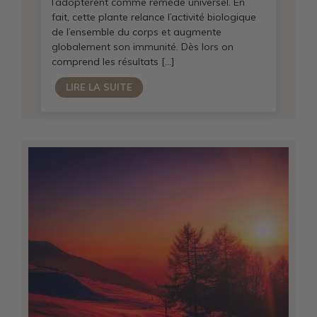
l’adoptèrent comme remède universel. En
fait, cette plante relance l’activité biologique
de l’ensemble du corps et augmente
globalement son immunité. Dès lors on
comprend les résultats […]
LIRE LA SUITE