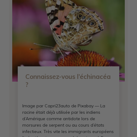
Connaissez-vous l’échinacéa
?
Image par Capri23auto de Pixabay — La
racine était déjà utilisée par les indiens
d’Amérique comme antidote lors de
morsures de serpent ou au cours d’états
infectieux. Très vite les immigrants européens