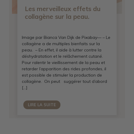
Les merveilleux effets du
collagène sur la peau.
Image par Bianca Van Dijk de Pixabay— – Le
collagène a de multiples bienfaits sur la
peau. – En effet, il aide à lutter contre la
déshydratation et le relâchement cutané.
Pour ralentir le vieillissement de la peau et
retarder l’apparition des rides profondes, il
est possible de stimuler la production de
collagène. On peut suggérer tout d’abord
[…]
LIRE LA SUITE