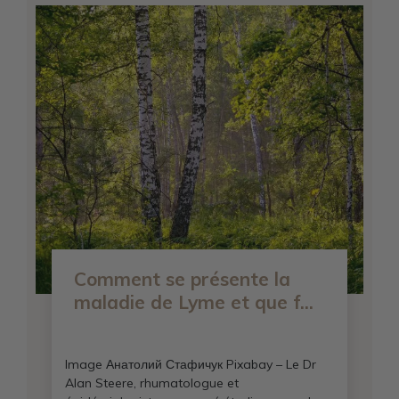
Comment se présente la
maladie de Lyme et que f...
Image Анатолий Стафичук Pixabay – Le Dr
Alan Steere, rhumatologue et