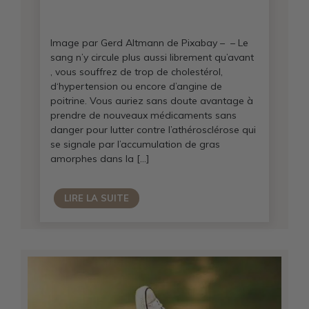
Image par Gerd Altmann de Pixabay – – Le
sang n’y circule plus aussi librement qu’avant
, vous souffrez de trop de cholestérol,
d‘hypertension ou encore d’angine de
poitrine. Vous auriez sans doute avantage à
prendre de nouveaux médicaments sans
danger pour lutter contre l’athérosclérose qui
se signale par l’accumulation de gras
amorphes dans la […]
LIRE LA SUITE