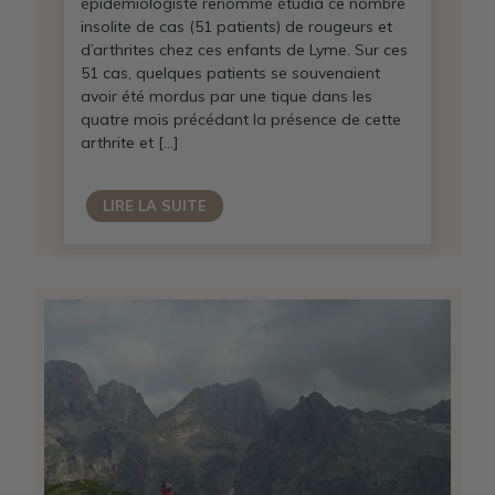
épidémiologiste renommé étudia ce nombre
insolite de cas (51 patients) de rougeurs et
d’arthrites chez ces enfants de Lyme. Sur ces
51 cas, quelques patients se souvenaient
avoir été mordus par une tique dans les
quatre mois précédant la présence de cette
arthrite et […]
LIRE LA SUITE