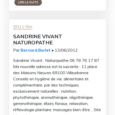
LIRE LA SUITE
(01) L'Ain
SANDRINE VIVANT
NATUROPATHE
Par
Bernard.Burlet
• 13/06/2012
Sandrine Vivant . Naturopathe 06 78 76 17 87
Ma nouvelle adresse est la suivante : 11 place
des Maisons Neuves 69100 Villeurbanne
Conseils en hygiène de vie, alimentaire et
complémentaire, par des techniques
exclusivement naturelles : nutrition,
phytothérapie, aromathérapie, oligothérapie,
gemmothérapie, élixirs floraux, relaxation,
réflexologie plantaire, massages bien-être… Site