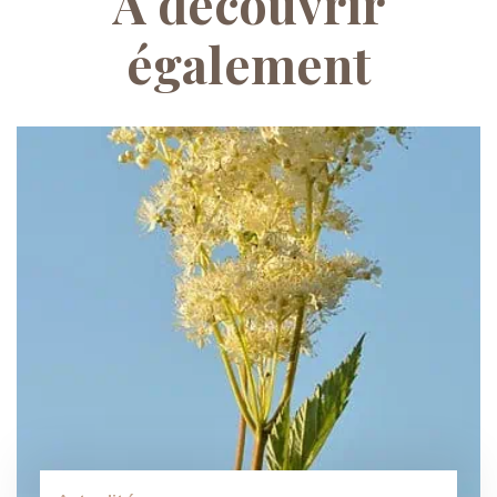
À découvrir
également