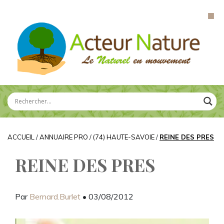
ACCUEIL
/
ANNUAIRE PRO
/
(74) HAUTE-SAVOIE
/
REINE DES PRES
REINE DES PRES
Par
Bernard.Burlet
• 03/08/2012