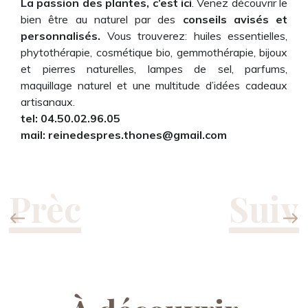
La passion des plantes, c’est ici
. Venez découvrir le
bien être au naturel par des
conseils avisés et
personnalisés.
Vous trouverez: huiles essentielles,
phytothérapie, cosmétique bio, gemmothérapie, bijoux
et pierres naturelles, lampes de sel, parfums,
maquillage naturel et une multitude d’idées cadeaux
artisanaux.
tel: 04.50.02.96.05
mail: reinedespres.thones@gmail.com