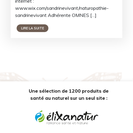
internet :
www.wix.com/sandrinevivant/naturopathie-
sandrinevivant Adhérente OMNES […]
LIRE LA SUITE
Une sélection de 1200 produits de
santé au naturel sur un seul site :