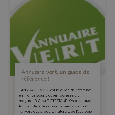
Annuaire vert, un guide de
référence !
L’ANNUAIRE VERT est le guide de référence
en France pour trouver l’adresse d’un
magasin BIO ou DIETETIQUE. On peut aussi
trouver plein de renseignements sur tout
l’univers des produits naturels, de l’écologie,