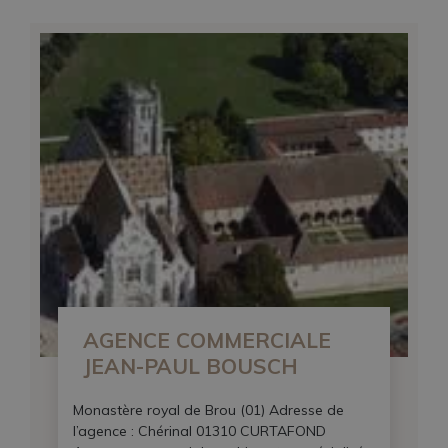
AGENCE COMMERCIALE
JEAN-PAUL BOUSCH
Monastère royal de Brou (01) Adresse de
l’agence : Chérinal 01310 CURTAFOND