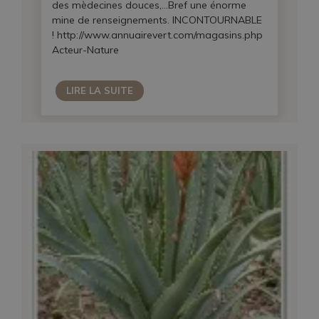
des mèdecines douces,…Bref une énorme
mine de renseignements. INCONTOURNABLE
! http://www.annuairevert.com/magasins.php
Acteur-Nature
LIRE LA SUITE