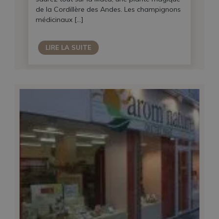
de la Cordillère des Andes. Les champignons
médicinaux […]
LIRE LA SUITE