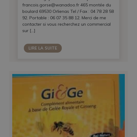
francois.gorse@wanadoo.fr 465 montée du
boulard 69530 Orlienas Tel / Fax : 04 78 28 58
92. Portable : 06 07 35 88 12. Merci de me
contacter si vous recherchez un commercial
sur […]
LIRE LA SUITE