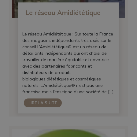
Le réseau Amidiététique
Le réseau Amidiététique : Sur toute la France
des magasins indépendants très axés sur le
conseil L’Amidiététique® est un réseau de
détaillants indépendants qui ont choisi de
travailler de manière équitable et novatrice
avec des partenaires fabricants et
distributeurs de produits
biologiques,diététiques et cosmétiques
naturels. L’Amidiététique® n’est pas une
franchise mais l’enseigne d’une société de […]
LIRE LA SUITE