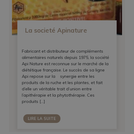
La societé Apinature
Fabricant et distributeur de compléments
alimentaires naturels depuis 1975, la société
Api Nature est reconnue sur le marché de la
diététique française. Le succès de sa ligne
Api repose sur la synergie entre les
produits de la ruche et les plantes, et fait
d’elle un véritable trait d’union entre
l’apithérapie et la phytothérapie. Ces
produits […]
LIRE LA SUITE