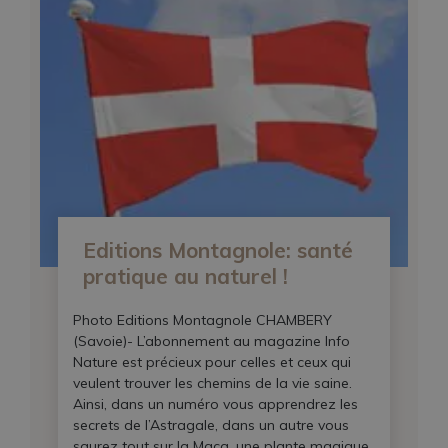
Editions Montagnole: santé
pratique au naturel !
Photo Editions Montagnole CHAMBERY
(Savoie)- L’abonnement au magazine Info
Nature est précieux pour celles et ceux qui
veulent trouver les chemins de la vie saine.
Ainsi, dans un numéro vous apprendrez les
secrets de l’Astragale, dans un autre vous
saurez tout sur la Maca, une plante magique