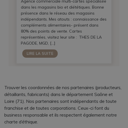
Agence commerciale multi-cartes spécialisée
dans les magasins bio et diététiques. Bonne
présence dans le réseau des magasins
indépendants. Mes atouts : connaissance des
compléments alimentaires- présent dans
80% des points de vente. Cartes
représentées, visitez leur site : THES DE LA
PAGODE, MGD, […]
LIRE LA SUITE
Trouver les coordonnées de nos partenaires (producteurs,
détaillants, fabricants) dans le département Saône et
Loire (71). Nos partenaires sont indépendants de toute
franchise et de toutes corporations. Ceux-ci font du
business responsable et ils respectent également notre
charte d’éthique.