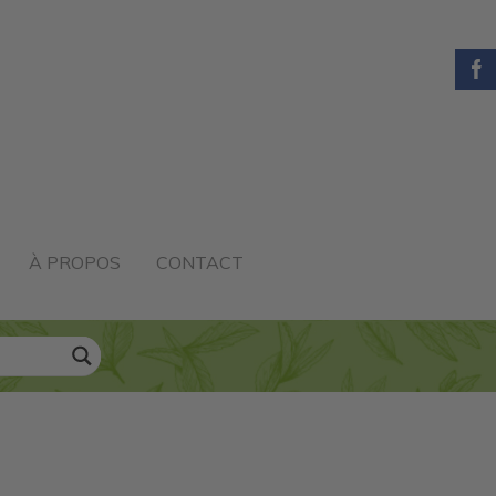
À PROPOS
CONTACT