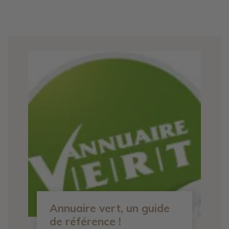
Annuaire vert, un guide
de référence !