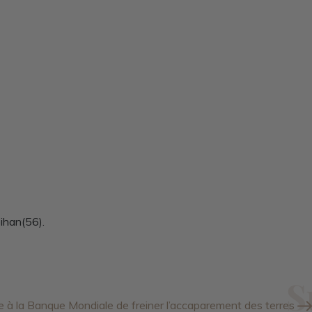
bihan(56).
 la Banque Mondiale de freiner l’accaparement des terres