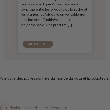
succès de sa ligne Api repose sur la
synergie entre les produits de la ruche et
les plantes, et fait d’elle un véritable trait
d’union entre l’apithérapie et la
phytothérapie. Ces produits […]
LIRE LA SUITE
Annuaire des professionnels du monde du naturel (producteurs, f
reflexion d’un herboriste (2ème partie)