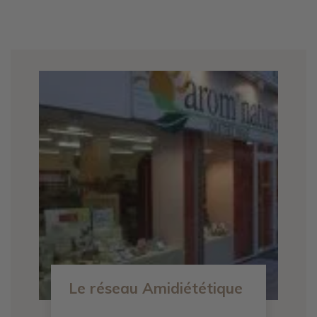
Le réseau Amidiététique