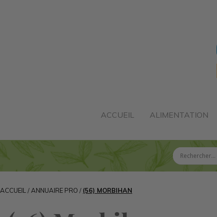
ACCUEIL
ALIMENTATION
ACCUEIL
/
ANNUAIRE PRO
/
(56) MORBIHAN