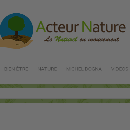
BIEN ÊTRE
NATURE
MICHEL DOGNA
VIDÉOS