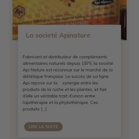
La societé Apinature
Fabricant et distributeur de compléments
alimentaires naturels depuis 1975, la société
Api Nature est reconnue sur le marché de la
diététique française. Le succès de sa ligne
Api repose sur la synergie entre les
produits de la ruche et les plantes, et fait
d’elle un véritable trait d’union entre
l’apithérapie et la phytothérapie. Ces
produits […]
LIRE LA SUITE