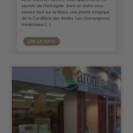
secrets de l’Astragale, dans un autre vous
saurez tout sur la Maca, une plante magique
de la Cordillère des Andes. Les champignons
médicinaux […]
LIRE LA SUITE