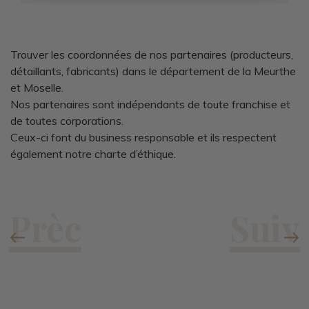
Trouver les coordonnées de nos partenaires (producteurs,
détaillants, fabricants) dans le département de la Meurthe
et Moselle.
Nos partenaires sont indépendants de toute franchise et
de toutes corporations.
Ceux-ci font du business responsable et ils respectent
également notre charte d’éthique.