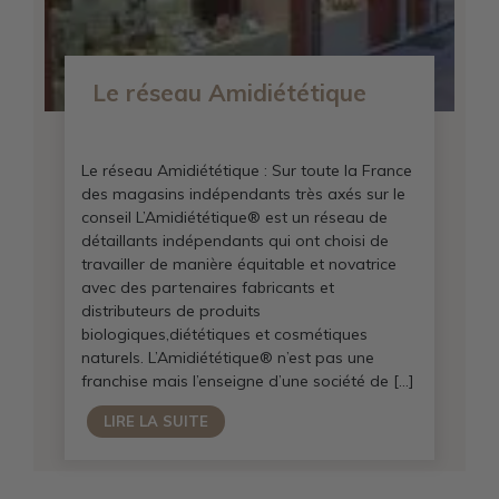
Le réseau Amidiététique
Le réseau Amidiététique : Sur toute la France
des magasins indépendants très axés sur le
conseil L’Amidiététique® est un réseau de
détaillants indépendants qui ont choisi de
travailler de manière équitable et novatrice
avec des partenaires fabricants et
distributeurs de produits
biologiques,diététiques et cosmétiques
naturels. L’Amidiététique® n’est pas une
franchise mais l’enseigne d’une société de […]
LIRE LA SUITE