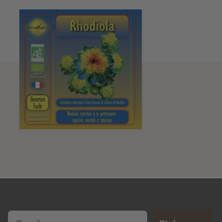
Email