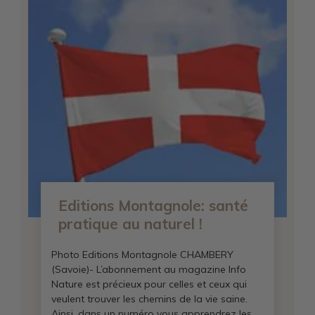
Editions Montagnole: santé
pratique au naturel !
Photo Editions Montagnole CHAMBERY
(Savoie)- L’abonnement au magazine Info
Nature est précieux pour celles et ceux qui
veulent trouver les chemins de la vie saine.
Ainsi, dans un numéro vous apprendrez les