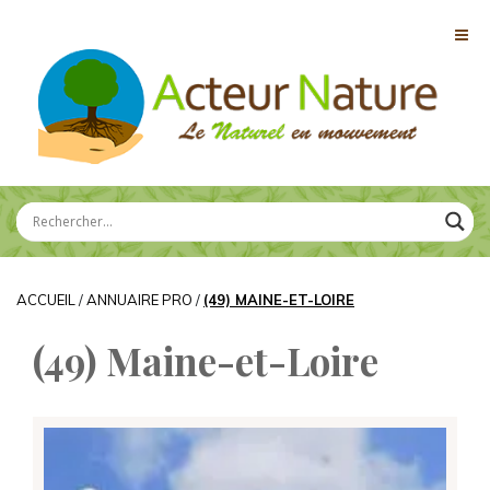
ACCUEIL
/
ANNUAIRE PRO
/
(49) MAINE-ET-LOIRE
(49) Maine-et-Loire