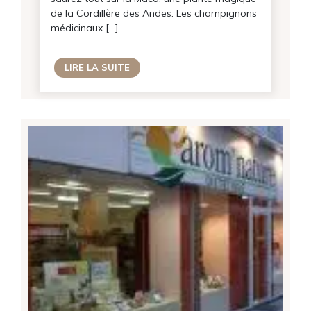
de la Cordillère des Andes. Les champignons
médicinaux […]
LIRE LA SUITE