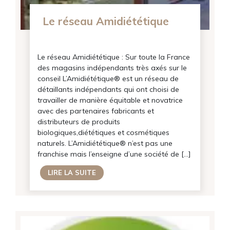
Le réseau Amidiététique
Le réseau Amidiététique : Sur toute la France
des magasins indépendants très axés sur le
conseil L’Amidiététique® est un réseau de
détaillants indépendants qui ont choisi de
travailler de manière équitable et novatrice
avec des partenaires fabricants et
distributeurs de produits
biologiques,diététiques et cosmétiques
naturels. L’Amidiététique® n’est pas une
franchise mais l’enseigne d’une société de […]
LIRE LA SUITE