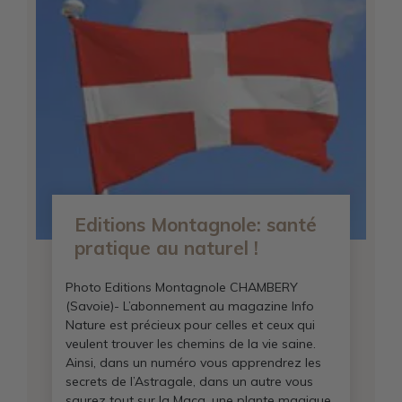
Editions Montagnole: santé
pratique au naturel !
Photo Editions Montagnole CHAMBERY
(Savoie)- L’abonnement au magazine Info
Nature est précieux pour celles et ceux qui
veulent trouver les chemins de la vie saine.
Ainsi, dans un numéro vous apprendrez les
secrets de l’Astragale, dans un autre vous
saurez tout sur la Maca, une plante magique