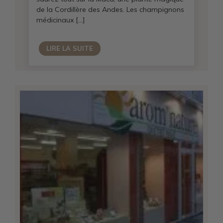
de la Cordillère des Andes. Les champignons
médicinaux […]
LIRE LA SUITE