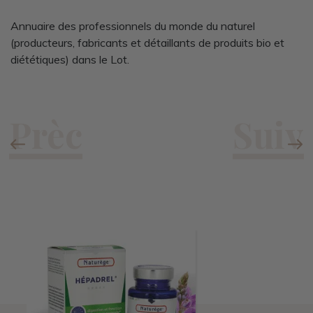
Annuaire des professionnels du monde du naturel
(producteurs, fabricants et détaillants de produits bio et
diététiques) dans le Lot.