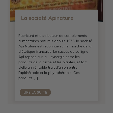
La societé Apinature
Fabricant et distributeur de compléments
alimentaires naturels depuis 1975, la société
Api Nature est reconnue sur le marché de la
diététique française. Le succès de sa ligne
Api repose sur la synergie entre les
produits de la ruche et les plantes, et fait
d’elle un véritable trait d’union entre
l’apithérapie et la phytothérapie. Ces
produits […]
LIRE LA SUITE