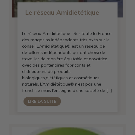
Le réseau Amidiététique
Le réseau Amidiététique : Sur toute la France
des magasins indépendants très axés sur le
conseil L’Amidiététique® est un réseau de
détaillants indépendants qui ont choisi de
travailler de manière équitable et novatrice
avec des partenaires fabricants et
distributeurs de produits
biologiques,diététiques et cosmétiques
naturels. L’Amidiététique® n’est pas une
franchise mais l’enseigne d’une société de […]
LIRE LA SUITE