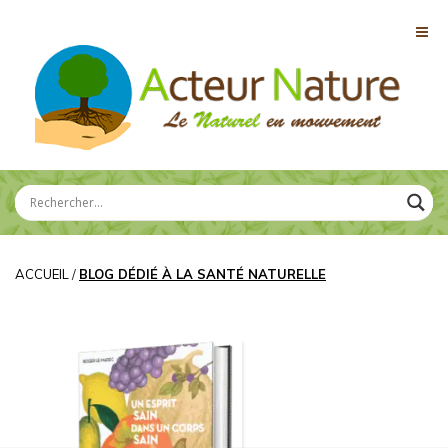
ACCUEIL
/
BLOG DÉDIÉ À LA SANTÉ NATURELLE