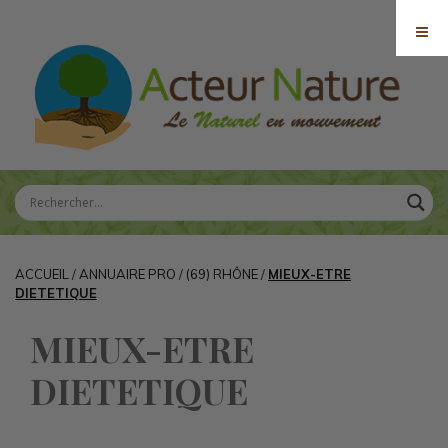
ACCUEIL
/
ANNUAIRE PRO
/
(69) RHÔNE
/
MIEUX-ETRE
DIETETIQUE
MIEUX-ETRE
DIETETIQUE