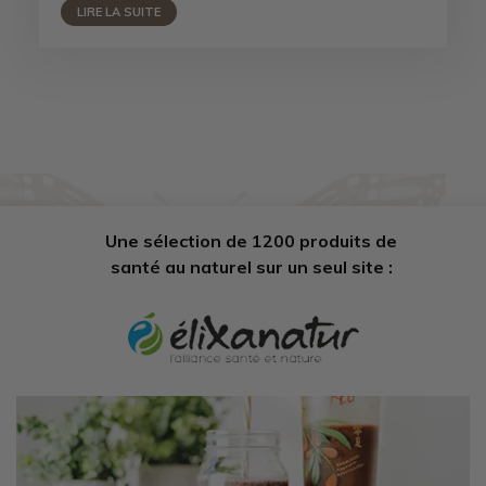
LIRE LA SUITE
Une sélection de 1200 produits de
santé au naturel sur un seul site :