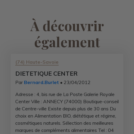
À découvrir
également
(74) Haute-Savoie
DIETETIQUE CENTER
Par
Bernard.Burlet
• 23/04/2012
Adresse : 4, bis rue de La Poste Galerie Royale
Center Ville : ANNECY (74000) Boutique-conseil
de Centre-ville Existe depuis plus de 30 ans Du
choix en Alimentation BIO, diététique et régime,
cosmétiques naturels. Sélection des meilleures
marques de compléments alimentaires Tel : 04