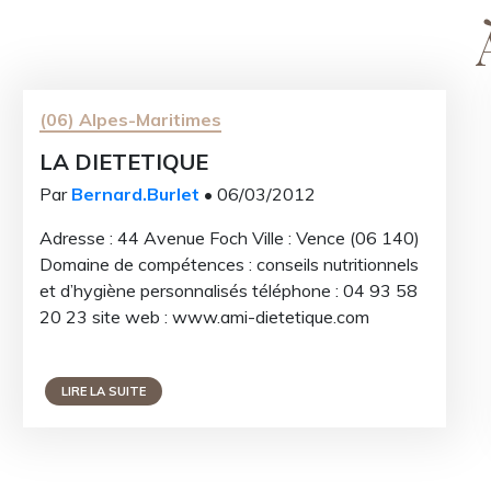
(06) Alpes-Maritimes
LA DIETETIQUE
Par
Bernard.Burlet
• 06/03/2012
Adresse : 44 Avenue Foch Ville : Vence (06 140)
Domaine de compétences : conseils nutritionnels
et d’hygiène personnalisés téléphone : 04 93 58
20 23 site web : www.ami-dietetique.com
LIRE LA SUITE