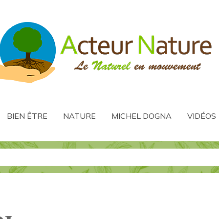
BIEN ÊTRE
NATURE
MICHEL DOGNA
VIDÉOS