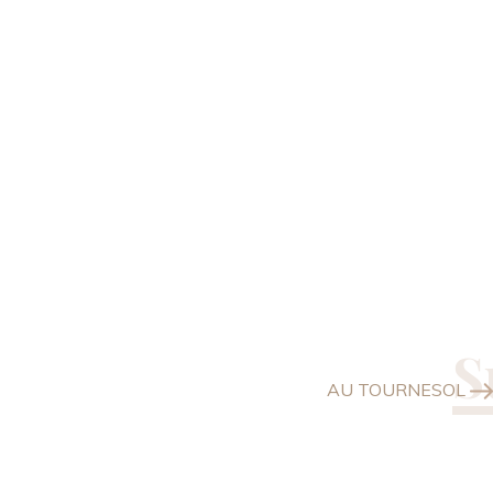
AU TOURNESOL