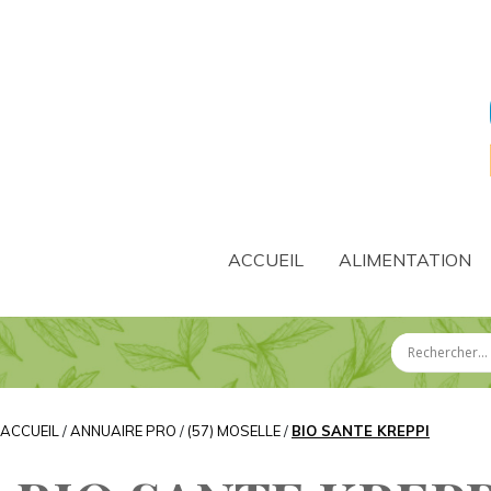
ACCUEIL
ALIMENTATION
ACCUEIL
/
ANNUAIRE PRO
/
(57) MOSELLE
/
BIO SANTE KREPPI