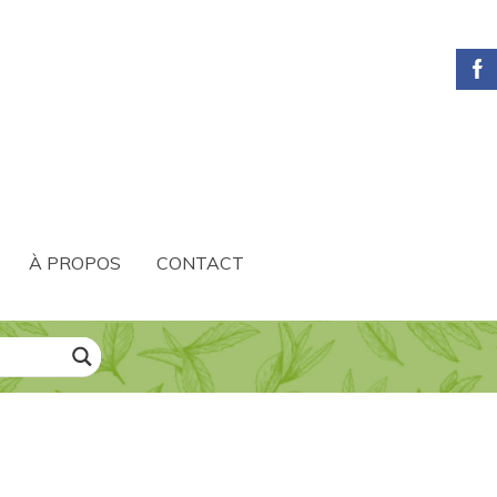
À PROPOS
CONTACT