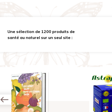
Une sélection de 1200 produits de
santé au naturel sur un seul site :